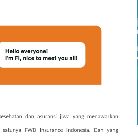
 kesehatan dan asuransi jiwa yang menawarkan 
ah satunya FWD Insurance Indonesia. Dan yang 