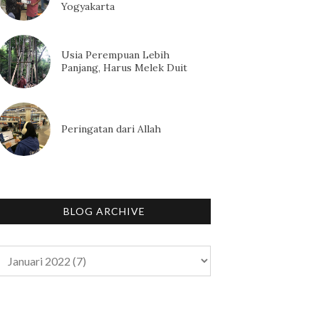
Yogyakarta
Usia Perempuan Lebih
Panjang, Harus Melek Duit
Peringatan dari Allah
BLOG ARCHIVE