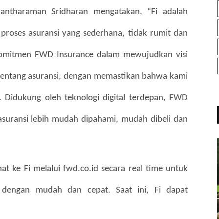
ntharaman Sridharan mengatakan, “Fi adalah 
roses asuransi yang sederhana, tidak rumit dan 
komitmen FWD Insurance dalam mewujudkan visi 
entang asuransi, dengan memastikan bahwa kami 
Didukung oleh teknologi digital terdepan, FWD 
uransi lebih mudah dipahami, mudah dibeli dan 
 ke Fi melalui fwd.co.id secara real time untuk 
i dengan mudah dan cepat. Saat ini, Fi dapat 