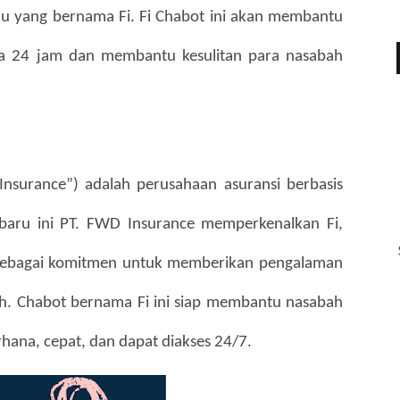
 yang bernama Fi. Fi Chabot ini akan membantu 
a 24 jam dan membantu kesulitan para nasabah 
surance”) adalah perusahaan asuransi berbasis 
-baru ini PT. FWD Insurance memperkenalkan Fi, 
sebagai komitmen untuk memberikan pengalaman 
h. Chabot bernama Fi ini siap membantu nasabah 
hana, cepat, dan dapat diakses 24/7.