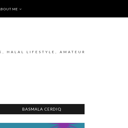
ABOUT ME
K, HALAL LIFESTYLE, AMATEUR
BASMALA CERDIQ