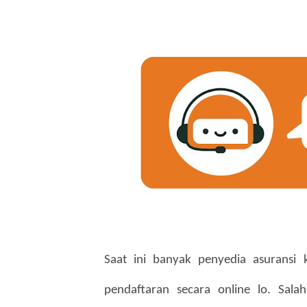
Saat ini banyak penyedia asuransi
pendaftaran secara online lo. Sal