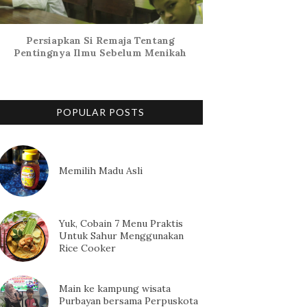
Persiapkan Si Remaja Tentang
Pentingnya Ilmu Sebelum Menikah
POPULAR POSTS
Memilih Madu Asli
Yuk, Cobain 7 Menu Praktis
Untuk Sahur Menggunakan
Rice Cooker
Main ke kampung wisata
Purbayan bersama Perpuskota