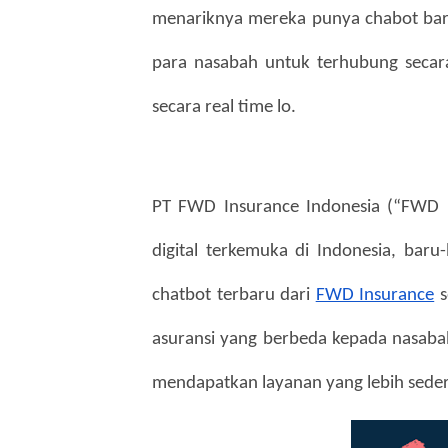
menariknya mereka punya chabot baru
para nasabah untuk terhubung secar
secara real time lo.
PT FWD Insurance Indonesia (“FWD In
digital terkemuka di Indonesia, baru
chatbot terbaru dari 
FWD Insurance
 
asuransi yang berbeda kepada nasaba
mendapatkan layanan yang lebih seder