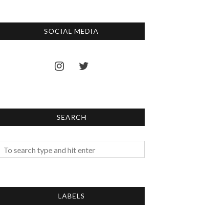
SOCIAL MEDIA
SEARCH
LABELS