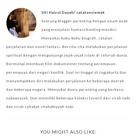
Siti Hairul Dayah/ catatansiemak
Seorang blogger parenting dengan enam anak
yang menjalani homeschooling mandiri.
Menyukai buku-buku biografi, catatan
perjalanan dan novel fantasi. Bercita-cita melakukan perjalanan
spiritual dengan mengunjungi jejak-jejak Islam di seluruh dunia.
Bermimpi membuat film dokumenter tentang perempuan-
perempuan dari negeri konflik. Saat ini tinggal di Jogjakarta dan
menyempatkan diri melakukan perjalanan ke beberapa daerah
dan beberapa negara. Menyukai dunia parenting yang berbasis
nabawiyyah. Dan memiliki beberapa koleksi favorit dari sirah nabi
dan sirah sahabat-shahabiyyah nabi.
YOU MIGHT ALSO LIKE: