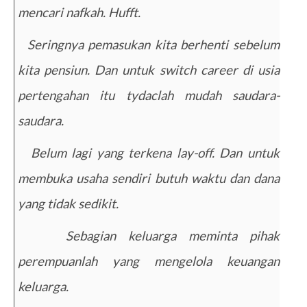
mencari nafkah. Hufft.
4.
Seringnya pemasukan kita berhenti sebelum
kita pensiun. Dan untuk switch career di usia
pertengahan itu tydaclah mudah saudara-
saudara.
5.
Belum lagi yang terkena lay-off. Dan untuk
membuka usaha sendiri butuh waktu dan dana
yang tidak sedikit.
6.
Sebagian keluarga meminta pihak
perempuanlah yang mengelola keuangan
keluarga.