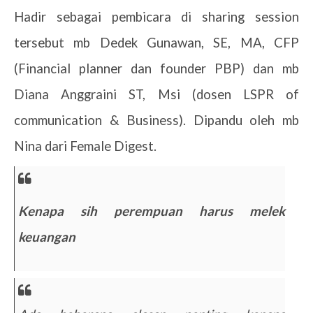
Hadir sebagai pembicara di sharing session
tersebut mb Dedek Gunawan, SE, MA, CFP
(Financial planner dan founder PBP) dan mb
Diana Anggraini ST, Msi (dosen LSPR of
communication & Business). Dipandu oleh mb
Nina dari Female Digest.
Kenapa sih perempuan harus melek
keuangan