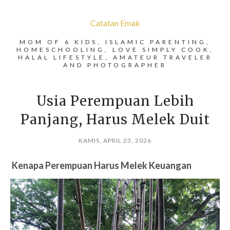
Catatan Emak
MOM OF 6 KIDS, ISLAMIC PARENTING,
HOMESCHOOLING, LOVE SIMPLY COOK,
HALAL LIFESTYLE, AMATEUR TRAVELER
AND PHOTOGRAPHER
Usia Perempuan Lebih
Panjang, Harus Melek Duit
KAMIS, APRIL 23, 2026
Kenapa Perempuan Harus Melek Keuangan