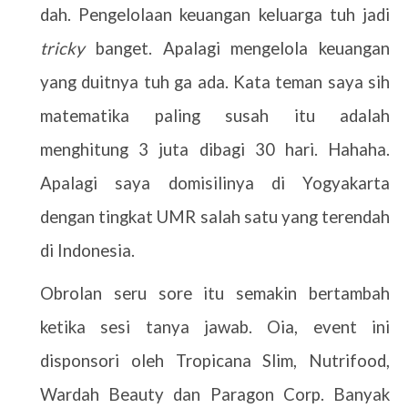
dah. Pengelolaan keuangan keluarga tuh jadi
tricky
banget. Apalagi mengelola keuangan
yang duitnya tuh ga ada. Kata teman saya sih
matematika paling susah itu adalah
menghitung 3 juta dibagi 30 hari. Hahaha.
Apalagi saya domisilinya di Yogyakarta
dengan tingkat UMR salah satu yang terendah
di Indonesia.
Obrolan seru sore itu semakin bertambah
ketika sesi tanya jawab. Oia, event ini
disponsori oleh Tropicana Slim, Nutrifood,
Wardah Beauty dan Paragon Corp. Banyak