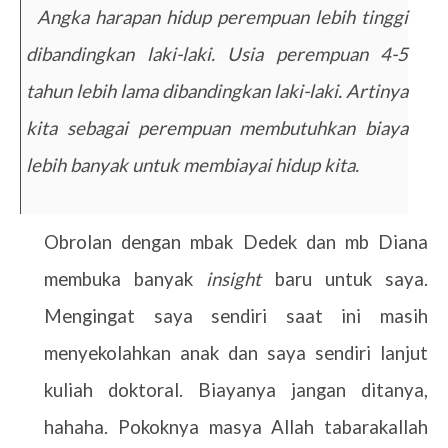
7.
Angka harapan hidup perempuan lebih tinggi
dibandingkan laki-laki. Usia perempuan 4-5
tahun lebih lama dibandingkan laki-laki. Artinya
kita sebagai perempuan membutuhkan biaya
lebih banyak untuk membiayai hidup kita.
Obrolan dengan mbak Dedek dan mb Diana
membuka banyak
insight
baru untuk saya.
Mengingat saya sendiri saat ini masih
menyekolahkan anak dan saya sendiri lanjut
kuliah doktoral. Biayanya jangan ditanya,
hahaha. Pokoknya masya Allah tabarakallah