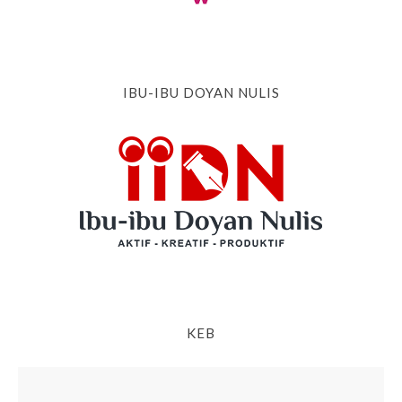
IBU-IBU DOYAN NULIS
KEB