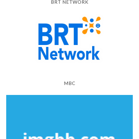
BRT NETWORK
MBC