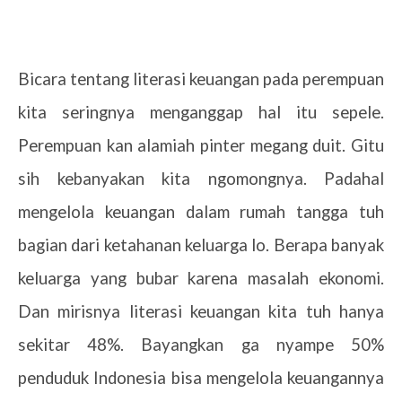
Bicara tentang literasi keuangan pada perempuan
kita seringnya menganggap hal itu sepele.
Perempuan kan alamiah pinter megang duit. Gitu
sih kebanyakan kita ngomongnya. Padahal
mengelola keuangan dalam rumah tangga tuh
bagian dari ketahanan keluarga lo. Berapa banyak
keluarga yang bubar karena masalah ekonomi.
Dan mirisnya literasi keuangan kita tuh hanya
sekitar 48%. Bayangkan ga nyampe 50%
penduduk Indonesia bisa mengelola keuangannya