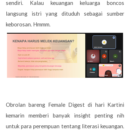
sendiri. Kalau keuangan keluarga boncos
langsung istri yang dituduh sebagai sumber
keborosan. Hmmm.
Obrolan bareng Female Digest di hari Kartini
kemarin memberi banyak insight penting nih
untuk para perempuan tentang literasi keuangan.