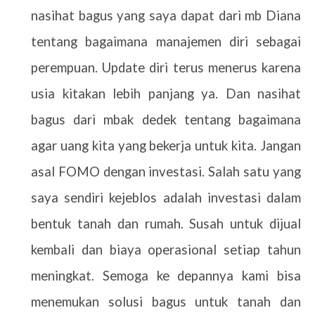
nasihat bagus yang saya dapat dari mb Diana
tentang bagaimana manajemen diri sebagai
perempuan. Update diri terus menerus karena
usia kitakan lebih panjang ya. Dan nasihat
bagus dari mbak dedek tentang bagaimana
agar uang kita yang bekerja untuk kita. Jangan
asal FOMO dengan investasi. Salah satu yang
saya sendiri kejeblos adalah investasi dalam
bentuk tanah dan rumah. Susah untuk dijual
kembali dan biaya operasional setiap tahun
meningkat. Semoga ke depannya kami bisa
menemukan solusi bagus untuk tanah dan