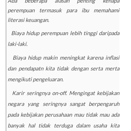
Ada beberapa alasan penting kenapa
perempuan termasuk para ibu memahami
literasi keuangan.
1.
Biaya hidup perempuan lebih tinggi daripada
laki-laki.
2.
Biaya hidup makin meningkat karena inflasi
dan pendapatn kita tidak dengan serta merta
mengikuti pengeluaran.
3.
Karir seringnya on-off. Mengingat kebijakan
negara yang seringnya sangat berpengaruh
pada kebijakan perusahaan mau tidak mau ada
banyak hal tidak terduga dalam usaha kita