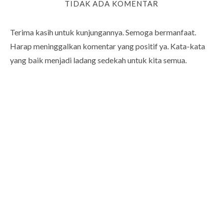
TIDAK ADA KOMENTAR
Terima kasih untuk kunjungannya. Semoga bermanfaat.
Harap meninggalkan komentar yang positif ya. Kata-kata
yang baik menjadi ladang sedekah untuk kita semua.