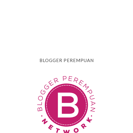
BLOGGER PEREMPUAN