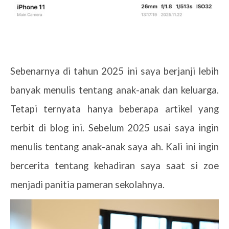
Sebenarnya di tahun 2025 ini saya berjanji lebih
banyak menulis tentang anak-anak dan keluarga.
Tetapi ternyata hanya beberapa artikel yang
terbit di blog ini. Sebelum 2025 usai saya ingin
menulis tentang anak-anak saya ah. Kali ini ingin
bercerita tentang kehadiran saya saat si zoe
menjadi panitia pameran sekolahnya.