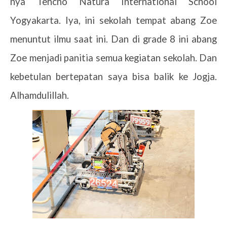
nya Tehcno Natura International School
Yogyakarta. Iya, ini sekolah tempat abang Zoe
menuntut ilmu saat ini. Dan di grade 8 ini abang
Zoe menjadi panitia semua kegiatan sekolah. Dan
kebetulan bertepatan saya bisa balik ke Jogja.
Alhamdulillah.