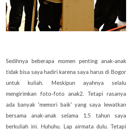
Sedihnya beberapa momen penting anak-anak
tidak bisa saya hadiri karena saya harus di Bogor
untuk kuliah. Meskipun ayahnya selalu
mengirimkan foto-foto anak2. Tetapi rasanya
ada banyak ‘memori baik’ yang saya lewatkan
bersama anak-anak selama 1,5 tahun saya
berkuliah ini. Huhuhu. Lap airmata dulu. Tetapi