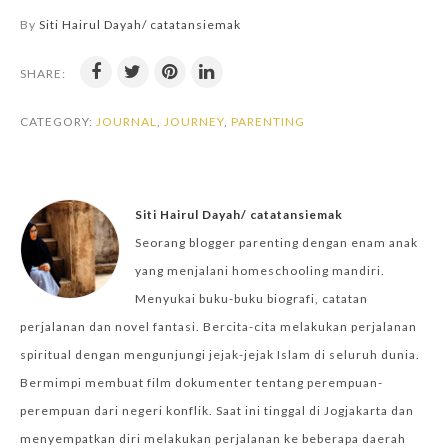
By
Siti Hairul Dayah/ catatansiemak
SHARE:
CATEGORY:
JOURNAL
,
JOURNEY
,
PARENTING
Siti Hairul Dayah/ catatansiemak
Seorang blogger parenting dengan enam anak
yang menjalani homeschooling mandiri.
Menyukai buku-buku biografi, catatan
perjalanan dan novel fantasi. Bercita-cita melakukan perjalanan
spiritual dengan mengunjungi jejak-jejak Islam di seluruh dunia.
Bermimpi membuat film dokumenter tentang perempuan-
perempuan dari negeri konflik. Saat ini tinggal di Jogjakarta dan
menyempatkan diri melakukan perjalanan ke beberapa daerah