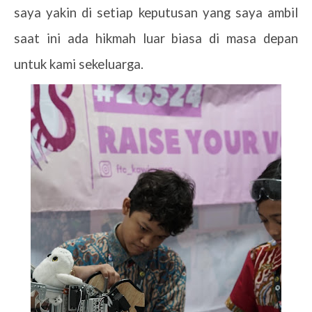
saya yakin di setiap keputusan yang saya ambil
saat ini ada hikmah luar biasa di masa depan
untuk kami sekeluarga.