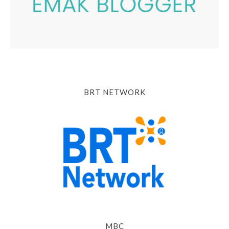
BRT NETWORK
MBC