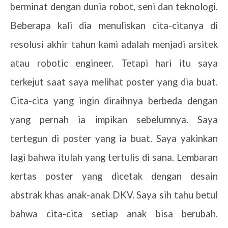
berminat dengan dunia robot, seni dan teknologi.
Beberapa kali dia menuliskan cita-citanya di
resolusi akhir tahun kami adalah menjadi arsitek
atau robotic engineer. Tetapi hari itu saya
terkejut saat saya melihat poster yang dia buat.
Cita-cita yang ingin diraihnya berbeda dengan
yang pernah ia impikan sebelumnya. Saya
tertegun di poster yang ia buat. Saya yakinkan
lagi bahwa itulah yang tertulis di sana. Lembaran
kertas poster yang dicetak dengan desain
abstrak khas anak-anak DKV. Saya sih tahu betul
bahwa cita-cita setiap anak bisa berubah.