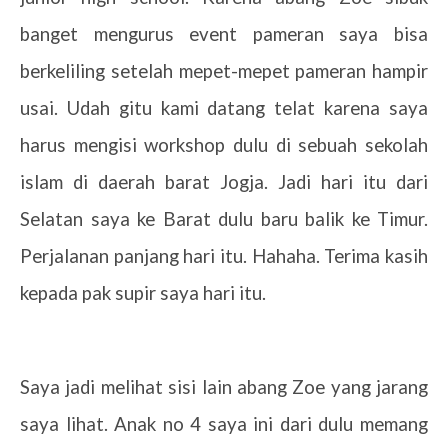
banget mengurus event pameran saya bisa
berkeliling setelah mepet-mepet pameran hampir
usai. Udah gitu kami datang telat karena saya
harus mengisi workshop dulu di sebuah sekolah
islam di daerah barat Jogja. Jadi hari itu dari
Selatan saya ke Barat dulu baru balik ke Timur.
Perjalanan panjang hari itu. Hahaha. Terima kasih
kepada pak supir saya hari itu.
Saya jadi melihat sisi lain abang Zoe yang jarang
saya lihat. Anak no 4 saya ini dari dulu memang