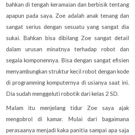
bahkan di tengah keramaian dan berbisik tentang
apapun pada saya. Zoe adalah anak tenang dan
sangat serius dengan sesuatu yang sangat dia
sukai. Bahkan bisa dibilang Zoe sangat detail
dalam urusan minatnya terhadap robot dan
segala komponennya. Bisa dengan sangat efisien
menyambungkan struktur kecil robot dengan kode
di programming komputernya di usianya saat ini.
Dia sudah menggeluti robotik dari kelas 2 SD.
Malam itu menjelang tidur Zoe saya ajak
mengobrol di kamar. Mulai dari bagaimana
perasaanya menjadi kaka panitia sampai apa saja