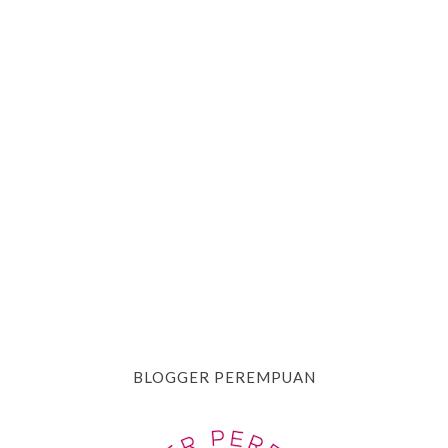
BLOGGER PEREMPUAN