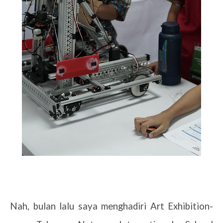
Nah, bulan lalu saya menghadiri Art Exhibition-