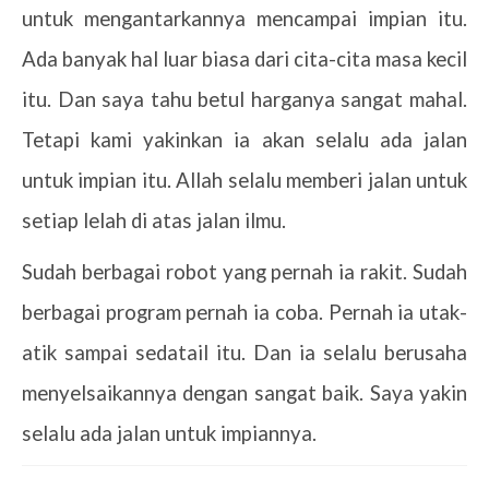
untuk mengantarkannya mencampai impian itu.
Ada banyak hal luar biasa dari cita-cita masa kecil
itu. Dan saya tahu betul harganya sangat mahal.
Tetapi kami yakinkan ia akan selalu ada jalan
untuk impian itu. Allah selalu memberi jalan untuk
setiap lelah di atas jalan ilmu.
Sudah berbagai robot yang pernah ia rakit. Sudah
berbagai program pernah ia coba. Pernah ia utak-
atik sampai sedatail itu. Dan ia selalu berusaha
menyelsaikannya dengan sangat baik. Saya yakin
selalu ada jalan untuk impiannya.