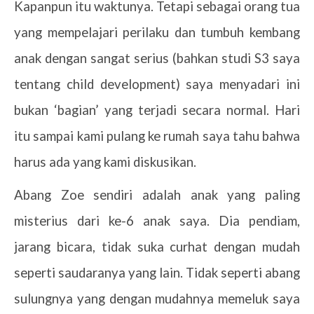
Kapanpun itu waktunya. Tetapi sebagai orang tua
yang mempelajari perilaku dan tumbuh kembang
anak dengan sangat serius (bahkan studi S3 saya
tentang child development) saya menyadari ini
bukan ‘bagian’ yang terjadi secara normal. Hari
itu sampai kami pulang ke rumah saya tahu bahwa
harus ada yang kami diskusikan.
Abang Zoe sendiri adalah anak yang paling
misterius dari ke-6 anak saya. Dia pendiam,
jarang bicara, tidak suka curhat dengan mudah
seperti saudaranya yang lain. Tidak seperti abang
sulungnya yang dengan mudahnya memeluk saya