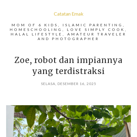
Catatan Emak
MOM OF 6 KIDS, ISLAMIC PARENTING,
HOMESCHOOLING, LOVE SIMPLY COOK,
HALAL LIFESTYLE, AMATEUR TRAVELER
AND PHOTOGRAPHER
Zoe, robot dan impiannya
yang terdistraksi
SELASA, DESEMBER 16, 2025