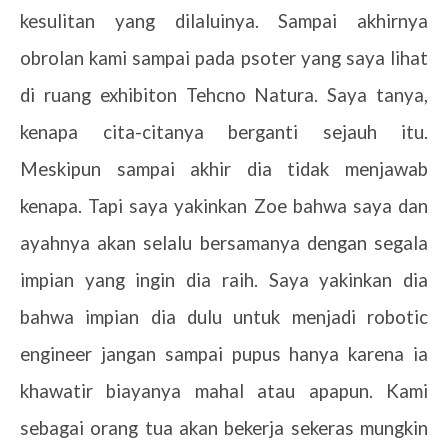
kesulitan yang dilaluinya. Sampai akhirnya
obrolan kami sampai pada psoter yang saya lihat
di ruang exhibiton Tehcno Natura. Saya tanya,
kenapa cita-citanya berganti sejauh itu.
Meskipun sampai akhir dia tidak menjawab
kenapa. Tapi saya yakinkan Zoe bahwa saya dan
ayahnya akan selalu bersamanya dengan segala
impian yang ingin dia raih. Saya yakinkan dia
bahwa impian dia dulu untuk menjadi robotic
engineer jangan sampai pupus hanya karena ia
khawatir biayanya mahal atau apapun. Kami
sebagai orang tua akan bekerja sekeras mungkin