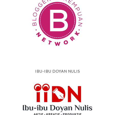
IBU-IBU DOYAN NULIS