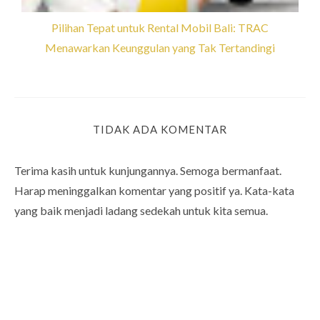
Pilihan Tepat untuk Rental Mobil Bali: TRAC
Menawarkan Keunggulan yang Tak Tertandingi
TIDAK ADA KOMENTAR
Terima kasih untuk kunjungannya. Semoga bermanfaat.
Harap meninggalkan komentar yang positif ya. Kata-kata
yang baik menjadi ladang sedekah untuk kita semua.