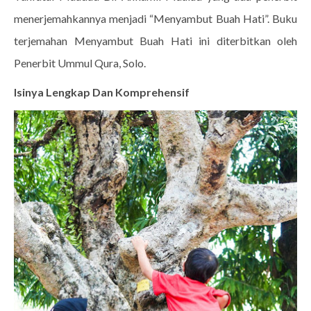
menerjemahkannya menjadi “Menyambut Buah Hati”. Buku
terjemahan Menyambut Buah Hati ini diterbitkan oleh
Penerbit Ummul Qura, Solo.
Isinya Lengkap Dan Komprehensif