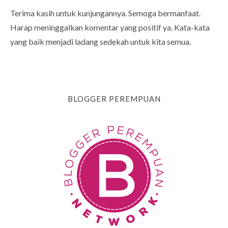
Terima kasih untuk kunjungannya. Semoga bermanfaat.
Harap meninggalkan komentar yang positif ya. Kata-kata
yang baik menjadi ladang sedekah untuk kita semua.
BLOGGER PEREMPUAN