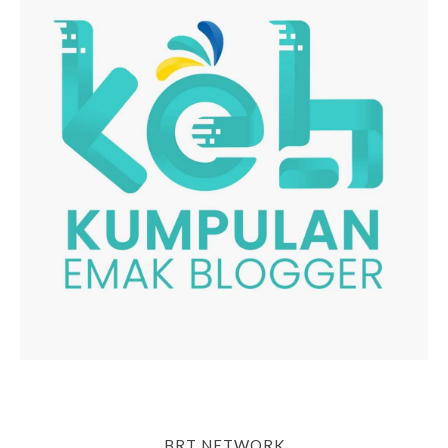
BRT NETWORK