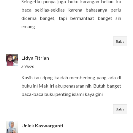
Seingetku punya juga buku karangan beliau, ku
baca sekilas-sekilas karena bahasanya perlu
dicerna banget, tapi bermanfaat banget sih
emang
Balas
Lidya Fitrian
30/8/20
Kasih tau dpng kaidah membedong yang ada di
buku ini Mak Irl aku penasaran nih. Butuh banget
baca-baca buku penting islami kaya gini
Balas
Uniek Kaswarganti