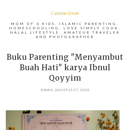
Catatan Emak
MOM OF 6 KIDS, ISLAMIC PARENTING,
HOMESCHOOLING, LOVE SIMPLY COOK,
HALAL LIFESTYLE, AMATEUR TRAVELER
AND PHOTOGRAPHER
Buku Parenting "Menyambut
Buah Hati" karya Ibnul
Qoyyim
KAMIS, AGUSTUS 27, 2020