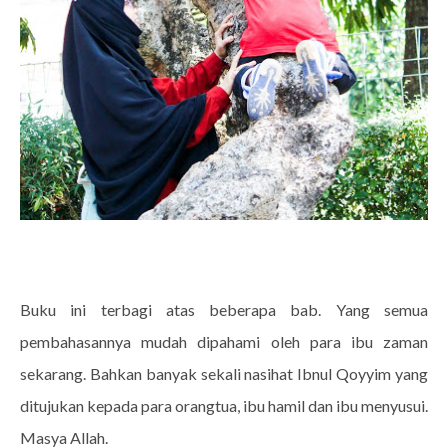
Buku ini terbagi atas beberapa bab. Yang semua
pembahasannya mudah dipahami oleh para ibu zaman
sekarang. Bahkan banyak sekali nasihat Ibnul Qoyyim yang
ditujukan kepada para orangtua, ibu hamil dan ibu menyusui.
Masya Allah.