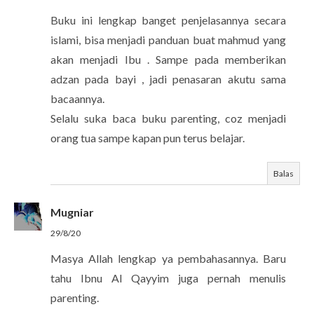
Buku ini lengkap banget penjelasannya secara
islami, bisa menjadi panduan buat mahmud yang
akan menjadi Ibu . Sampe pada memberikan
adzan pada bayi , jadi penasaran akutu sama
bacaannya.
Selalu suka baca buku parenting, coz menjadi
orang tua sampe kapan pun terus belajar.
Balas
Mugniar
29/8/20
Masya Allah lengkap ya pembahasannya. Baru
tahu Ibnu Al Qayyim juga pernah menulis
parenting.