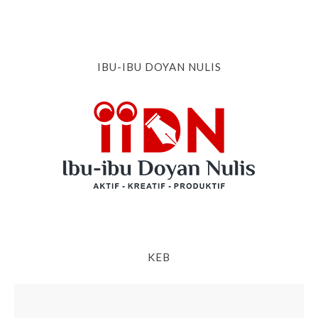
IBU-IBU DOYAN NULIS
KEB