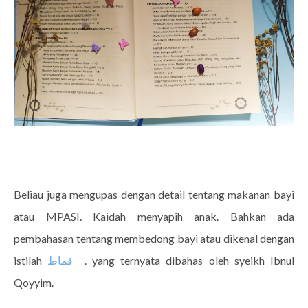
Beliau juga mengupas dengan detail tentang makanan bayi
atau MPASI. Kaidah menyapih anak. Bahkan ada
pembahasan tentang membedong bayi atau dikenal dengan
istilah
قماط
. yang ternyata dibahas oleh syeikh Ibnul
Qoyyim.