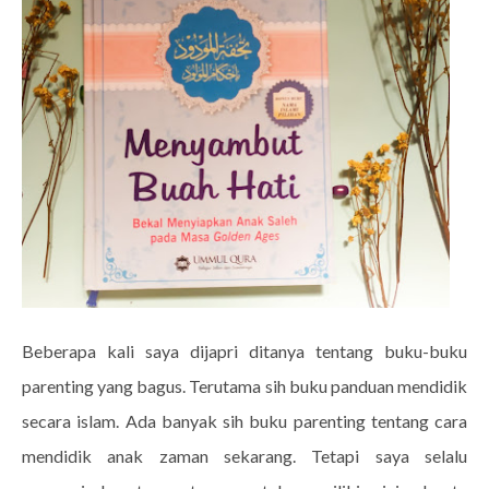
Beberapa kali saya dijapri ditanya tentang buku-buku
parenting yang bagus. Terutama sih buku panduan mendidik
secara islam. Ada banyak sih buku parenting tentang cara
mendidik anak zaman sekarang. Tetapi saya selalu