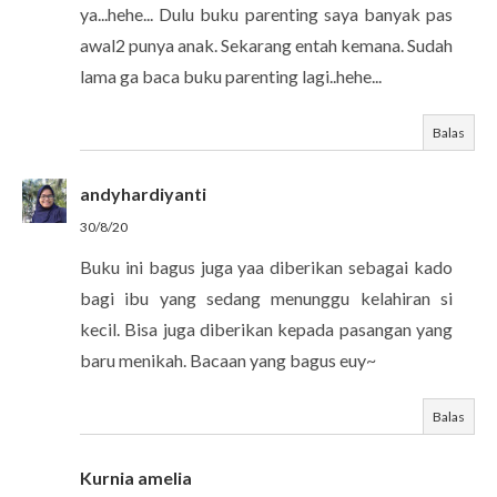
ya...hehe... Dulu buku parenting saya banyak pas
awal2 punya anak. Sekarang entah kemana. Sudah
lama ga baca buku parenting lagi..hehe...
Balas
andyhardiyanti
30/8/20
Buku ini bagus juga yaa diberikan sebagai kado
bagi ibu yang sedang menunggu kelahiran si
kecil. Bisa juga diberikan kepada pasangan yang
baru menikah. Bacaan yang bagus euy~
Balas
Kurnia amelia