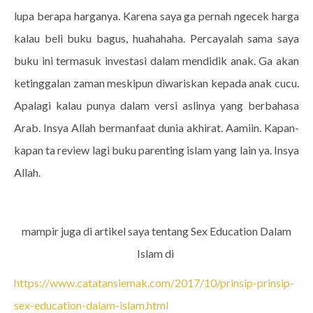
lupa berapa harganya. Karena saya ga pernah ngecek harga
kalau beli buku bagus, huahahaha. Percayalah sama saya
buku ini termasuk investasi dalam mendidik anak. Ga akan
ketinggalan zaman meskipun diwariskan kepada anak cucu.
Apalagi kalau punya dalam versi aslinya yang berbahasa
Arab. Insya Allah bermanfaat dunia akhirat. Aamiin. Kapan-
kapan ta review lagi buku parenting islam yang lain ya. Insya
Allah.
mampir juga di artikel saya tentang Sex Education Dalam
Islam di
https://www.catatansiemak.com/2017/10/prinsip-prinsip-
sex-education-dalam-islam.html