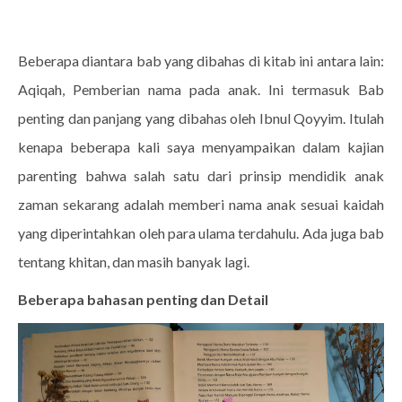
Beberapa diantara bab yang dibahas di kitab ini antara lain:
Aqiqah, Pemberian nama pada anak. Ini termasuk Bab
penting dan panjang yang dibahas oleh Ibnul Qoyyim. Itulah
kenapa beberapa kali saya menyampaikan dalam kajian
parenting bahwa salah satu dari prinsip mendidik anak
zaman sekarang adalah memberi nama anak sesuai kaidah
yang diperintahkan oleh para ulama terdahulu. Ada juga bab
tentang khitan, dan masih banyak lagi.
Beberapa bahasan penting dan Detail