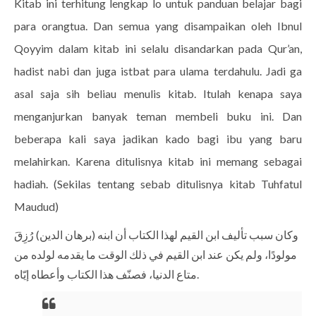
Kitab ini terhitung lengkap lo untuk panduan belajar bagi
para orangtua. Dan semua yang disampaikan oleh Ibnul
Qoyyim dalam kitab ini selalu disandarkan pada Qur’an,
hadist nabi dan juga istbat para ulama terdahulu. Jadi ga
asal saja sih beliau menulis kitab. Itulah kenapa saya
menganjurkan banyak teman membeli buku ini. Dan
beberapa kali saya jadikan kado bagi ibu yang baru
melahirkan. Karena ditulisnya kitab ini memang sebagai
hadiah. (
Sekilas tentang sebab ditulisnya kitab Tuhfatul
Maudud)
وكان سبب تأليف ابن القيم لهذا الكتاب أن ابنه (برهان الدين) رُزِقَ
مولودًا، ولم يكن عند ابن القيم في ذلك الوقت ما يقدمه لولده من
متاع الدنيا، فصنّف هذا الكتاب وأعطاه إيّاه.