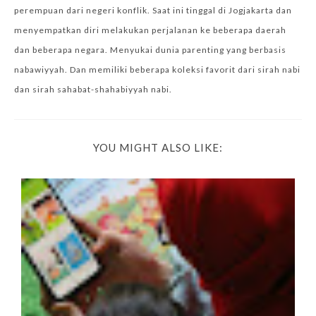
perempuan dari negeri konflik. Saat ini tinggal di Jogjakarta dan
menyempatkan diri melakukan perjalanan ke beberapa daerah
dan beberapa negara. Menyukai dunia parenting yang berbasis
nabawiyyah. Dan memiliki beberapa koleksi favorit dari sirah nabi
dan sirah sahabat-shahabiyyah nabi.
YOU MIGHT ALSO LIKE: