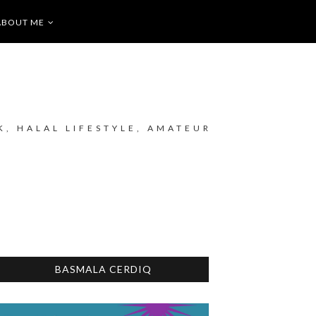
ABOUT ME
K, HALAL LIFESTYLE, AMATEUR
BASMALA CERDIQ