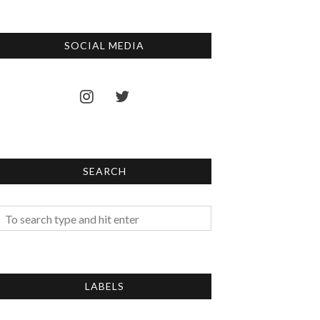
SOCIAL MEDIA
SEARCH
LABELS