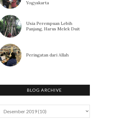
Yogyakarta
Usia Perempuan Lebih
Panjang, Harus Melek Duit
Peringatan dari Allah
BLOG ARCHIVE