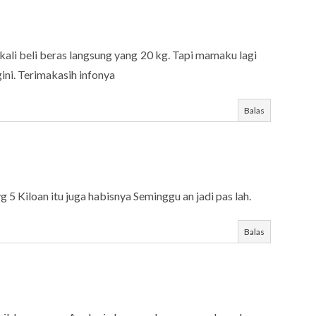
kali beli beras langsung yang 20 kg. Tapi mamaku lagi
ini. Terimakasih infonya
Balas
 5 Kiloan itu juga habisnya Seminggu an jadi pas lah.
Balas