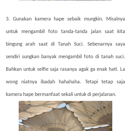
3. Gunakan kamera hape sebaik mungkin. Misalnya 
untuk mengambil foto tanda-tanda jalan saat kita 
bingung arah saat di Tanah Suci. Sebenarnya saya 
sendiri sungkan banyak mengambil foto di tanah suci. 
Bahkan untuk selfie saja rasanya agak ga enak hati. La 
wong niatnya ibadah hahahaha. Tetapi tetap saja 
kamera hape bermanfaat sekali untuk di perjalanan. 