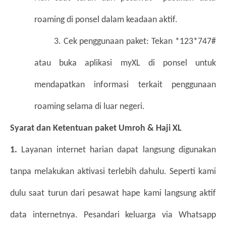
roaming di ponsel dalam keadaan aktif.
        3. Cek penggunaan paket: Tekan *123*747# 
atau buka aplikasi myXL di ponsel untuk 
mendapatkan informasi terkait penggunaan 
roaming selama di luar negeri. 
Syarat dan Ketentuan paket Umroh & Haji XL
1. 
Layanan internet harian dapat langsung digunakan 
tanpa melakukan aktivasi terlebih dahulu. Seperti kami 
dulu saat turun dari pesawat hape kami langsung aktif 
data internetnya. Pesandari keluarga via Whatsapp 