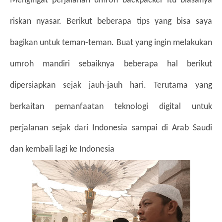
Mengingat perjalanan umroh backpacker itu biasanya 
riskan nyasar. Berikut beberapa tips yang bisa saya 
bagikan untuk teman-teman. Buat yang ingin melakukan 
umroh mandiri sebaiknya beberapa hal berikut 
dipersiapkan sejak jauh-jauh hari. Terutama yang 
berkaitan pemanfaatan teknologi digital untuk 
perjalanan sejak dari Indonesia sampai di Arab Saudi 
dan kembali lagi ke Indonesia