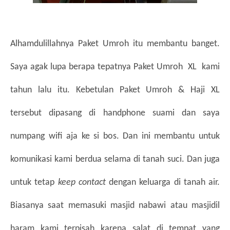
Alhamdulillahnya Paket Umroh itu membantu banget. 
Saya agak lupa berapa tepatnya Paket Umroh  XL  kami 
tahun lalu itu. Kebetulan Paket Umroh & Haji XL 
tersebut dipasang di handphone suami dan saya 
numpang wifi aja ke si bos. Dan ini membantu untuk 
komunikasi kami berdua selama di tanah suci. Dan juga 
untuk tetap 
keep contact
 dengan keluarga di tanah air. 
Biasanya saat memasuki masjid nabawi atau masjidil 
haram kami terpisah karena salat di tempat yang 