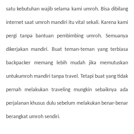
satu kebutuhan wajib selama kami umroh. Bisa dibilang 
internet saat umroh mandiri itu vital sekali. Karena kami 
pergi tanpa bantuan pembimbing umroh. Semuanya 
dikerjakan mandiri. Buat teman-teman yang terbiasa 
backpacker memang lebih mudah jika memutuskan 
untukumroh mandiri tanpa travel. Tetapi buat yang tidak 
pernah melakukan traveling mungkin sebaiknya ada 
perjalanan khusus dulu sebelum melakukan benar-benar 
berangkat umroh sendiri. 