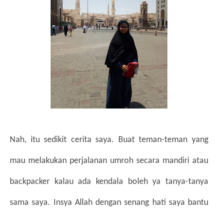
Nah, itu sedikit cerita saya. Buat teman-teman yang 
mau melakukan perjalanan umroh secara mandiri atau 
backpacker kalau ada kendala boleh ya tanya-tanya 
sama saya. Insya Allah dengan senang hati saya bantu 