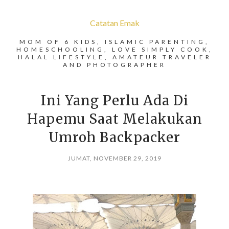
Catatan Emak
MOM OF 6 KIDS, ISLAMIC PARENTING,
HOMESCHOOLING, LOVE SIMPLY COOK,
HALAL LIFESTYLE, AMATEUR TRAVELER
AND PHOTOGRAPHER
Ini Yang Perlu Ada Di
Hapemu Saat Melakukan
Umroh Backpacker
JUMAT, NOVEMBER 29, 2019