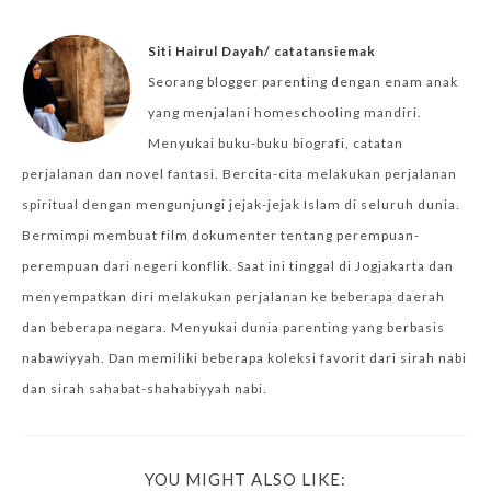
Siti Hairul Dayah/ catatansiemak
Seorang blogger parenting dengan enam anak
yang menjalani homeschooling mandiri.
Menyukai buku-buku biografi, catatan
perjalanan dan novel fantasi. Bercita-cita melakukan perjalanan
spiritual dengan mengunjungi jejak-jejak Islam di seluruh dunia.
Bermimpi membuat film dokumenter tentang perempuan-
perempuan dari negeri konflik. Saat ini tinggal di Jogjakarta dan
menyempatkan diri melakukan perjalanan ke beberapa daerah
dan beberapa negara. Menyukai dunia parenting yang berbasis
nabawiyyah. Dan memiliki beberapa koleksi favorit dari sirah nabi
dan sirah sahabat-shahabiyyah nabi.
YOU MIGHT ALSO LIKE: