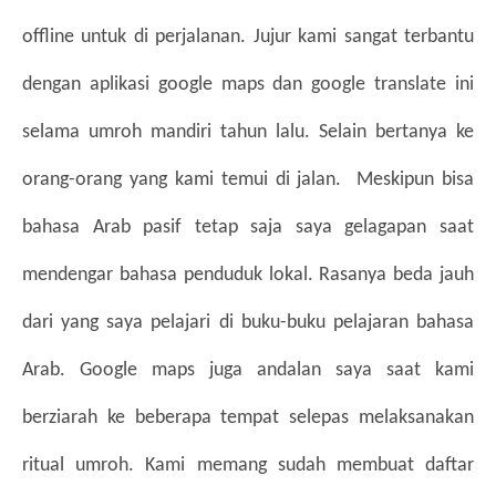
offline untuk di perjalanan. Jujur kami sangat terbantu 
dengan aplikasi google maps dan google translate ini 
selama umroh mandiri tahun lalu. Selain bertanya ke 
orang-orang yang kami temui di jalan. 
 Meskipun bisa 
bahasa Arab pasif tetap saja saya gelagapan saat 
mendengar bahasa penduduk lokal. Rasanya beda jauh 
dari yang saya pelajari di buku-buku pelajaran bahasa 
Arab. Google maps juga andalan saya saat kami 
berziarah ke beberapa tempat selepas melaksanakan 
ritual umroh. Kami memang sudah membuat daftar 