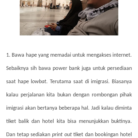
1. Bawa hape yang memadai untuk mengakses internet. 
Sebaiknya sih bawa power bank juga untuk persediaan 
saat hape l
owbat
. Terutama saat di imigrasi. Biasanya 
kalau perjalanan kita bukan dengan rombongan pihak 
imigrasi akan bertanya beberapa hal. Jadi kalau diminta 
tiket balik dan hotel kita bisa menunjukkan buktinya. 
Dan tetap sediakan 
print out 
tiket dan bookingan hotel 