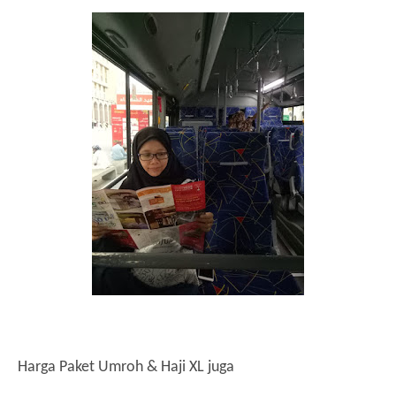
Harga Paket Umroh & Haji XL juga