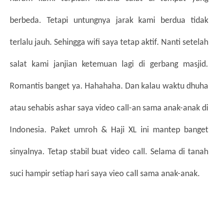
berbeda. Tetapi untungnya jarak kami berdua tidak 
terlalu jauh. Sehingga wifi saya tetap aktif. Nanti setelah 
salat kami janjian ketemuan lagi di gerbang masjid. 
Romantis banget ya. Hahahaha. Dan kalau waktu dhuha 
atau sehabis ashar saya video call-an sama anak-anak di 
Indonesia. Paket umroh & Haji XL ini mantep banget 
sinyalnya. Tetap stabil buat video call. Selama di tanah 
suci hampir setiap hari saya vieo call sama anak-anak. 