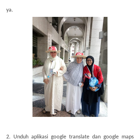
ya.
2. Unduh aplikasi google translate dan google maps 