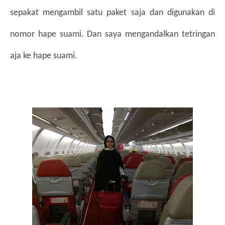
sepakat mengambil satu paket saja dan digunakan di 
nomor hape suami. Dan saya mengandalkan tetringan 
aja ke hape suami.