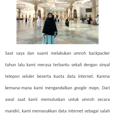
Saat saya dan suami melakukan umroh backpacker 
tahun lalu kami merasa terbantu sekali dengan sinyal 
telepon seluler beserta kuota data internet. Karena 
kemana-mana kami mengandalkan 
google maps
. Dari 
awal saat kami memutuskan untuk umroh secara 
mandiri, kami memasukkan data internet sebagai salah 