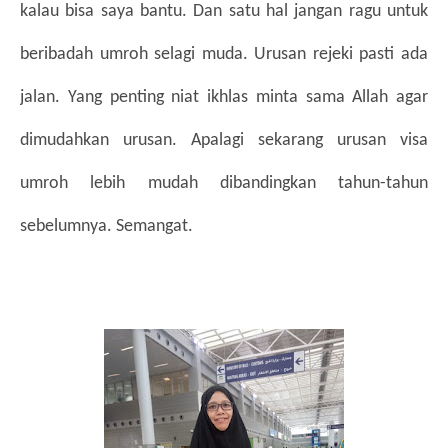
kalau bisa saya bantu. Dan satu hal jangan ragu untuk 
beribadah umroh selagi muda. Urusan rejeki pasti ada 
jalan. Yang penting niat ikhlas minta sama Allah agar 
dimudahkan urusan. Apalagi sekarang urusan visa 
umroh lebih mudah dibandingkan tahun-tahun 
sebelumnya. Semangat.