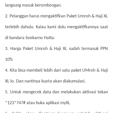
langsung masuk berombongan. 
2. Pelanggan harus mengaktifkan Paket Umroh & Haji XL 
terlebih dahulu. Kalau kami dulu mengaktifkannya saat 
di bandara Soekarno Hatta. 
3. Harga Paket Umroh & Haji XL sudah termasuk PPN 
10%
4. Kita bisa membeli lebih dari satu paket UMroh & Haji 
XL lo. Dan nantinya kuota akan diakumulasi.
5. Untuk mengecek data dan melakukan aktivasi tekan 
*123*747# atau buka aplikasi myXL