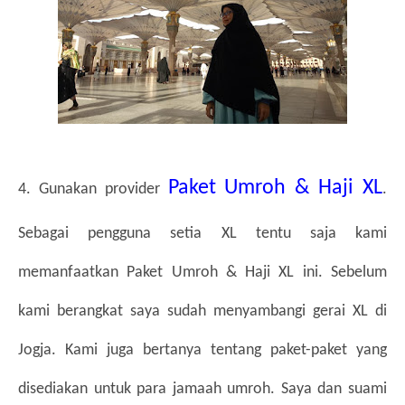
Paket Umroh & Haji XL
4. Gunakan provider 
. 
Sebagai pengguna setia XL tentu saja kami 
memanfaatkan Paket Umroh & Haji XL ini. Sebelum 
kami berangkat saya sudah menyambangi gerai XL di 
Jogja. Kami juga bertanya tentang paket-paket yang 
disediakan untuk para jamaah umroh. Saya dan suami 