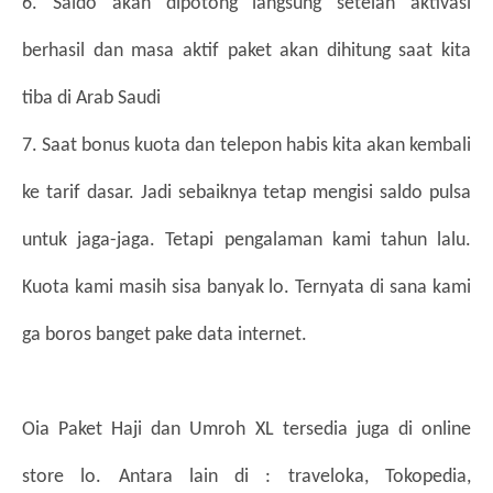
6. Saldo akan dipotong langsung setelah aktivasi 
berhasil dan masa aktif paket akan dihitung saat kita 
tiba di Arab Saudi
7. Saat bonus kuota dan telepon habis kita akan kembali 
ke tarif dasar. Jadi sebaiknya tetap mengisi saldo pulsa 
untuk jaga-jaga. Tetapi pengalaman kami tahun lalu. 
Kuota kami masih sisa banyak lo. Ternyata di sana kami 
ga boros banget pake data internet.
Oia Paket Haji dan Umroh XL tersedia juga di online 
store lo. Antara lain di : traveloka, Tokopedia, 