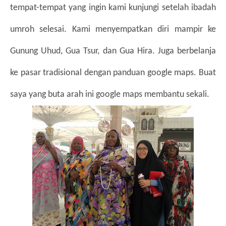
tempat-tempat yang ingin kami kunjungi setelah ibadah 
umroh selesai. 
Kami menyempatkan diri mampir ke 
Gunung Uhud, Gua Tsur, dan Gua Hira. Juga berbelanja 
ke pasar tradisional dengan panduan google maps. Buat 
saya yang buta arah ini google maps membantu sekali.