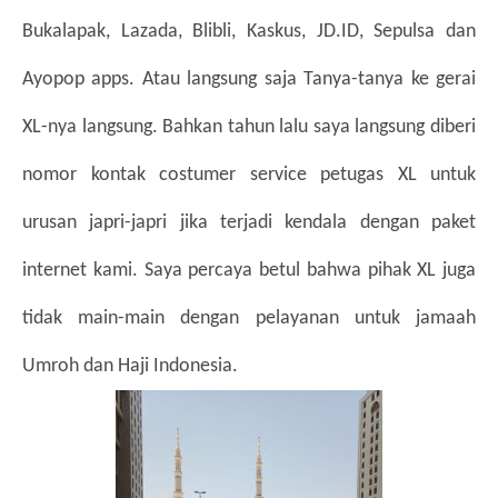
Bukalapak, Lazada, Blibli, Kaskus, JD.ID, Sepulsa dan 
Ayopop apps. Atau langsung saja Tanya-tanya ke gerai 
XL-nya langsung. Bahkan tahun lalu saya langsung diberi 
nomor kontak costumer service petugas XL untuk 
urusan japri-japri jika terjadi kendala dengan paket 
internet kami. Saya percaya betul bahwa pihak XL juga 
tidak main-main dengan pelayanan untuk jamaah 
Umroh dan Haji Indonesia. 