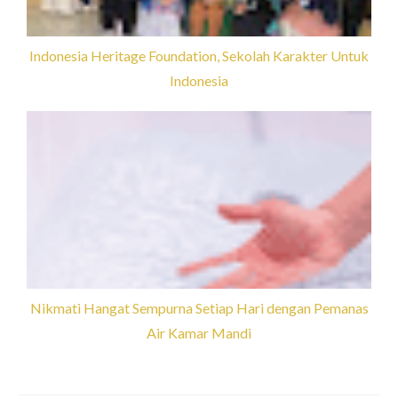
Indonesia Heritage Foundation, Sekolah Karakter Untuk
Indonesia
Nikmati Hangat Sempurna Setiap Hari dengan Pemanas
Air Kamar Mandi