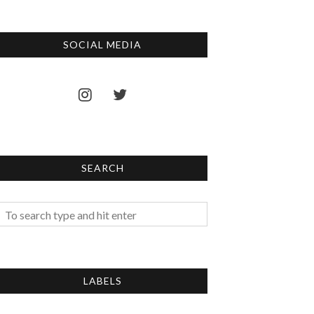
SOCIAL MEDIA
SEARCH
LABELS