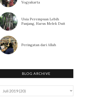
Yogyakarta
Usia Perempuan Lebih
Panjang, Harus Melek Duit
Peringatan dari Allah
BLOG ARCHIVE