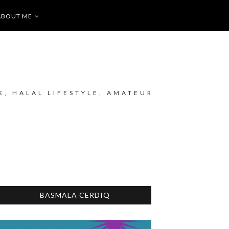
ABOUT ME
K, HALAL LIFESTYLE, AMATEUR
BASMALA CERDIQ