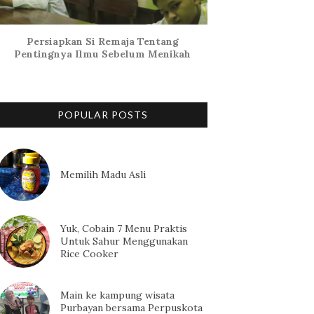
Persiapkan Si Remaja Tentang
Pentingnya Ilmu Sebelum Menikah
POPULAR POSTS
Memilih Madu Asli
Yuk, Cobain 7 Menu Praktis
Untuk Sahur Menggunakan
Rice Cooker
Main ke kampung wisata
Purbayan bersama Perpuskota