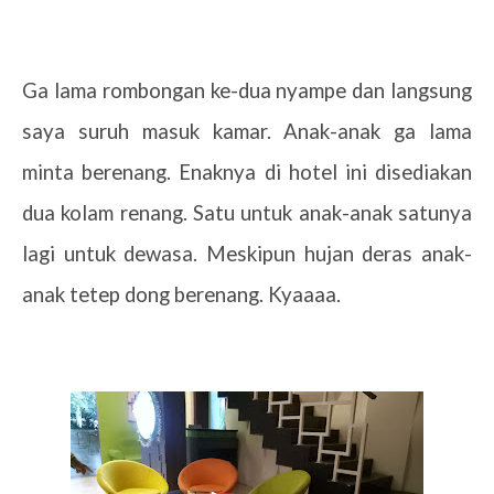
Ga lama rombongan ke-dua nyampe dan langsung
saya suruh masuk kamar. Anak-anak ga lama
minta berenang. Enaknya di hotel ini disediakan
dua kolam renang. Satu untuk anak-anak satunya
lagi untuk dewasa. Meskipun hujan deras anak-
anak tetep dong berenang. Kyaaaa.