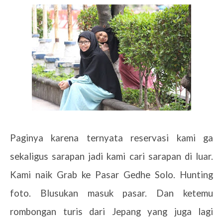
Paginya karena ternyata reservasi kami ga
sekaligus sarapan jadi kami cari sarapan di luar.
Kami naik Grab ke Pasar Gedhe Solo. Hunting
foto. Blusukan masuk pasar. Dan ketemu
rombongan turis dari Jepang yang juga lagi