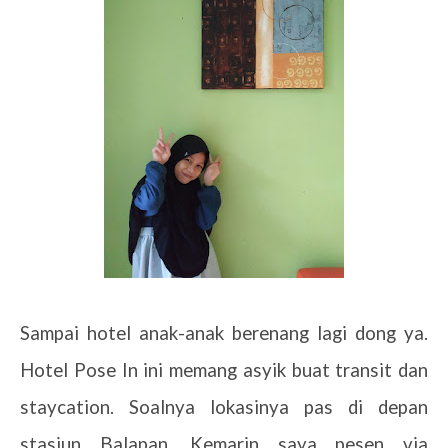
Sampai hotel anak-anak berenang lagi dong ya.
Hotel Pose In ini memang asyik buat transit dan
staycation. Soalnya lokasinya pas di depan
stasiun Balapan. Kemarin saya pesen via