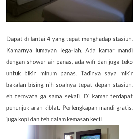
Dapat di lantai 4 yang tepat menghadap stasiun.
Kamarnya lumayan lega-lah. Ada kamar mandi
dengan shower air panas, ada wifi dan juga teko
untuk bikin minum panas. Tadinya saya mikir
bakalan bising nih soalnya tepat depan stasiun,
eh ternyata ga sama sekali. Di kamar terdapat
penunjuk arah kiblat. Perlengkapan mandi gratis,
juga kopi dan teh dalam kemasan kecil.