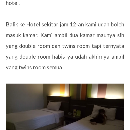
hotel.
Balik ke Hotel sekitar jam 12-an kami udah boleh
masuk kamar. Kami ambil dua kamar maunya sih
yang double room dan twins room tapi ternyata
yang double room habis ya udah akhirnya ambil
yang twins room semua.