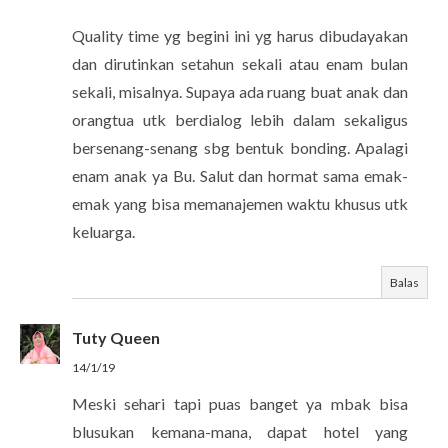
Quality time yg begini ini yg harus dibudayakan
dan dirutinkan setahun sekali atau enam bulan
sekali, misalnya. Supaya ada ruang buat anak dan
orangtua utk berdialog lebih dalam sekaligus
bersenang-senang sbg bentuk bonding. Apalagi
enam anak ya Bu. Salut dan hormat sama emak-
emak yang bisa memanajemen waktu khusus utk
keluarga.
Balas
Tuty Queen
14/1/19
Meski sehari tapi puas banget ya mbak bisa
blusukan kemana-mana, dapat hotel yang