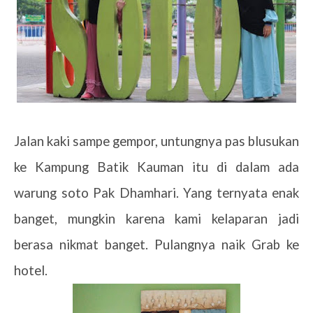
Jalan kaki sampe gempor, untungnya pas blusukan
ke Kampung Batik Kauman itu di dalam ada
warung soto Pak Dhamhari. Yang ternyata enak
banget, mungkin karena kami kelaparan jadi
berasa nikmat banget. Pulangnya naik Grab ke
hotel.