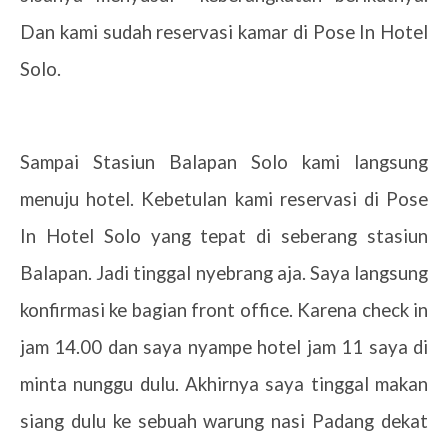
Dan kami sudah reservasi kamar di Pose In Hotel
Solo.
Sampai Stasiun Balapan Solo kami langsung
menuju hotel. Kebetulan kami reservasi di Pose
In Hotel Solo yang tepat di seberang stasiun
Balapan. Jadi tinggal nyebrang aja. Saya langsung
konfirmasi ke bagian front office. Karena check in
jam 14.00 dan saya nyampe hotel jam 11 saya di
minta nunggu dulu. Akhirnya saya tinggal makan
siang dulu ke sebuah warung nasi Padang dekat