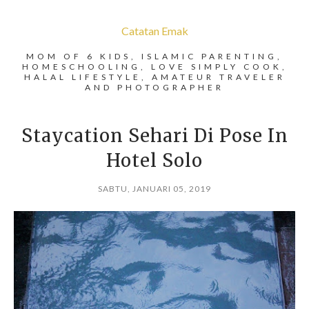
Catatan Emak
MOM OF 6 KIDS, ISLAMIC PARENTING,
HOMESCHOOLING, LOVE SIMPLY COOK,
HALAL LIFESTYLE, AMATEUR TRAVELER
AND PHOTOGRAPHER
Staycation Sehari Di Pose In
Hotel Solo
SABTU, JANUARI 05, 2019