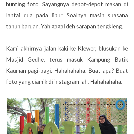
hunting foto. Sayangnya depot-depot makan di
lantai dua pada libur. Soalnya masih suasana
tahun baruan. Yah gagal deh sarapan tengkleng.
Kami akhirnya jalan kaki ke Klewer, blusukan ke
Masjid Gedhe, terus masuk Kampung Batik
Kauman pagi-pagi. Hahahahaha. Buat apa? Buat
foto yang ciamik di instagram lah. Hahahahaha.