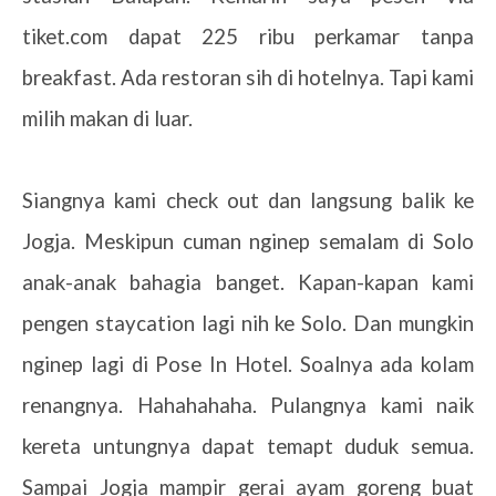
tiket.com dapat 225 ribu perkamar tanpa
breakfast. Ada restoran sih di hotelnya. Tapi kami
milih makan di luar.
Siangnya kami check out dan langsung balik ke
Jogja. Meskipun cuman nginep semalam di Solo
anak-anak bahagia banget. Kapan-kapan kami
pengen staycation lagi nih ke Solo. Dan mungkin
nginep lagi di Pose In Hotel. Soalnya ada kolam
renangnya. Hahahahaha. Pulangnya kami naik
kereta untungnya dapat temapt duduk semua.
Sampai Jogja mampir gerai ayam goreng buat