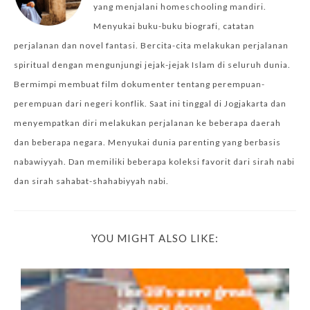
yang menjalani homeschooling mandiri.
Menyukai buku-buku biografi, catatan
perjalanan dan novel fantasi. Bercita-cita melakukan perjalanan
spiritual dengan mengunjungi jejak-jejak Islam di seluruh dunia.
Bermimpi membuat film dokumenter tentang perempuan-
perempuan dari negeri konflik. Saat ini tinggal di Jogjakarta dan
menyempatkan diri melakukan perjalanan ke beberapa daerah
dan beberapa negara. Menyukai dunia parenting yang berbasis
nabawiyyah. Dan memiliki beberapa koleksi favorit dari sirah nabi
dan sirah sahabat-shahabiyyah nabi.
YOU MIGHT ALSO LIKE: