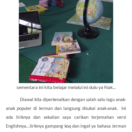
sementara ini kita belajar melalui ini dulu ya Nak...
Diawal kita diperkenalkan dengan salah satu lagu anak-
anak populer di Jerman dan langsung disukai anak-anak.
Ini
ada liriknya dan sekalian saya carikan terjemahan versi
Englishnya...liriknya gampang koq dan ingat ya bahasa Jerman