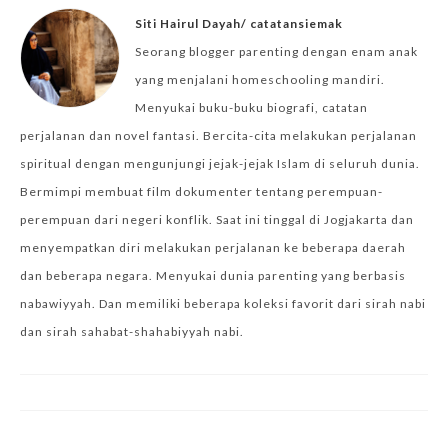
Siti Hairul Dayah/ catatansiemak
Seorang blogger parenting dengan enam anak
yang menjalani homeschooling mandiri.
Menyukai buku-buku biografi, catatan
perjalanan dan novel fantasi. Bercita-cita melakukan perjalanan
spiritual dengan mengunjungi jejak-jejak Islam di seluruh dunia.
Bermimpi membuat film dokumenter tentang perempuan-
perempuan dari negeri konflik. Saat ini tinggal di Jogjakarta dan
menyempatkan diri melakukan perjalanan ke beberapa daerah
dan beberapa negara. Menyukai dunia parenting yang berbasis
nabawiyyah. Dan memiliki beberapa koleksi favorit dari sirah nabi
dan sirah sahabat-shahabiyyah nabi.