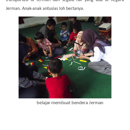
Jerman. Anak-anak antusias loh bertanya.
belajar membuat bendera Jerman