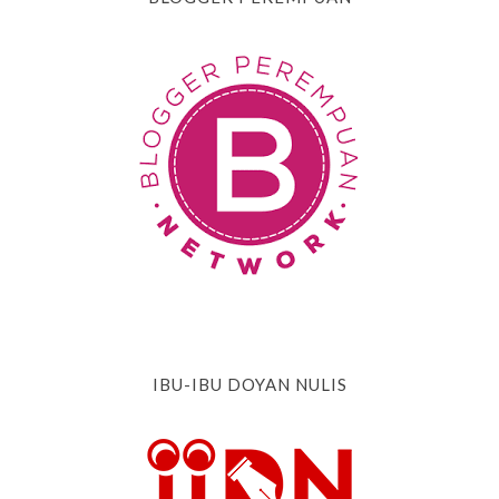
IBU-IBU DOYAN NULIS