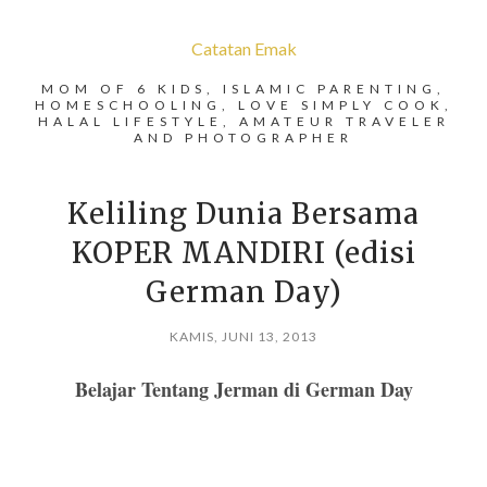
Catatan Emak
MOM OF 6 KIDS, ISLAMIC PARENTING,
HOMESCHOOLING, LOVE SIMPLY COOK,
HALAL LIFESTYLE, AMATEUR TRAVELER
AND PHOTOGRAPHER
Keliling Dunia Bersama
KOPER MANDIRI (edisi
German Day)
KAMIS, JUNI 13, 2013
Belajar Tentang Jerman di German Day