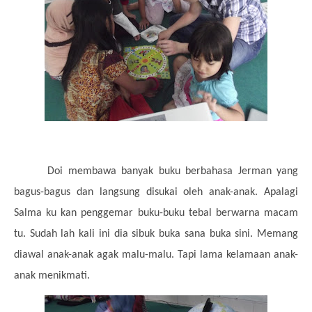
Doi membawa banyak buku berbahasa Jerman yang
bagus-bagus dan langsung disukai oleh anak-anak. Apalagi
Salma ku kan penggemar buku-buku tebal berwarna macam
tu. Sudah lah kali ini dia sibuk buka sana buka sini. Memang
diawal anak-anak agak malu-malu. Tapi lama kelamaan anak-
anak menikmati.