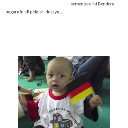
sementara ini Bendera
negara ini di pelajari dulu ya....