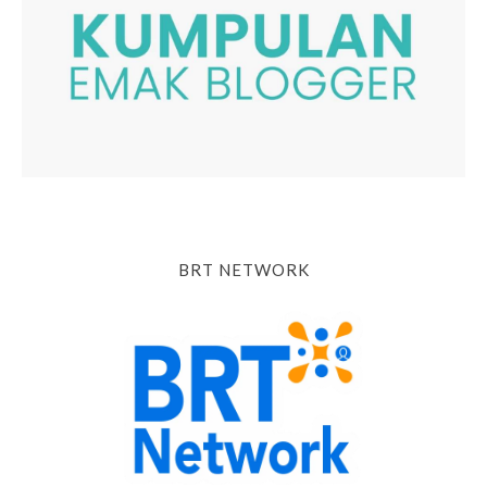
BRT NETWORK