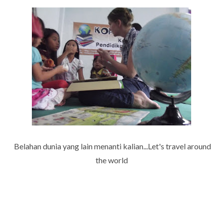
Belahan dunia yang lain menanti kalian...
Let's
travel around
the world