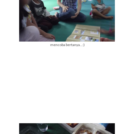
mencoba bertanya...:)