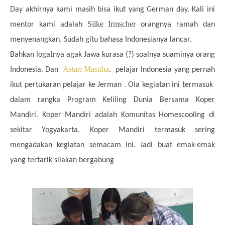
Day akhirnya kami masih bisa ikut yang German day. Kali ini
Silke Irmscher
mentor kami adalah
orangnya ramah dan
menyenangkan. Sudah gitu bahasa Indonesianya lancar.
Bahkan logatnya agak Jawa kurasa (?) soalnya suaminya orang
Astari Masitha
.
Indonesia. Dan
pelajar Indonesia yang pernah
ikut pertukaran pelajar ke Jerman . Oia kegiatan ini termasuk
dalam rangka Program Keliling Dunia Bersama Koper
Mandiri. Koper Mandiri adalah Komunitas Homescooling di
sekitar Yogyakarta. Koper Mandiri termasuk sering
mengadakan kegiatan semacam ini. Jadi buat emak-emak
yang tertarik silakan bergabung