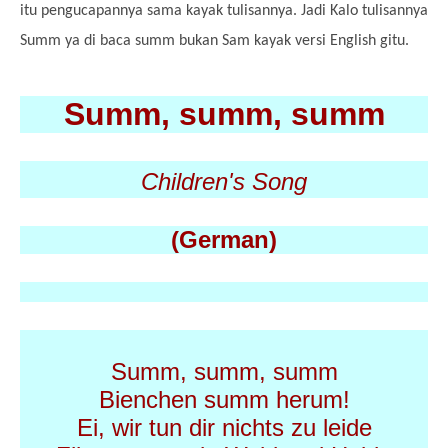
itu pengucapannya sama kayak tulisannya. Jadi Kalo tulisannya
Summ ya di baca summ bukan Sam kayak versi English gitu.
Summ, summ, summ
Children's Song
(German)
Summ, summ, summ
Bienchen summ herum!
Ei, wir tun dir nichts zu leide