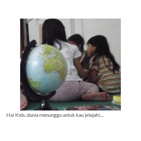
Hai Kids..dunia menunggu untuk kau jelajahi....