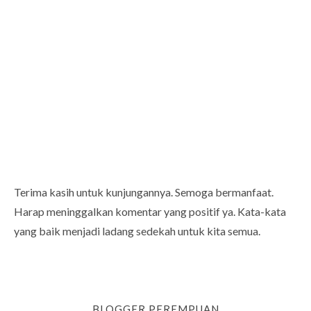
Terima kasih untuk kunjungannya. Semoga bermanfaat.
Harap meninggalkan komentar yang positif ya. Kata-kata
yang baik menjadi ladang sedekah untuk kita semua.
BLOGGER PEREMPUAN