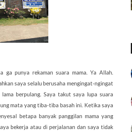
ya ga punya rekaman suara mama. Ya Allah.
ahkan saya selalu berusaha mengingat-ngingat
 lama berpulang. Saya takut saya lupa suara
ung mata yang tiba-tiba basah ini. Ketika saya
nyesal betapa banyak panggilan mama yang
aya bekerja atau di perjalanan dan saya tidak