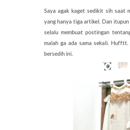
Saya agak kaget sedikit sih saat
yang hanya tiga artikel. Dan itupu
selalu membuat postingan tentang
malah ga ada sama sekali. Hufftt
bersedih ini.