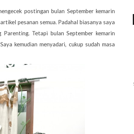
 mengecek postingan bulan September kemarin
n artikel pesanan semua. Padahal biasanya saya
 Parenting. Tetapi bulan September kemarin
. Saya kemudian menyadari, cukup sudah masa