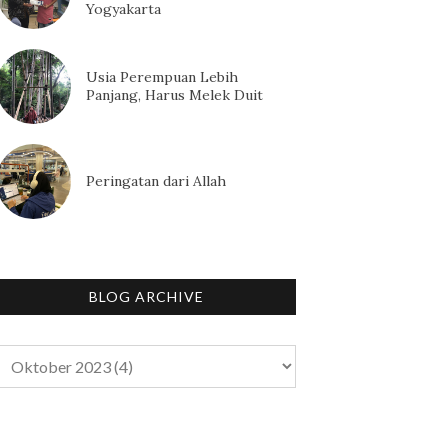
Yogyakarta
Usia Perempuan Lebih
Panjang, Harus Melek Duit
Peringatan dari Allah
BLOG ARCHIVE