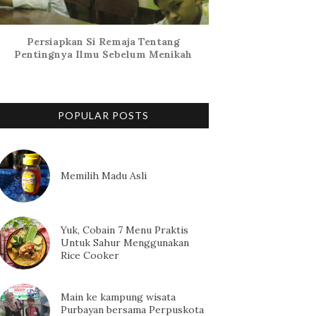
Persiapkan Si Remaja Tentang
Pentingnya Ilmu Sebelum Menikah
POPULAR POSTS
Memilih Madu Asli
Yuk, Cobain 7 Menu Praktis
Untuk Sahur Menggunakan
Rice Cooker
Main ke kampung wisata
Purbayan bersama Perpuskota