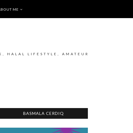
ABOUT ME
K, HALAL LIFESTYLE, AMATEUR
BASMALA CERDIQ