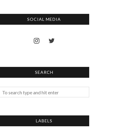
SOCIAL MEDIA
SEARCH
LABELS