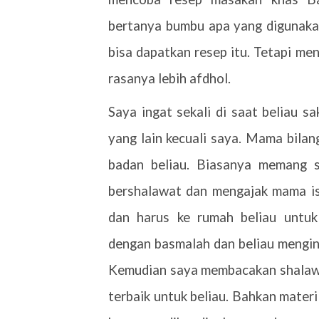
bertanya bumbu apa yang digunakan
bisa dapatkan resep itu. Tetapi m
rasanya lebih afdhol.
Saya ingat sekali di saat beliau s
yang lain kecuali saya. Mama bila
badan beliau. Biasanya memang 
bershalawat dan mengajak mama ist
dan harus ke rumah beliau untuk
dengan basmalah dan beliau mengin
Kemudian saya membacakan shalawa
terbaik untuk beliau. Bahkan materi 