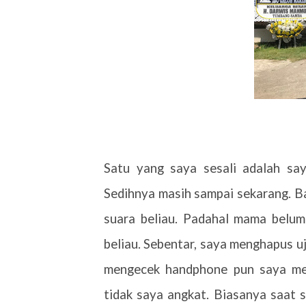
Satu yang saya sesali adalah sa
Sedihnya masih sampai sekarang. B
suara beliau. Padahal mama belum
beliau. Sebentar, saya menghapus uj
mengecek handphone pun saya me
tidak saya angkat. Biasanya saat s