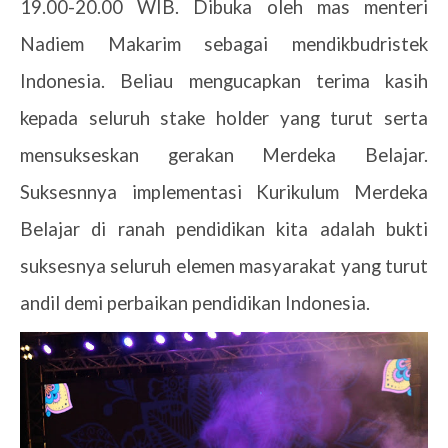
19.00-20.00 WIB. Dibuka oleh mas menteri
Nadiem Makarim sebagai mendikbudristek
Indonesia. Beliau mengucapkan terima kasih
kepada seluruh stake holder yang turut serta
mensukseskan gerakan Merdeka Belajar.
Suksesnnya implementasi Kurikulum Merdeka
Belajar di ranah pendidikan kita adalah bukti
suksesnya seluruh elemen masyarakat yang turut
andil demi perbaikan pendidikan Indonesia.