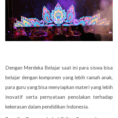
Dengan Merdeka Belajar saat ini para siswa bisa
belajar dengan komponen yang lebih ramah anak,
para guru yang bisa menyiapkan materi yang lebih
inovatif serta pernyataan penolakan terhadap
kekerasan dalam pendidikan Indonesia.