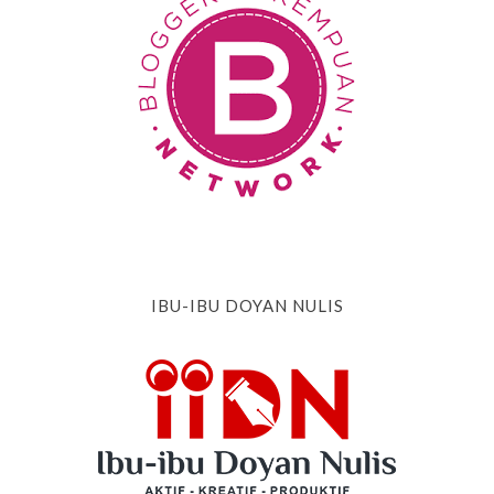
IBU-IBU DOYAN NULIS