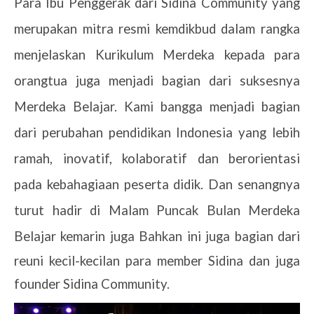
Para Ibu Penggerak dari Sidina Community yang
merupakan mitra resmi kemdikbud dalam rangka
menjelaskan Kurikulum Merdeka kepada para
orangtua juga menjadi bagian dari suksesnya
Merdeka Belajar. Kami bangga menjadi bagian
dari perubahan pendidikan Indonesia yang lebih
ramah, inovatif, kolaboratif dan berorientasi
pada kebahagiaan peserta didik. Dan senangnya
turut hadir di Malam Puncak Bulan Merdeka
Belajar kemarin juga
Bahkan ini juga bagian dari
reuni kecil-kecilan para member Sidina dan juga
founder Sidina Community.