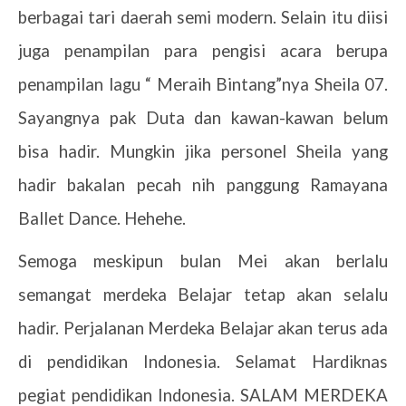
berbagai tari daerah semi modern. Selain itu diisi
juga penampilan para pengisi acara berupa
penampilan lagu “ Meraih Bintang”nya Sheila 07.
Sayangnya pak Duta dan kawan-kawan belum
bisa hadir. Mungkin jika personel Sheila yang
hadir bakalan pecah nih panggung Ramayana
Ballet Dance. Hehehe.
Semoga meskipun bulan Mei akan berlalu
semangat merdeka Belajar tetap akan selalu
hadir. Perjalanan Merdeka Belajar akan terus ada
di pendidikan Indonesia. Selamat Hardiknas
pegiat pendidikan Indonesia. SALAM MERDEKA