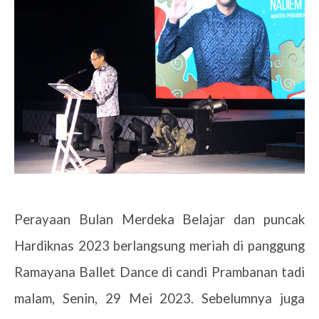
Perayaan Bulan Merdeka Belajar dan puncak
Hardiknas 2023 berlangsung meriah di panggung
Ramayana Ballet Dance di candi Prambanan tadi
malam, Senin, 29 Mei 2023. Sebelumnya juga