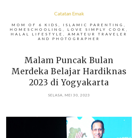
Catatan Emak
MOM OF 6 KIDS, ISLAMIC PARENTING,
HOMESCHOOLING, LOVE SIMPLY COOK,
HALAL LIFESTYLE, AMATEUR TRAVELER
AND PHOTOGRAPHER
Malam Puncak Bulan
Merdeka Belajar Hardiknas
2023 di Yogyakarta
SELASA, MEI 30, 2023