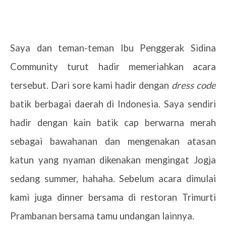
Saya dan teman-teman Ibu Penggerak Sidina
Community turut hadir memeriahkan acara
tersebut. Dari sore kami hadir dengan
dress code
batik berbagai daerah di Indonesia. Saya sendiri
hadir dengan kain batik cap berwarna merah
sebagai bawahanan dan mengenakan atasan
katun yang nyaman dikenakan mengingat Jogja
sedang summer, hahaha. Sebelum acara dimulai
kami juga dinner bersama di restoran Trimurti
Prambanan bersama tamu undangan lainnya.