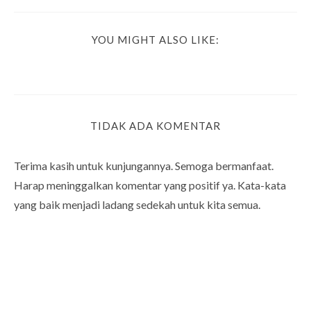
YOU MIGHT ALSO LIKE:
TIDAK ADA KOMENTAR
Terima kasih untuk kunjungannya. Semoga bermanfaat.
Harap meninggalkan komentar yang positif ya. Kata-kata
yang baik menjadi ladang sedekah untuk kita semua.