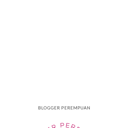
BLOGGER PEREMPUAN