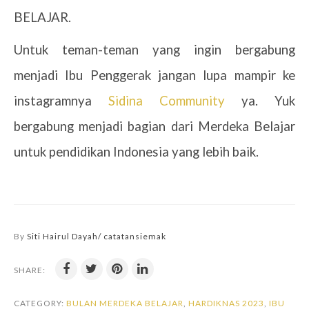
BELAJAR.
Untuk teman-teman yang ingin bergabung
menjadi Ibu Penggerak jangan lupa mampir ke
instagramnya
Sidina Community
ya. Yuk
bergabung menjadi bagian dari Merdeka Belajar
untuk pendidikan Indonesia yang lebih baik.
By
Siti Hairul Dayah/ catatansiemak
SHARE:
CATEGORY:
BULAN MERDEKA BELAJAR
,
HARDIKNAS 2023
,
IBU