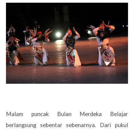
Malam puncak Bulan Merdeka Belajar
berlangsung sebentar sebenarnya. Dari pukul