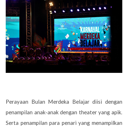
Perayaan Bulan Merdeka Belajar diisi dengan
penampilan anak-anak dengan theater yang apik.
Serta penampilan para penari yang menampilkan