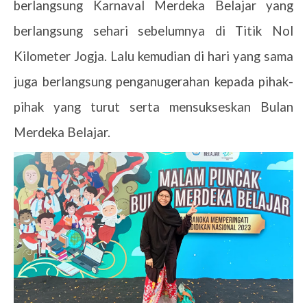
berlangsung Karnaval Merdeka Belajar yang
berlangsung sehari sebelumnya di Titik Nol
Kilometer Jogja. Lalu kemudian di hari yang sama
juga berlangsung penganugerahan kepada pihak-
pihak yang turut serta mensukseskan Bulan
Merdeka Belajar.