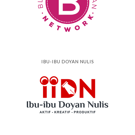
IBU-IBU DOYAN NULIS