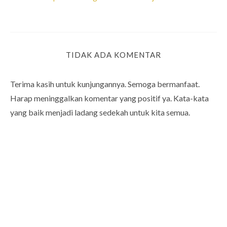
TIDAK ADA KOMENTAR
Terima kasih untuk kunjungannya. Semoga bermanfaat.
Harap meninggalkan komentar yang positif ya. Kata-kata
yang baik menjadi ladang sedekah untuk kita semua.