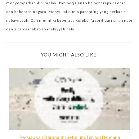
menyempatkan diri melakukan perjalanan ke beberapa daerah
dan beberapa negara. Menyukai dunia parenting yang berbasis
nabawiyyah. Dan memiliki beberapa koleksi favorit dari sirah nabi
dan sirah sahabat-shahabiyyah nabi.
YOU MIGHT ALSO LIKE:
Persiapkan Barang Ini Sebelum Terjadi Bencana