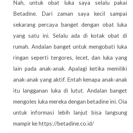
Nah, untuk obat luka saya selalu pakai
Betadine. Dari zaman saya kecil sampai
sekarang percaya banget dengan obat luka
yang satu ini. Selalu ada di kotak obat di
rumah. Andalan banget untuk mengobati luka
ringan seperti tergores, lecet, dan luka yang
lain pada anak-anak. Apalagi ketika memiliki
anak-anak yang aktif. Entah kenapa anak-anak
itu langganan luka di lutut. Andalan banget
mengoles luka mereka dengan betadine ini. Oia
untuk informasi lebih lanjut bisa langsung
mampir ke https://betadine.co.id/