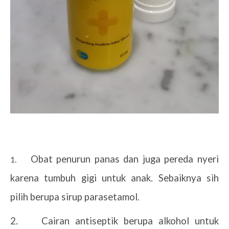
Obat penurun panas dan juga pereda nyeri
1.
karena tumbuh gigi untuk anak. Sebaiknya sih
pilih berupa sirup parasetamol.
2.
Cairan antiseptik berupa alkohol untuk