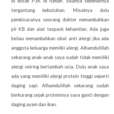
di kotak P3K di rumah. Sisanya sebenarnya
tergantung kebutuhan. Misalnya dulu
pembicaranya seorang dokter menambahkan
pil KB dan alat tespack kehamilan. Ada juga
beliau menambahkan obat anti alergi jika ada
anggota keluarga memilki alergi. Alhamdulillah
sekarang anak-anak saya sudah tidak memiliki
alergi seiring bertambah usia. Dulu anak saya
ada yang memiliki alergi protein tinggi seperti
daging sapi. Alhamdulillah sekarang sudah
berkurang sejak proteinnya saya ganti dengan
daging ayam dan ikan.