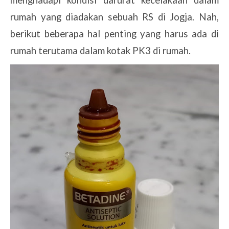
menghadapi kondisi darurat kecelakaan dalam
rumah yang diadakan sebuah RS di Jogja. Nah,
berikut beberapa hal penting yang harus ada di
rumah terutama dalam kotak PK3 di rumah.