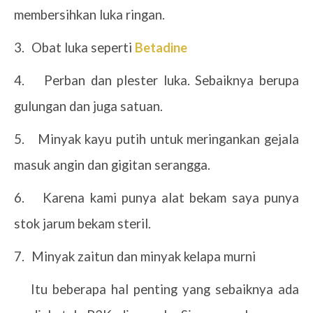
membersihkan luka ringan.
3.
Obat luka seperti
Betadine
4.
Perban dan plester luka. Sebaiknya berupa
gulungan dan juga satuan.
5.
Minyak kayu putih untuk meringankan gejala
masuk angin dan gigitan serangga.
6.
Karena kami punya alat bekam saya punya
stok jarum bekam steril.
7.
Minyak zaitun dan minyak kelapa murni
Itu beberapa hal penting yang sebaiknya ada