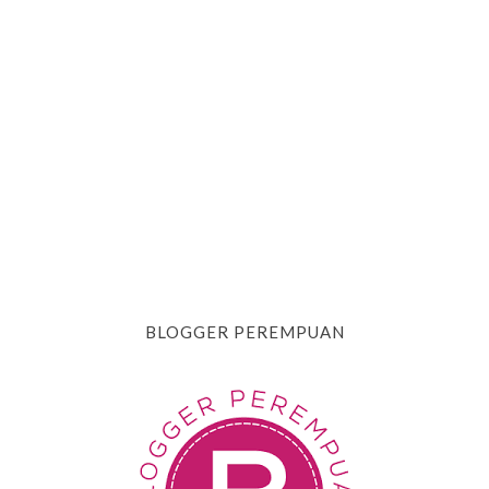
BLOGGER PEREMPUAN