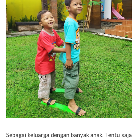
Sebagai keluarga dengan banyak anak. Tentu saja