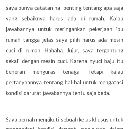
saya punya catatan hal penting tentang apa saja
yang sebaiknya harus ada di rumah. Kalau
jawabannya untuk meringankan pekerjaan ibu
rumah tangga jelas saya pilih harus ada mesin
cuci di rumah. Hahaha. Jujur, saya tergantung
sekali dengan mesin cuci. Karena nyuci baju itu
beneran menguras tenaga. Tetapi kalau
pertanyaannya tentang hal-hal untuk mengatasi
kondisi darurat jawabannya tentu saja beda.
Saya pernah mengikuti sebuah kelas khusus untuk