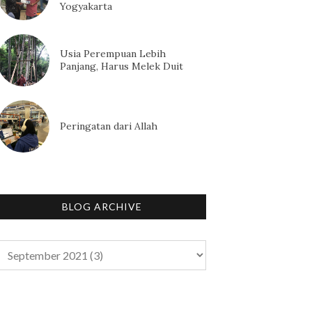
Yogyakarta
Usia Perempuan Lebih
Panjang, Harus Melek Duit
Peringatan dari Allah
BLOG ARCHIVE