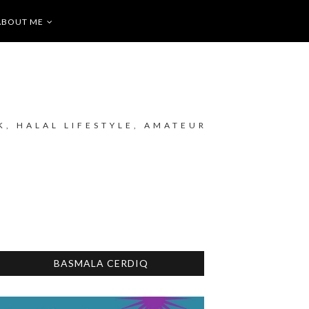
ABOUT ME
K, HALAL LIFESTYLE, AMATEUR
BASMALA CERDIQ