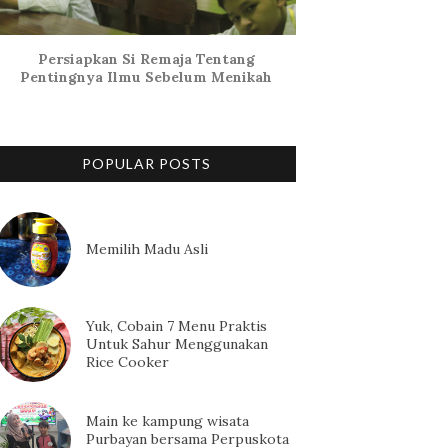
Persiapkan Si Remaja Tentang
Pentingnya Ilmu Sebelum Menikah
POPULAR POSTS
Memilih Madu Asli
Yuk, Cobain 7 Menu Praktis
Untuk Sahur Menggunakan
Rice Cooker
Main ke kampung wisata
Purbayan bersama Perpuskota