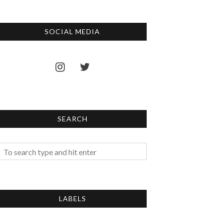
SOCIAL MEDIA
SEARCH
LABELS