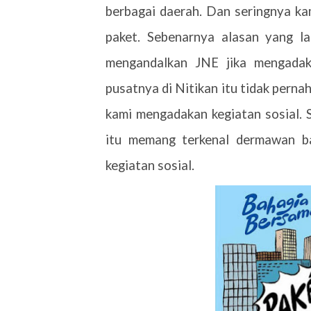
berbagai daerah. Dan seringnya k
paket. Sebenarnya alasan yang l
mengandalkan JNE jika mengadak
pusatnya di Nitikan itu tidak pern
kami mengadakan kegiatan sosial. 
itu memang terkenal dermawan b
kegiatan sosial.