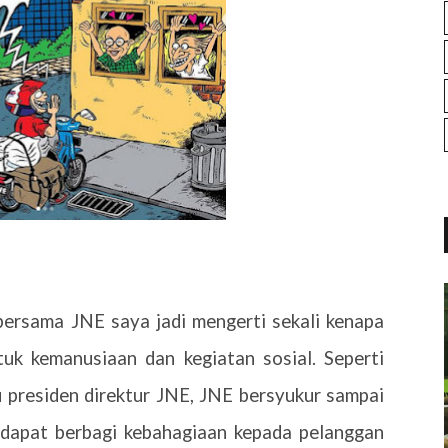
bersama JNE saya jadi mengerti sekali kenapa
uk kemanusiaan dan kegiatan sosial. Seperti
u presiden direktur JNE, JNE bersyukur sampai
 dapat berbagi kebahagiaan kepada pelanggan