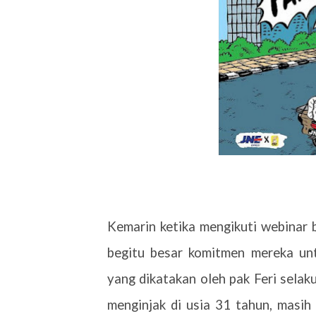
Kemarin ketika mengikuti webinar 
begitu besar komitmen mereka unt
yang dikatakan oleh pak Feri selak
menginjak di usia 31 tahun, masih