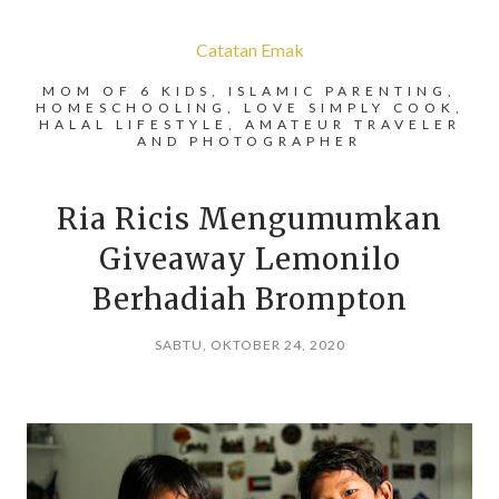
Catatan Emak
MOM OF 6 KIDS, ISLAMIC PARENTING,
HOMESCHOOLING, LOVE SIMPLY COOK,
HALAL LIFESTYLE, AMATEUR TRAVELER
AND PHOTOGRAPHER
Ria Ricis Mengumumkan
Giveaway Lemonilo
Berhadiah Brompton
SABTU, OKTOBER 24, 2020