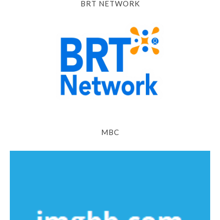
BRT NETWORK
MBC