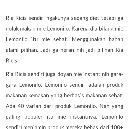
Ria Ricis sendiri ngakunya sedang diet tetapi ga
nolak makan mie Lemonilo. Karena dia bilang mie
Lemonilo itu mie sehat. Menggunakan bahan
alami pilihan. Jadi ga heran nih jadi pilihan Ria
Ricis .
Ria Ricis sendiri juga doyan mie instant nih gara-
gara Lemonilo. Lemonilo sendiri adalah produk
makanan kemasan yang berbasis makanan sehat.
Ada 40 varian dari produk Lemonilo. Nah yang
paling populer itu mie instantnya. Lemonilo
sendiri menjamin produk mereka bebas dari 100+