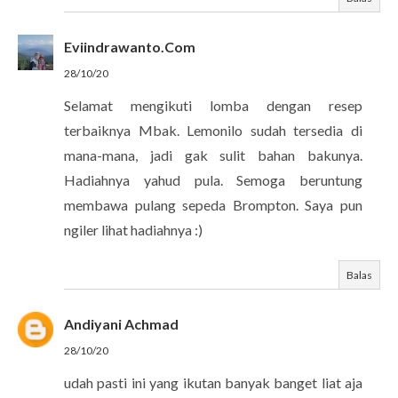
Eviindrawanto.Com
28/10/20
Selamat mengikuti lomba dengan resep
terbaiknya Mbak. Lemonilo sudah tersedia di
mana-mana, jadi gak sulit bahan bakunya.
Hadiahnya yahud pula. Semoga beruntung
membawa pulang sepeda Brompton. Saya pun
ngiler lihat hadiahnya :)
Balas
Andiyani Achmad
28/10/20
udah pasti ini yang ikutan banyak banget liat aja