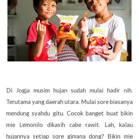
Di Jogja musim hujan sudah mulai hadir nih.
Terutama yang daerah utara. Mulai sore biasanya
mendung syahdu gitu. Cocok banget buat bikin
mie Lemonilo dikasih cabe rawit. Lah, kalau
hujannya setiap sore gimana dong? Bikin mie