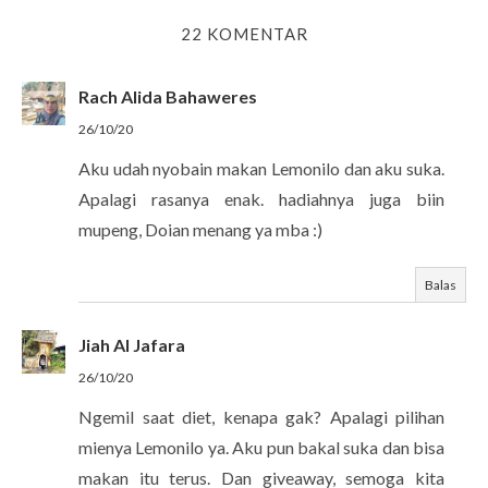
22 KOMENTAR
Rach Alida Bahaweres
26/10/20
Aku udah nyobain makan Lemonilo dan aku suka.
Apalagi rasanya enak. hadiahnya juga biin
mupeng, Doian menang ya mba :)
Balas
Jiah Al Jafara
26/10/20
Ngemil saat diet, kenapa gak? Apalagi pilihan
mienya Lemonilo ya. Aku pun bakal suka dan bisa
makan itu terus. Dan giveaway, semoga kita