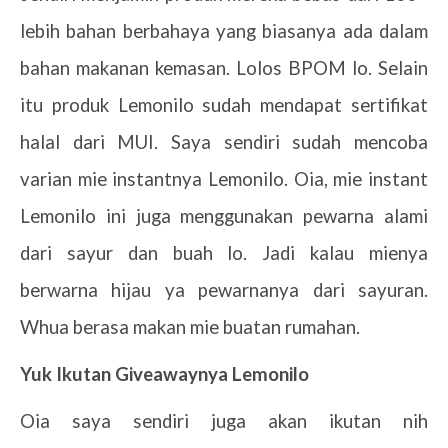
lebih bahan berbahaya yang biasanya ada dalam
bahan makanan kemasan. Lolos BPOM lo. Selain
itu produk Lemonilo sudah mendapat sertifikat
halal dari MUI. Saya sendiri sudah mencoba
varian mie instantnya Lemonilo. Oia, mie instant
Lemonilo ini juga menggunakan pewarna alami
dari sayur dan buah lo. Jadi kalau mienya
berwarna hijau ya pewarnanya dari sayuran.
Whua berasa makan mie buatan rumahan.
Yuk Ikutan Giveawaynya Lemonilo
Oia saya sendiri juga akan ikutan nih