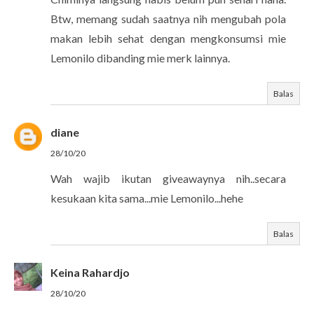
Btw, memang sudah saatnya nih mengubah pola
makan lebih sehat dengan mengkonsumsi mie
Lemonilo dibanding mie merk lainnya.
Balas
diane
28/10/20
Wah wajib ikutan giveawaynya nih..secara
kesukaan kita sama...mie Lemonilo...hehe
Balas
Keina Rahardjo
28/10/20