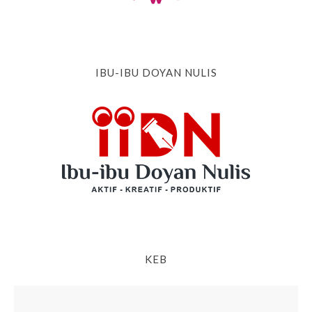
IBU-IBU DOYAN NULIS
KEB