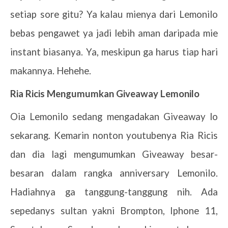
setiap sore gitu? Ya kalau mienya dari Lemonilo
bebas pengawet ya jadi lebih aman daripada mie
instant biasanya. Ya, meskipun ga harus tiap hari
makannya. Hehehe.
Ria Ricis Mengumumkan Giveaway Lemonilo
Oia Lemonilo sedang mengadakan Giveaway lo
sekarang. Kemarin nonton youtubenya Ria Ricis
dan dia lagi mengumumkan Giveaway besar-
besaran dalam rangka anniversary Lemonilo.
Hadiahnya ga tanggung-tanggung nih. Ada
sepedanys sultan yakni Brompton, Iphone 11,