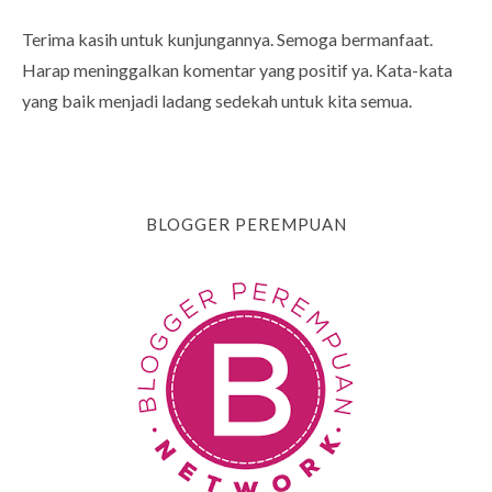
Terima kasih untuk kunjungannya. Semoga bermanfaat.
Harap meninggalkan komentar yang positif ya. Kata-kata
yang baik menjadi ladang sedekah untuk kita semua.
BLOGGER PEREMPUAN