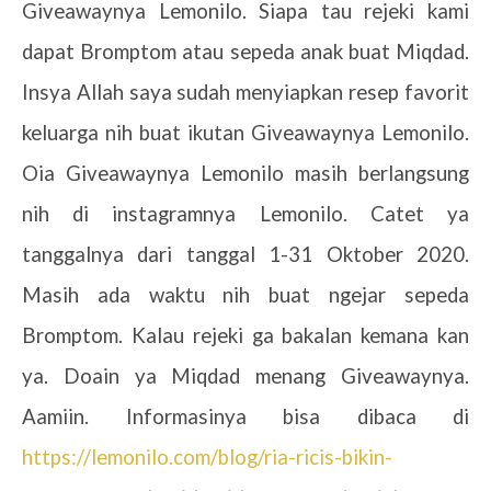
Giveawaynya Lemonilo. Siapa tau rejeki kami
dapat Bromptom atau sepeda anak buat Miqdad.
Insya Allah saya sudah menyiapkan resep favorit
keluarga nih buat ikutan Giveawaynya Lemonilo.
Oia Giveawaynya Lemonilo masih berlangsung
nih di instagramnya Lemonilo. Catet ya
tanggalnya dari tanggal 1-31 Oktober 2020.
Masih ada waktu nih buat ngejar sepeda
Bromptom. Kalau rejeki ga bakalan kemana kan
ya. Doain ya Miqdad menang Giveawaynya.
Aamiin. Informasinya bisa dibaca di
https://lemonilo.com/blog/ria-ricis-bikin-