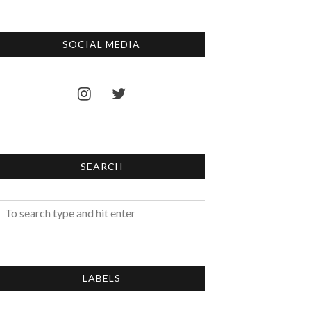
SOCIAL MEDIA
SEARCH
LABELS