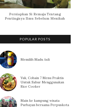
Persiapkan Si Remaja Tentang
Pentingnya Ilmu Sebelum Menikah
POPULAR POSTS
Memilih Madu Asli
Yuk, Cobain 7 Menu Praktis
Untuk Sahur Menggunakan
Rice Cooker
Main ke kampung wisata
Purbayan bersama Perpuskota