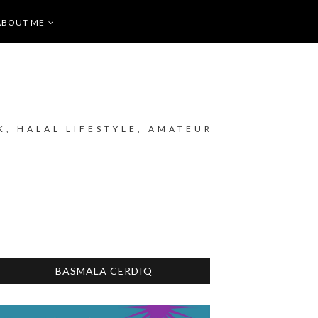
ABOUT ME
K, HALAL LIFESTYLE, AMATEUR
BASMALA CERDIQ