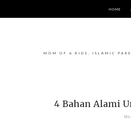
HOME
MOM OF 6 KIDS, ISLAMIC PAR
4 Bahan Alami 
SEL