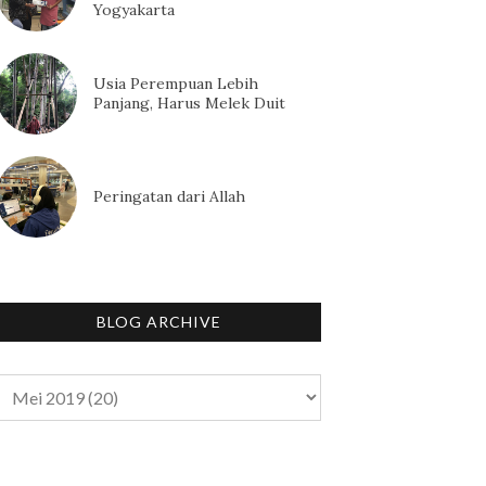
Yogyakarta
Usia Perempuan Lebih
Panjang, Harus Melek Duit
Peringatan dari Allah
BLOG ARCHIVE