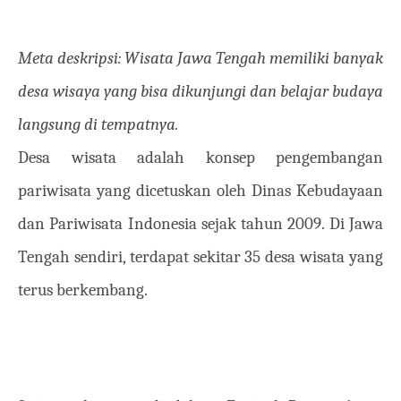
Meta deskripsi: Wisata Jawa Tengah memiliki banyak
desa wisaya yang bisa dikunjungi dan belajar budaya
langsung di tempatnya.
Desa wisata adalah konsep pengembangan
pariwisata yang dicetuskan oleh Dinas Kebudayaan
dan Pariwisata Indonesia sejak tahun 2009. Di Jawa
Tengah sendiri, terdapat sekitar 35 desa wisata yang
terus berkembang.