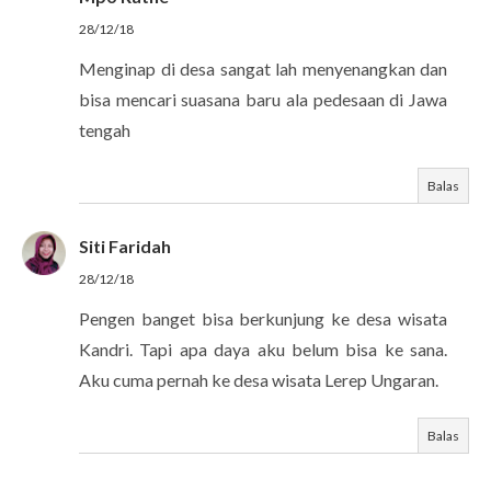
28/12/18
Menginap di desa sangat lah menyenangkan dan
bisa mencari suasana baru ala pedesaan di Jawa
tengah
Balas
Siti Faridah
28/12/18
Pengen banget bisa berkunjung ke desa wisata
Kandri. Tapi apa daya aku belum bisa ke sana.
Aku cuma pernah ke desa wisata Lerep Ungaran.
Balas