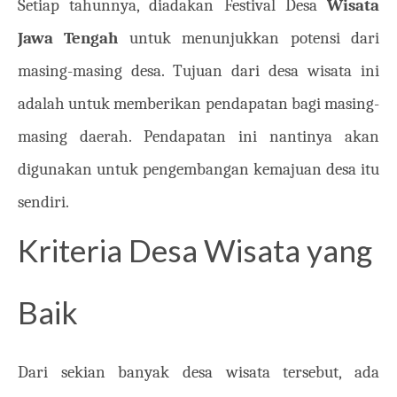
Setiap tahunnya, diadakan Festival Desa
Wisata
Jawa Tengah
untuk menunjukkan potensi dari
masing-masing desa. Tujuan dari desa wisata ini
adalah untuk memberikan pendapatan bagi masing-
masing daerah. Pendapatan ini nantinya akan
digunakan untuk pengembangan kemajuan desa itu
sendiri.
Kriteria Desa Wisata yang
Baik
Dari sekian banyak desa wisata tersebut, ada