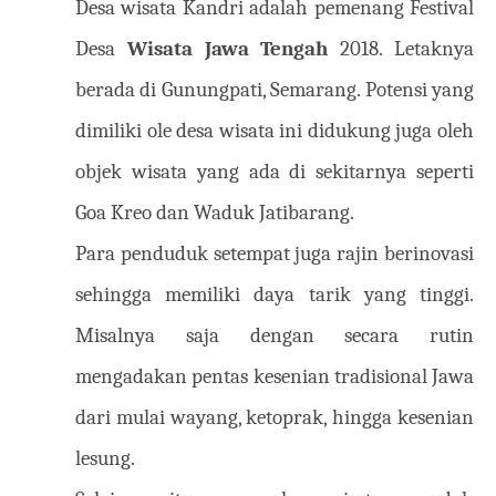
Desa wisata Kandri adalah pemenang Festival
Desa
Wisata Jawa Tengah
2018. Letaknya
berada di Gunungpati, Semarang. Potensi yang
dimiliki ole desa wisata ini didukung juga oleh
objek wisata yang ada di sekitarnya seperti
Goa Kreo dan Waduk Jatibarang.
Para penduduk setempat juga rajin berinovasi
sehingga memiliki daya tarik yang tinggi.
Misalnya saja dengan secara rutin
mengadakan pentas kesenian tradisional Jawa
dari mulai wayang, ketoprak, hingga kesenian
lesung.