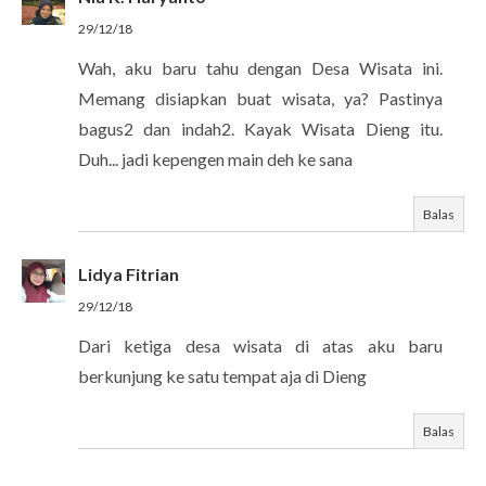
29/12/18
Wah, aku baru tahu dengan Desa Wisata ini.
Memang disiapkan buat wisata, ya? Pastinya
bagus2 dan indah2. Kayak Wisata Dieng itu.
Duh... jadi kepengen main deh ke sana
Balas
Lidya Fitrian
29/12/18
Dari ketiga desa wisata di atas aku baru
berkunjung ke satu tempat aja di Dieng
Balas