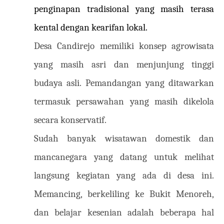
penginapan tradisional yang masih terasa
kental dengan kearifan lokal.
Desa Candirejo memiliki konsep agrowisata
yang masih asri dan menjunjung tinggi
budaya asli. Pemandangan yang ditawarkan
termasuk persawahan yang masih dikelola
secara konservatif.
Sudah banyak wisatawan domestik dan
mancanegara yang datang untuk melihat
langsung kegiatan yang ada di desa ini.
Memancing, berkeliling ke Bukit Menoreh,
dan belajar kesenian adalah beberapa hal