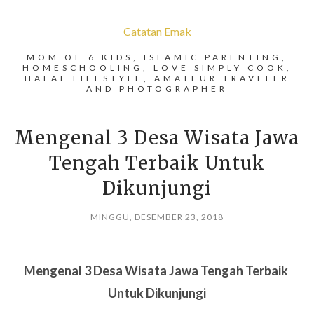
Catatan Emak
MOM OF 6 KIDS, ISLAMIC PARENTING,
HOMESCHOOLING, LOVE SIMPLY COOK,
HALAL LIFESTYLE, AMATEUR TRAVELER
AND PHOTOGRAPHER
Mengenal 3 Desa Wisata Jawa
Tengah Terbaik Untuk
Dikunjungi
MINGGU, DESEMBER 23, 2018
Mengenal 3 Desa Wisata Jawa Tengah Terbaik
Untuk Dikunjungi