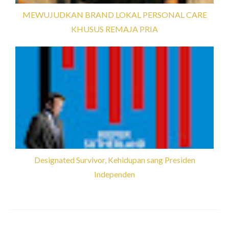
MEWUJUDKAN BRAND LOKAL PERSONAL CARE
KHUSUS REMAJA PRIA
Designated Survivor, Kehidupan sang Presiden
Independen