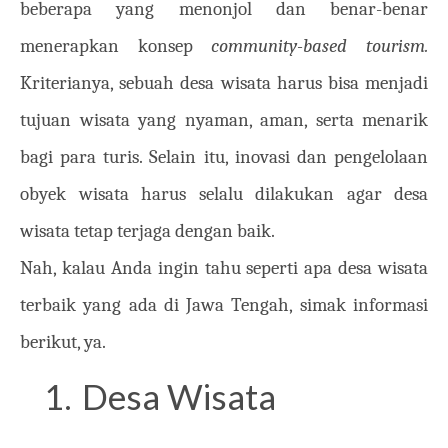
beberapa yang menonjol dan benar-benar
menerapkan konsep
community-based tourism.
Kriterianya, sebuah desa wisata harus bisa menjadi
tujuan wisata yang nyaman, aman, serta menarik
bagi para turis. Selain itu, inovasi dan pengelolaan
obyek wisata harus selalu dilakukan agar desa
wisata tetap terjaga dengan baik.
Nah, kalau Anda ingin tahu seperti apa desa wisata
terbaik yang ada di Jawa Tengah, simak informasi
berikut, ya.
1.
Desa Wisata