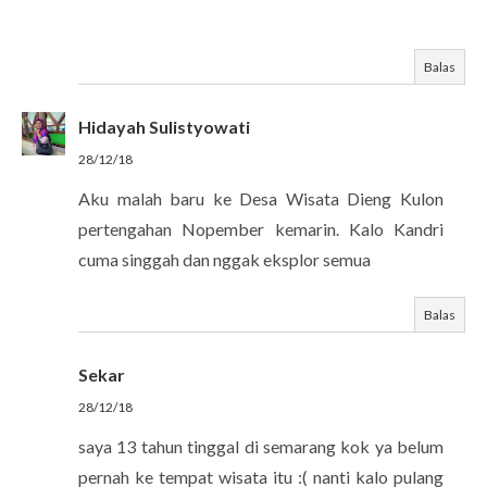
Balas
Hidayah Sulistyowati
28/12/18
Aku malah baru ke Desa Wisata Dieng Kulon
pertengahan Nopember kemarin. Kalo Kandri
cuma singgah dan nggak eksplor semua
Balas
Sekar
28/12/18
saya 13 tahun tinggal di semarang kok ya belum
pernah ke tempat wisata itu :( nanti kalo pulang