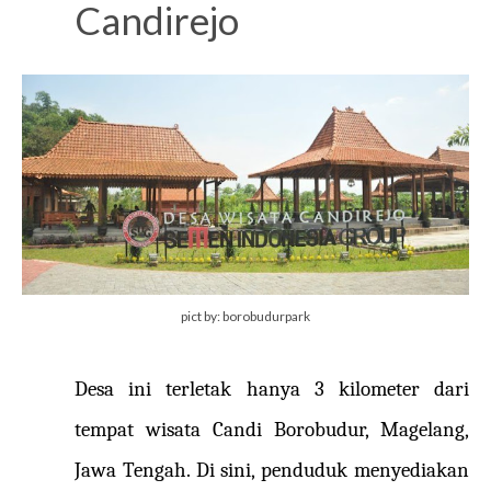
Candirejo
pict by: borobudurpark
Desa ini terletak hanya 3 kilometer dari
tempat wisata Candi Borobudur, Magelang,
Jawa Tengah. Di sini, penduduk menyediakan