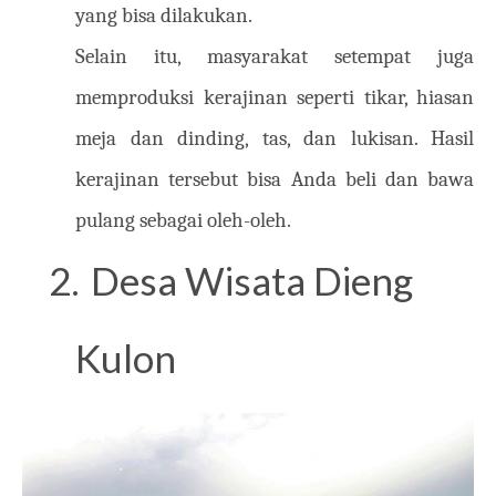
yang bisa dilakukan.
Selain itu, masyarakat setempat juga
memproduksi kerajinan seperti tikar, hiasan
meja dan dinding, tas, dan lukisan. Hasil
kerajinan tersebut bisa Anda beli dan bawa
pulang sebagai oleh-oleh.
2.
Desa Wisata Dieng
Kulon