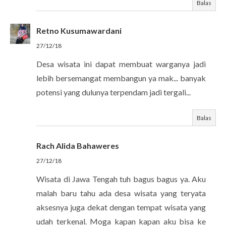
Balas
Retno Kusumawardani
27/12/18
Desa wisata ini dapat membuat warganya jadi
lebih bersemangat membangun ya mak... banyak
potensi yang dulunya terpendam jadi tergali...
Balas
Rach Alida Bahaweres
27/12/18
Wisata di Jawa Tengah tuh bagus bagus ya. Aku
malah baru tahu ada desa wisata yang teryata
aksesnya juga dekat dengan tempat wisata yang
udah terkenal. Moga kapan kapan aku bisa ke