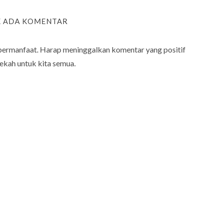
K ADA KOMENTAR
bermanfaat. Harap meninggalkan komentar yang positif
ekah untuk kita semua.