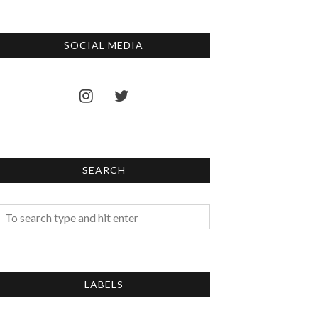
SOCIAL MEDIA
SEARCH
LABELS