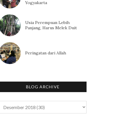
Yogyakarta
Usia Perempuan Lebih
Panjang, Harus Melek Duit
Peringatan dari Allah
BLOG ARCHIVE