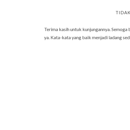
TIDA
Terima kasih untuk kunjungannya. Semoga 
ya. Kata-kata yang baik menjadi ladang sed