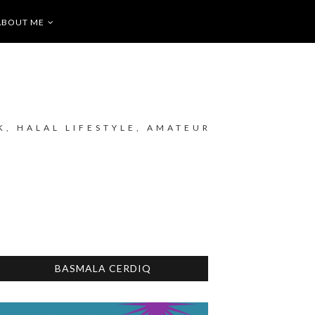
ABOUT ME
K, HALAL LIFESTYLE, AMATEUR
BASMALA CERDIQ