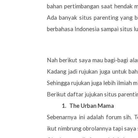
bahan pertimbangan saat hendak me
Ada banyak situs parenting yang b
berbahasa Indonesia sampai situs lu
Nah berikut saya mau bagi-bagi ala
Kadang jadi rujukan juga untuk bah
Sehingga rujukan juga lebih ilmiah m
Berikut daftar jujukan situs parent
1.
The Urban Mama
Sebenarnya ini adalah forum sih. T
ikut nimbrung obrolannya tapi saya s