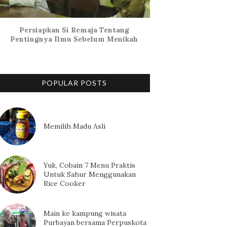
Persiapkan Si Remaja Tentang
Pentingnya Ilmu Sebelum Menikah
POPULAR POSTS
Memilih Madu Asli
Yuk, Cobain 7 Menu Praktis
Untuk Sahur Menggunakan
Rice Cooker
Main ke kampung wisata
Purbayan bersama Perpuskota