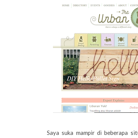
Saya suka mampir di beberapa situ