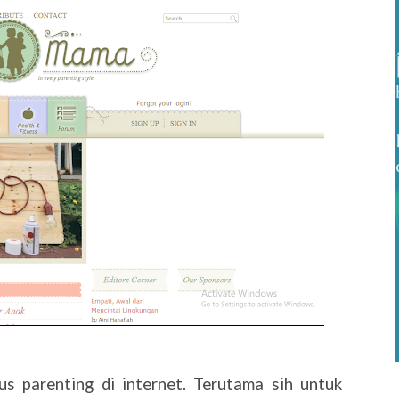
s parenting di internet. Terutama sih untuk