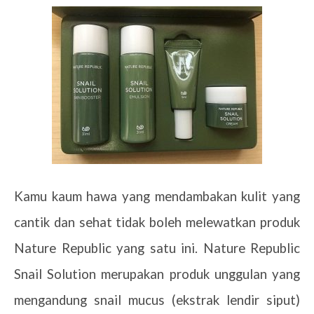
Kamu kaum hawa yang mendambakan kulit yang
cantik dan sehat tidak boleh melewatkan produk
Nature Republic yang satu ini. Nature Republic
Snail Solution merupakan produk unggulan yang
mengandung snail mucus (ekstrak lendir siput)