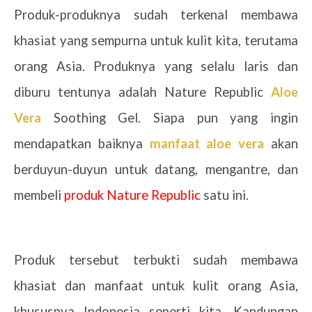
Produk-produknya sudah terkenal membawa
khasiat yang sempurna untuk kulit kita, terutama
orang Asia. Produknya yang selalu laris dan
diburu tentunya adalah Nature Republic
Aloe
Vera
Soothing Gel. Siapa pun yang ingin
mendapatkan baiknya
manfaat aloe vera
akan
berduyun-duyun untuk datang, mengantre, dan
membeli
produk Nature Republic
satu ini.
Produk tersebut terbukti sudah membawa
khasiat dan manfaat untuk kulit orang Asia,
khususnya Indonesia seperti kita. Kandungan