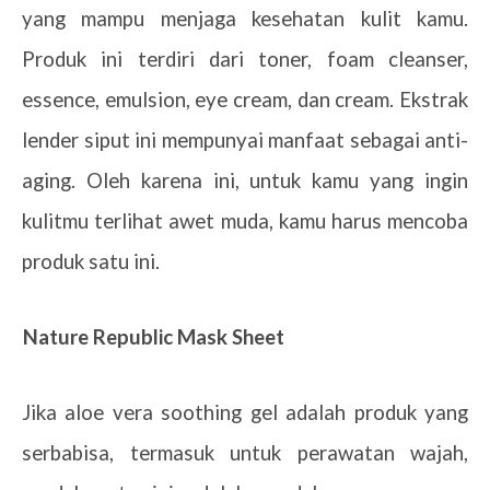
yang mampu menjaga kesehatan kulit kamu.
Produk ini terdiri dari toner, foam cleanser,
essence, emulsion, eye cream, dan cream. Ekstrak
lender siput ini mempunyai manfaat sebagai anti-
aging. Oleh karena ini, untuk kamu yang ingin
kulitmu terlihat awet muda, kamu harus mencoba
produk satu ini.
2.
Nature Republic Mask Sheet
Jika aloe vera soothing gel adalah produk yang
serbabisa, termasuk untuk perawatan wajah,