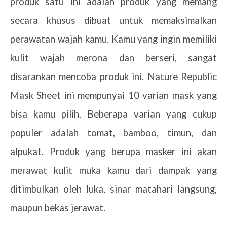
produk satu ini adalah produk yang memang
secara khusus dibuat untuk memaksimalkan
perawatan wajah kamu. Kamu yang ingin memiliki
kulit wajah merona dan berseri, sangat
disarankan mencoba produk ini. Nature Republic
Mask Sheet ini mempunyai 10 varian mask yang
bisa kamu pilih. Beberapa varian yang cukup
populer adalah tomat, bamboo, timun, dan
alpukat. Produk yang berupa masker ini akan
merawat kulit muka kamu dari dampak yang
ditimbulkan oleh luka, sinar matahari langsung,
maupun bekas jerawat.