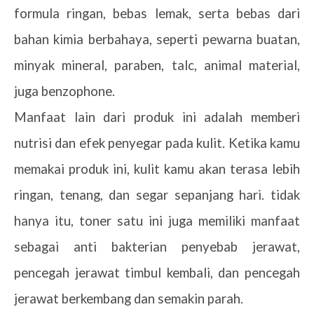
formula ringan, bebas lemak, serta bebas dari
bahan kimia berbahaya, seperti pewarna buatan,
minyak mineral, paraben, talc, animal material,
juga benzophone.
Manfaat lain dari produk ini adalah memberi
nutrisi dan efek penyegar pada kulit. Ketika kamu
memakai produk ini, kulit kamu akan terasa lebih
ringan, tenang, dan segar sepanjang hari. tidak
hanya itu, toner satu ini juga memiliki manfaat
sebagai anti bakterian penyebab jerawat,
pencegah jerawat timbul kembali, dan pencegah
jerawat berkembang dan semakin parah.