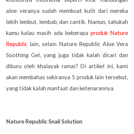
aloe veranya sudah membuat kulit dari mereka
lebih lembut, lembab, dan cantik. Namun, tahukah
kamu kalau masih ada beberapa
produk Nature
Republic
lain, selain Nature Republic Aloe Vera
Soothing Gel, yang juga tidak kalah dicari dan
diburu oleh khalayak ramai? Di artikel ini, kami
akan membahas sekiranya 5 produk lain tersebut,
yang tidak kalah manfaat dan ketenarannya.
1.
Nature Republic Snail Solution