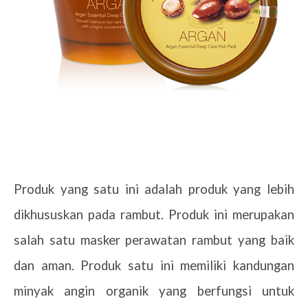
Produk yang satu ini adalah produk yang lebih
dikhususkan pada rambut. Produk ini merupakan
salah satu masker perawatan rambut yang baik
dan aman. Produk satu ini memiliki kandungan
minyak angin organik yang berfungsi untuk