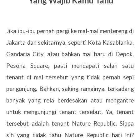
Yang Wajib Kamu Tahu
Jika ibu-ibu pernah pergi ke mal-mal mentereng di
Jakarta dan sekitarnya, seperti Kota Kasablanka,
Gandaria City, atau bahkan mal baru di Depok,
Pesona Square, pasti mendapati salah satu
tenant di mal tersebut yang tidak pernah sepi
pengunjung. Bahkan, saking ramainya, terkadang
banyak yang rela berdesakan atau mengantre
untuk mengunjungi tenant tersebut. Ya, tenant
tersebut adalah tenant Nature Republic. Siapa
sih yang tidak tahu Nature Republic hari ini?