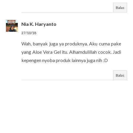
Balas
Nia K. Haryanto
27/10/18
Wah, banyak juga ya produknya. Aku cuma pake
yang Aloe Vera Gel itu. Alhamdulillah cocok. Jadi
kepengen nyoba produk lainnya juga nih :D
Balas