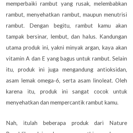
memperbaiki rambut yang rusak, melembabkan
rambut, menyehatkan rambut, maupun menutrisi
rambut. Dengan begitu, rambut kamu akan
tampak bersinar, lembut, dan halus. Kandungan
utama produk ini, yakni minyak argan, kaya akan
vitamin A dan E yang bagus untuk rambut. Selain
itu, produk ini juga mengandung antioksidan,
asam lemak omega-6, serta asam linoleat. Oleh
karena itu, produk ini sangat cocok untuk
menyehatkan dan mempercantik rambut kamu.
Nah, itulah beberapa produk dari Nature