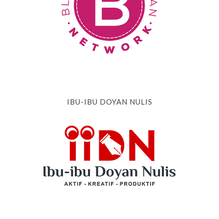
IBU-IBU DOYAN NULIS