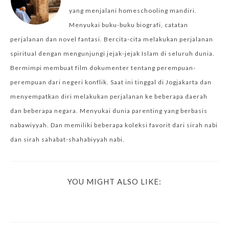
yang menjalani homeschooling mandiri.
Menyukai buku-buku biografi, catatan
perjalanan dan novel fantasi. Bercita-cita melakukan perjalanan
spiritual dengan mengunjungi jejak-jejak Islam di seluruh dunia.
Bermimpi membuat film dokumenter tentang perempuan-
perempuan dari negeri konflik. Saat ini tinggal di Jogjakarta dan
menyempatkan diri melakukan perjalanan ke beberapa daerah
dan beberapa negara. Menyukai dunia parenting yang berbasis
nabawiyyah. Dan memiliki beberapa koleksi favorit dari sirah nabi
dan sirah sahabat-shahabiyyah nabi.
YOU MIGHT ALSO LIKE: