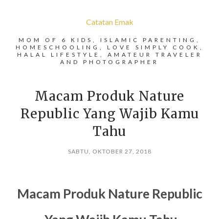
Catatan Emak
MOM OF 6 KIDS, ISLAMIC PARENTING,
HOMESCHOOLING, LOVE SIMPLY COOK,
HALAL LIFESTYLE, AMATEUR TRAVELER
AND PHOTOGRAPHER
Macam Produk Nature
Republic Yang Wajib Kamu
Tahu
SABTU, OKTOBER 27, 2018
Macam Produk Nature Republic