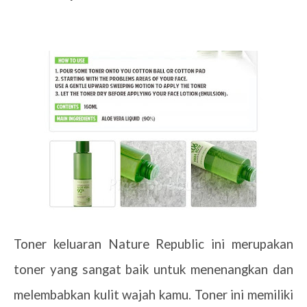
Toner keluaran Nature Republic ini merupakan
toner yang sangat baik untuk menenangkan dan
melembabkan kulit wajah kamu. Toner ini memiliki