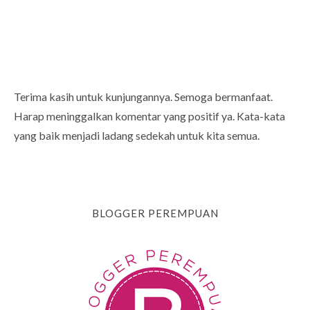
Terima kasih untuk kunjungannya. Semoga bermanfaat.
Harap meninggalkan komentar yang positif ya. Kata-kata
yang baik menjadi ladang sedekah untuk kita semua.
BLOGGER PEREMPUAN