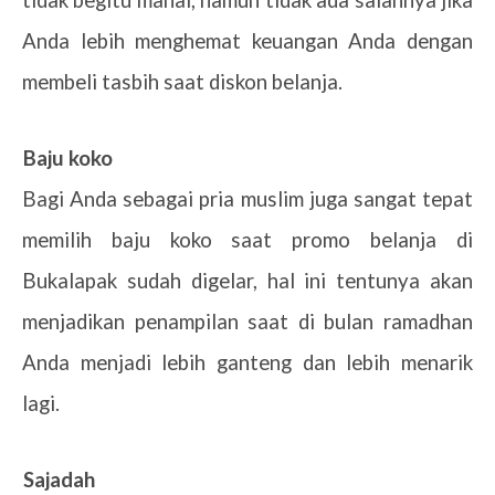
Anda lebih menghemat keuangan Anda dengan
membeli tasbih saat diskon belanja.
3.
Baju koko
Bagi Anda sebagai pria muslim juga sangat tepat
memilih baju koko saat promo belanja di
Bukalapak sudah digelar, hal ini tentunya akan
menjadikan penampilan saat di bulan ramadhan
Anda menjadi lebih ganteng dan lebih menarik
lagi.
4.
Sajadah