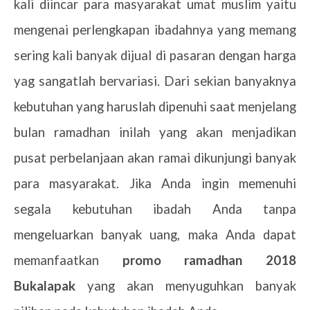
kali diincar para masyarakat umat muslim yaitu
mengenai perlengkapan ibadahnya yang memang
sering kali banyak dijual di pasaran dengan harga
yag sangatlah bervariasi. Dari sekian banyaknya
kebutuhan yang haruslah dipenuhi saat menjelang
bulan ramadhan inilah yang akan menjadikan
pusat perbelanjaan akan ramai dikunjungi banyak
para masyarakat. Jika Anda ingin memenuhi
segala kebutuhan ibadah Anda tanpa
mengeluarkan banyak uang, maka Anda dapat
memanfaatkan
promo ramadhan 2018
Bukalapak
yang akan menyuguhkan banyak