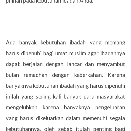
pilihan pada kebutuhan ibadah Anda.
Ada banyak kebutuhan ibadah yang memang
harus dipenuhi bagi umat muslim agar ibadahnya
dapat berjalan dengan lancar dan menyambut
bulan ramadhan dengan keberkahan. Karena
banyaknya kebutuhan ibadah yang harus dipenuhi
inilah yang sering kali banyak para masyarakat
mengeluhkan karena banyaknya pengeluaran
yang harus dikeluarkan dalam memenuhi segala
kebutuhannya, oleh sebab itulah penting bagi