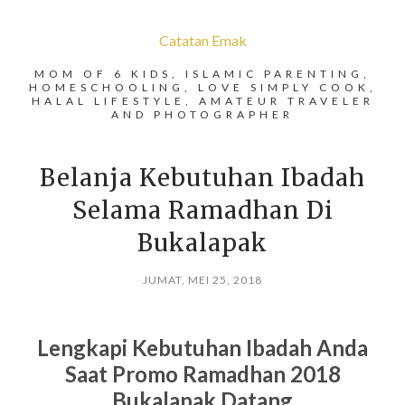
Catatan Emak
MOM OF 6 KIDS, ISLAMIC PARENTING,
HOMESCHOOLING, LOVE SIMPLY COOK,
HALAL LIFESTYLE, AMATEUR TRAVELER
AND PHOTOGRAPHER
Belanja Kebutuhan Ibadah
Selama Ramadhan Di
Bukalapak
JUMAT, MEI 25, 2018
Lengkapi Kebutuhan Ibadah Anda
Saat Promo Ramadhan 2018
Bukalapak Datang