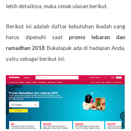
lebih detailnya, maka simak ulasan berikut.
Berikut ini adalah daftar kebutuhan ibadah yang
harus dipenuhi saat
promo lebaran dan
ramadhan 2018
Bukalapak
ada di hadapan Anda,
yaitu sebagai berikut ini: