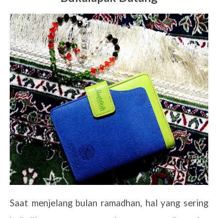
Saat menjelang bulan ramadhan, hal yang sering