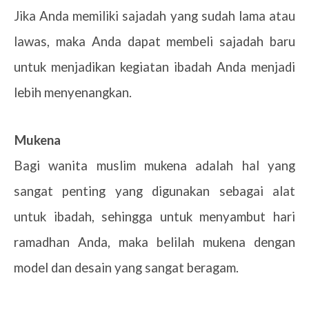
Jika Anda memiliki sajadah yang sudah lama atau
lawas, maka Anda dapat membeli sajadah baru
untuk menjadikan kegiatan ibadah Anda menjadi
lebih menyenangkan.
5.
Mukena
Bagi wanita muslim mukena adalah hal yang
sangat penting yang digunakan sebagai alat
untuk ibadah, sehingga untuk menyambut hari
ramadhan Anda, maka belilah mukena dengan
model dan desain yang sangat beragam.