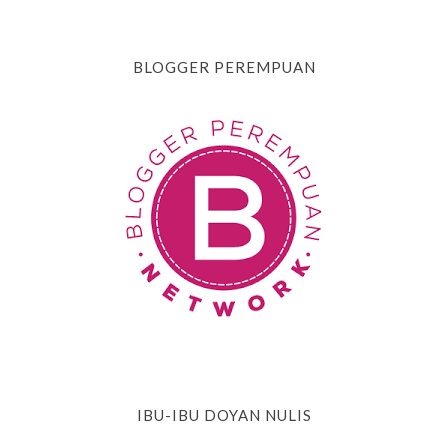
BLOGGER PEREMPUAN
IBU-IBU DOYAN NULIS