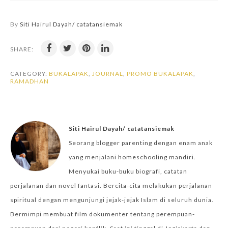
By
Siti Hairul Dayah/ catatansiemak
SHARE:
CATEGORY:
BUKALAPAK
,
JOURNAL
,
PROMO BUKALAPAK
,
RAMADHAN
Siti Hairul Dayah/ catatansiemak
Seorang blogger parenting dengan enam anak
yang menjalani homeschooling mandiri.
Menyukai buku-buku biografi, catatan
perjalanan dan novel fantasi. Bercita-cita melakukan perjalanan
spiritual dengan mengunjungi jejak-jejak Islam di seluruh dunia.
Bermimpi membuat film dokumenter tentang perempuan-