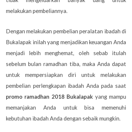
melakukan pembeliannya.
Dengan melakukan pembelian peralatan ibadah di
Bukalapak inilah yang menjadikan keuangan Anda
menjadi lebih menghemat, oleh sebab itulah
sebelum bulan ramadhan tiba, maka Anda dapat
untuk mempersiapkan diri untuk melakukan
pembelian perlengkapan ibadah Anda pada saat
promo ramadhan 2018 Bukalapak
yang mampu
memanjakan Anda untuk bisa memenuhi
kebutuhan ibadah Anda dengan sebaik mungkin.