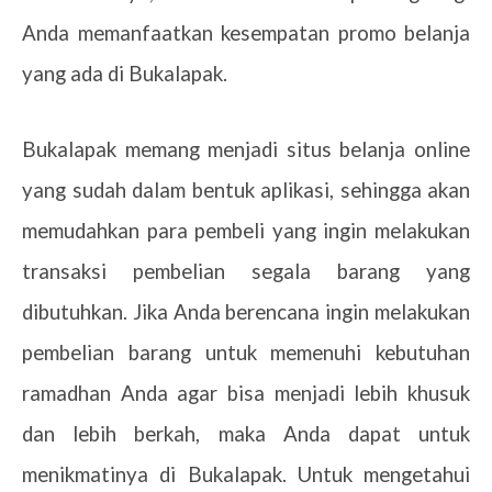
Anda memanfaatkan kesempatan promo belanja
yang ada di Bukalapak.
Bukalapak memang menjadi situs belanja online
yang sudah dalam bentuk aplikasi, sehingga akan
memudahkan para pembeli yang ingin melakukan
transaksi pembelian segala barang yang
dibutuhkan. Jika Anda berencana ingin melakukan
pembelian barang untuk memenuhi kebutuhan
ramadhan Anda agar bisa menjadi lebih khusuk
dan lebih berkah, maka Anda dapat untuk
menikmatinya di Bukalapak. Untuk mengetahui