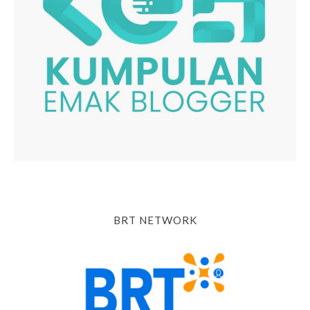
BRT NETWORK