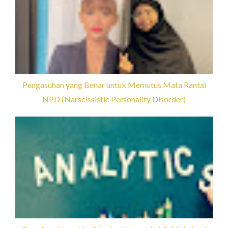
Pengasuhan yang Benar untuk Memutus Mata Rantai
NPD (Narscissistic Personality Disorder)