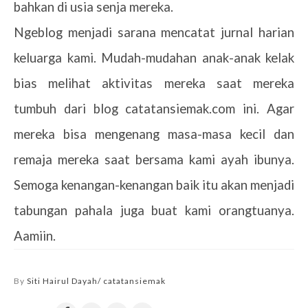
bahkan di usia senja mereka.
Ngeblog menjadi sarana mencatat jurnal harian
keluarga kami. Mudah-mudahan anak-anak kelak
bias melihat aktivitas mereka saat mereka
tumbuh dari blog catatansiemak.com ini. Agar
mereka bisa mengenang masa-masa kecil dan
remaja mereka saat bersama kami ayah ibunya.
Semoga kenangan-kenangan baik itu akan menjadi
tabungan pahala juga buat kami orangtuanya.
Aamiin.
By
Siti Hairul Dayah/ catatansiemak