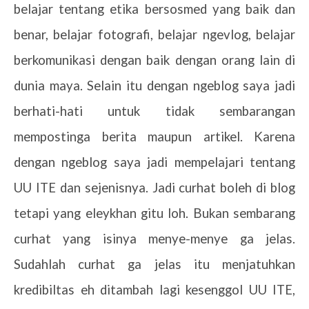
belajar tentang etika bersosmed yang baik dan
benar, belajar fotografi, belajar ngevlog, belajar
berkomunikasi dengan baik dengan orang lain di
dunia maya. Selain itu dengan ngeblog saya jadi
berhati-hati untuk tidak sembarangan
mempostinga berita maupun artikel. Karena
dengan ngeblog saya jadi mempelajari tentang
UU ITE dan sejenisnya. Jadi curhat boleh di blog
tetapi yang eleykhan gitu loh. Bukan sembarang
curhat yang isinya menye-menye ga jelas.
Sudahlah curhat ga jelas itu menjatuhkan
kredibiltas eh ditambah lagi kesenggol UU ITE,