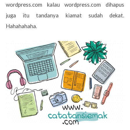
wordpress.com kalau wordpress.com dihapus
juga itu tandanya kiamat sudah dekat.
Hahahahaha.