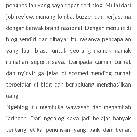
penghasilan yang saya dapat dari blog. Mulai dari
job review, menang lomba, buzzer dan kerjasama
dengan banyak brand nasional. Dengan menulis di
blog sendiri dan dibayar itu rasanya pencapaian
yang luar biasa untuk seorang mamak-mamak
rumahan seperti saya. Daripada cuman curhat
dan nyinyir ga jelas di sosmed mending curhat
terpelajar di blog dan berpeluang menghasilkan
uang.
Ngeblog itu membuka wawasan dan menambah
jaringan. Dari ngeblog saya jadi belajar banyak
tentang etika penulisan yang baik dan benar,