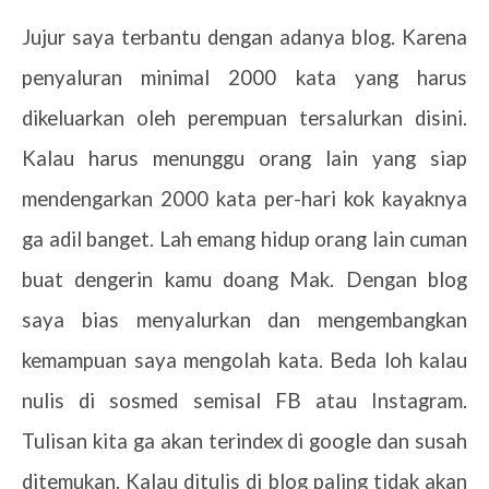
Jujur saya terbantu dengan adanya blog. Karena
penyaluran minimal 2000 kata yang harus
dikeluarkan oleh perempuan tersalurkan disini.
Kalau harus menunggu orang lain yang siap
mendengarkan 2000 kata per-hari kok kayaknya
ga adil banget. Lah emang hidup orang lain cuman
buat dengerin kamu doang Mak. Dengan blog
saya bias menyalurkan dan mengembangkan
kemampuan saya mengolah kata. Beda loh kalau
nulis di sosmed semisal FB atau Instagram.
Tulisan kita ga akan terindex di google dan susah
ditemukan. Kalau ditulis di blog paling tidak akan