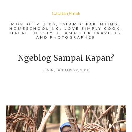
Catatan Emak
MOM OF 6 KIDS, ISLAMIC PARENTING,
HOMESCHOOLING, LOVE SIMPLY COOK,
HALAL LIFESTYLE, AMATEUR TRAVELER
AND PHOTOGRAPHER
Ngeblog Sampai Kapan?
SENIN, JANUARI 22, 2018