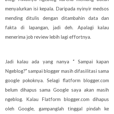
menyalurkan isi kepala. Daripada nyinyir medsos
mending ditulis dengan ditambahin data dan
fakta di lapangan, jadi deh. Apalagi kalau
menerima job review lebih lagi effortnya.
Jadi kalau ada yang nanya “ Sampai kapan
Ngeblog?” sampai blogger masih difasilitasi sama
google pokoknya. Selagi flatform blogger.com
belum dihapus sama Google saya akan masih
ngeblog. Kalau Flatform blogger.com dihapus
oleh Google, gampanglah tinggal pindah ke