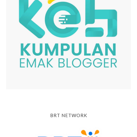
BRT NETWORK