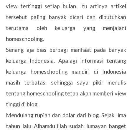
view tertinggi setiap bulan. Itu artinya artikel
tersebut paling banyak dicari dan dibutuhkan
terutama oleh keluarga yang menjalani
homeschooling.
Senang aja bias berbagi manfaat pada banyak
keluarga Indonesia. Apalagi informasi tentang
keluarga homeschooling mandiri di Indonesia
masih terbatas. sehingga saya pikir menulis
tentang homeschooling tetap akan memberi view
tinggi di blog.
Mendulang rupiah dan dolar dari blog. Sejak lima
tahun lalu Alhamdulillah sudah lumayan banget