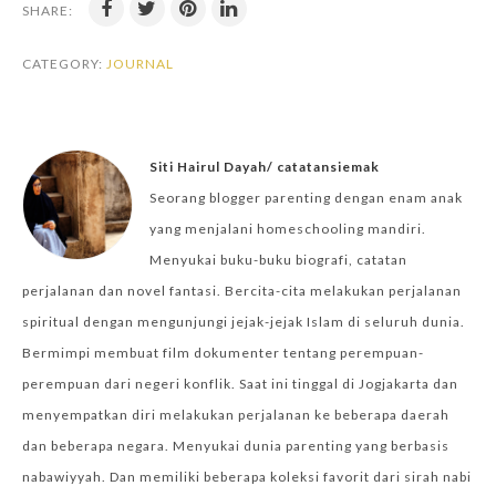
SHARE:
CATEGORY:
JOURNAL
Siti Hairul Dayah/ catatansiemak
Seorang blogger parenting dengan enam anak
yang menjalani homeschooling mandiri.
Menyukai buku-buku biografi, catatan
perjalanan dan novel fantasi. Bercita-cita melakukan perjalanan
spiritual dengan mengunjungi jejak-jejak Islam di seluruh dunia.
Bermimpi membuat film dokumenter tentang perempuan-
perempuan dari negeri konflik. Saat ini tinggal di Jogjakarta dan
menyempatkan diri melakukan perjalanan ke beberapa daerah
dan beberapa negara. Menyukai dunia parenting yang berbasis
nabawiyyah. Dan memiliki beberapa koleksi favorit dari sirah nabi