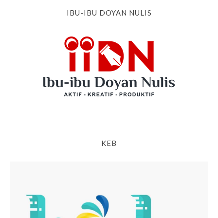
IBU-IBU DOYAN NULIS
KEB