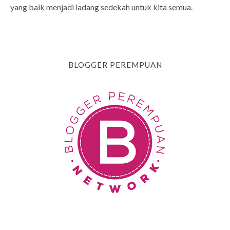
yang baik menjadi ladang sedekah untuk kita semua.
BLOGGER PEREMPUAN