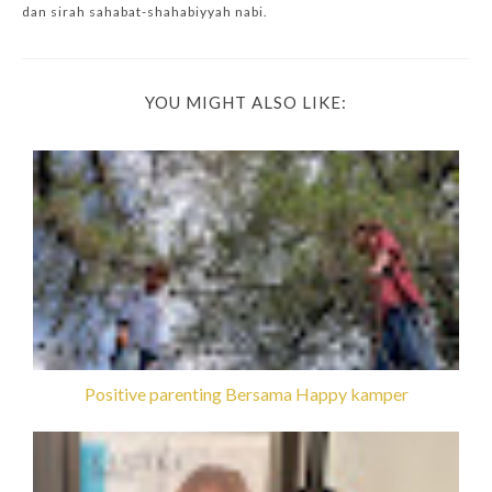
dan sirah sahabat-shahabiyyah nabi.
YOU MIGHT ALSO LIKE:
Positive parenting Bersama Happy kamper