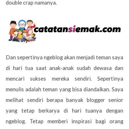
double crap namanya.
Dan sepertinya ngeblog akan menjadi teman saya
di hari tua saat anak-anak sudah dewasa dan
mencari sukses mereka sendiri. Sepertinya
menulis adalah teman yang bisa diandalkan. Saya
melihat sendiri berapa banyak blogger senior
yang tetap berkarya di hari tuanya dengan
ngeblog. Tetap memberi inspirasi bagi orang