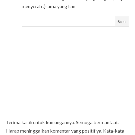
menyerah :)sama yang lian
Balas
Terima kasih untuk kunjungannya. Semoga bermanfaat.
Harap meninggalkan komentar yang positif ya. Kata-kata