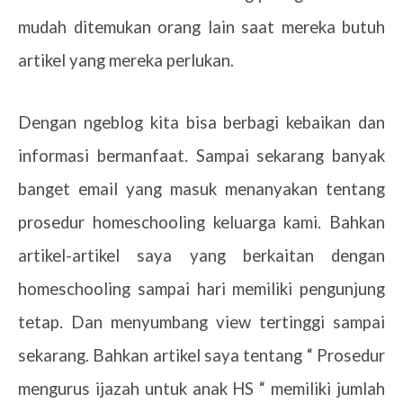
mudah ditemukan orang lain saat mereka butuh
artikel yang mereka perlukan.
Dengan ngeblog kita bisa berbagi kebaikan dan
informasi bermanfaat. Sampai sekarang banyak
banget email yang masuk menanyakan tentang
prosedur homeschooling keluarga kami. Bahkan
artikel-artikel saya yang berkaitan dengan
homeschooling sampai hari memiliki pengunjung
tetap. Dan menyumbang view tertinggi sampai
sekarang. Bahkan artikel saya tentang “ Prosedur
mengurus ijazah untuk anak HS “ memiliki jumlah