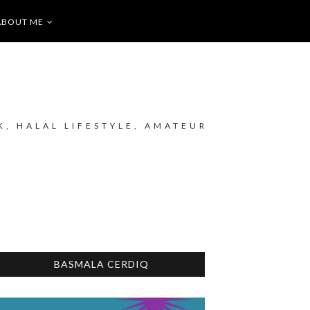
ABOUT ME
K, HALAL LIFESTYLE, AMATEUR
BASMALA CERDIQ