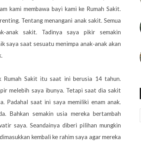
alam kami membawa bayi kami ke Rumah Sakit.
renting. Tentang menangani anak sakit. Semua
ak-anak sakit. Tadinya saya pikir semakin
ik saya saat sesuatu menimpa anak-anak akan
.
 Rumah Sakit itu saat ini berusia 14 tahun.
ir melebih saya ibunya. Tetapi saat dia sakit
a. Padahal saat ini saya memiliki enam anak.
ada. Bahkan semakin usia mereka bertambah
tir saya. Seandainya diberi pilihan mungkin
dimasukkan kembali ke rahim saya agar mereka