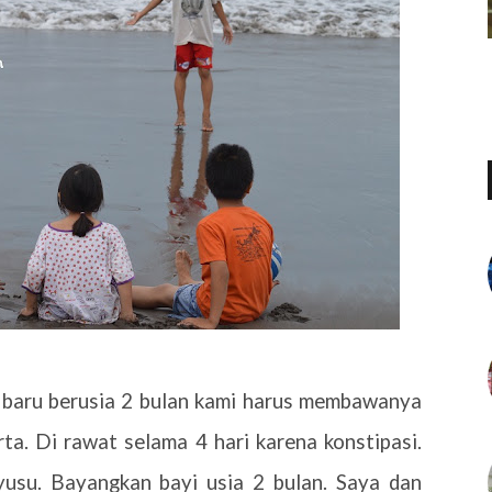
a baru berusia 2 bulan kami harus membawanya
ta. Di rawat selama 4 hari karena konstipasi.
usu. Bayangkan bayi usia 2 bulan. Saya dan