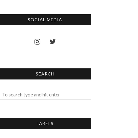
SOCIAL MEDIA
SEARCH
LABELS