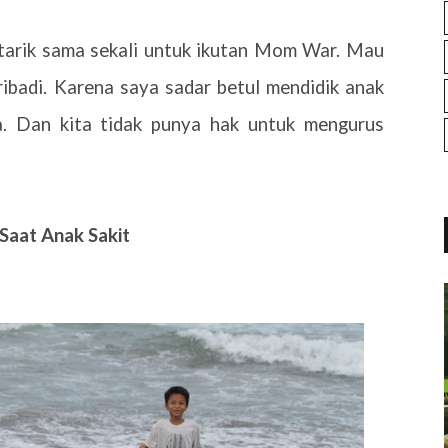
rtarik sama sekali untuk ikutan Mom War. Mau
ribadi. Karena saya sadar betul mendidik anak
a. Dan kita tidak punya hak untuk mengurus
Saat Anak Sakit