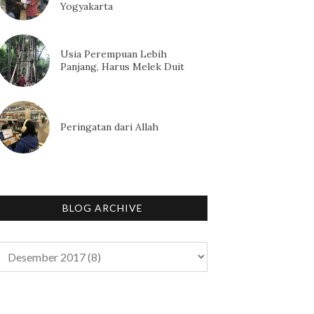
Yogyakarta
Usia Perempuan Lebih
Panjang, Harus Melek Duit
Peringatan dari Allah
BLOG ARCHIVE