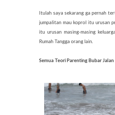
Itulah saya sekarang ga pernah te
jumpalitan mau koprol itu urusan p
itu urusan masing-masing keluarg
Rumah Tangga orang lain.
Semua Teori Parenting Bubar Jalan 