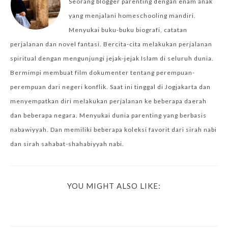
Seorang blogger parenting dengan enam anak
yang menjalani homeschooling mandiri.
Menyukai buku-buku biografi, catatan
perjalanan dan novel fantasi. Bercita-cita melakukan perjalanan
spiritual dengan mengunjungi jejak-jejak Islam di seluruh dunia.
Bermimpi membuat film dokumenter tentang perempuan-
perempuan dari negeri konflik. Saat ini tinggal di Jogjakarta dan
menyempatkan diri melakukan perjalanan ke beberapa daerah
dan beberapa negara. Menyukai dunia parenting yang berbasis
nabawiyyah. Dan memiliki beberapa koleksi favorit dari sirah nabi
dan sirah sahabat-shahabiyyah nabi.
YOU MIGHT ALSO LIKE: