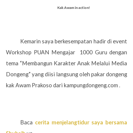
Kak Awam in action!
Kemarin saya berkesempatan hadir di event
Workshop PUAN Mengajar
1000 Guru dengan
tema “Membangun Karakter Anak Melalui Media
Dongeng” yang diisi langsung oleh pakar dongeng
kak Awam Prakoso dari kampungdongeng.com .
Baca
cerita menjelangtidur saya bersama