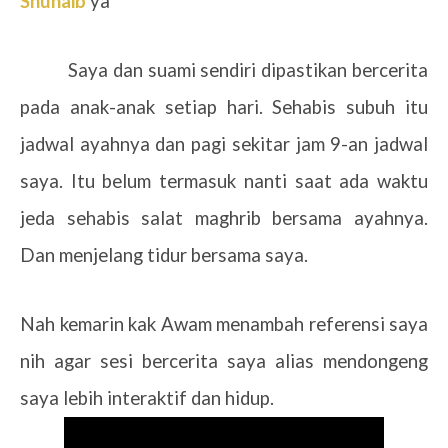
Shuhaib
ya
Saya dan suami sendiri dipastikan bercerita
pada anak-anak setiap hari. Sehabis subuh itu
jadwal ayahnya dan pagi sekitar jam 9-an jadwal
saya. Itu belum termasuk nanti saat ada waktu
jeda sehabis salat maghrib bersama ayahnya.
Dan menjelang tidur bersama saya.
Nah kemarin kak Awam menambah referensi saya
nih agar sesi bercerita saya alias mendongeng
saya lebih interaktif dan hidup.