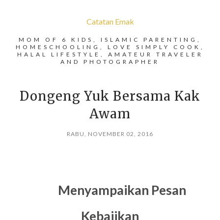
Catatan Emak
MOM OF 6 KIDS, ISLAMIC PARENTING,
HOMESCHOOLING, LOVE SIMPLY COOK,
HALAL LIFESTYLE, AMATEUR TRAVELER
AND PHOTOGRAPHER
Dongeng Yuk Bersama Kak
Awam
RABU, NOVEMBER 02, 2016
Menyampaikan Pesan
Kebajikan