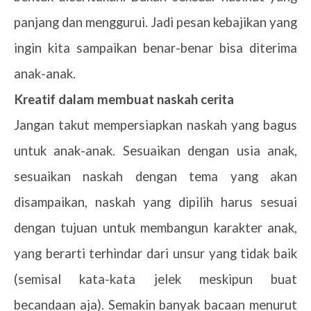
panjang dan menggurui. Jadi pesan kebajikan yang
ingin kita sampaikan benar-benar bisa diterima
anak-anak.
2.
Kreatif dalam membuat naskah cerita
Jangan takut mempersiapkan naskah yang bagus
untuk anak-anak. Sesuaikan dengan usia anak,
sesuaikan naskah dengan tema yang akan
disampaikan, naskah yang dipilih harus sesuai
dengan tujuan untuk membangun karakter anak,
yang berarti terhindar dari unsur yang tidak baik
(semisal kata-kata jelek meskipun buat
becandaan aja). Semakin banyak bacaan menurut