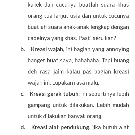
kakek dan cucunya buatlah suara khas
orang tua lanjut usia dan untuk cucunya
buatlah suara anak-anak lengkap dengan
cadelnya yang khas. Pasti seru kan?
b.
Kreasi wajah,
ini bagian yang annoying
banget buat saya, hahahaha. Tapi buang
deh rasa jaim kalau pas bagian kreasi
wajah ini. Lupakan rasa malu.
c.
Kreasi gerak tubuh,
ini sepertinya lebih
gampang untuk dilakukan. Lebih mudah
untuk dilakukan banyak orang.
d.
Kreasi alat pendukung,
jika butuh alat