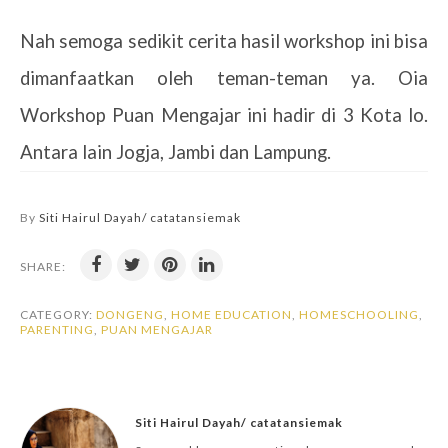
Nah semoga sedikit cerita hasil workshop ini bisa
dimanfaatkan oleh teman-teman ya. Oia
Workshop Puan Mengajar ini hadir di 3 Kota lo.
Antara lain Jogja, Jambi dan Lampung.
By
Siti Hairul Dayah/ catatansiemak
SHARE:
CATEGORY:
DONGENG
,
HOME EDUCATION
,
HOMESCHOOLING
,
PARENTING
,
PUAN MENGAJAR
Siti Hairul Dayah/ catatansiemak