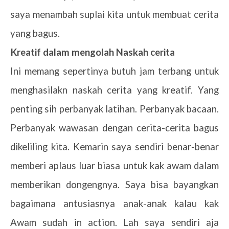
saya menambah suplai kita untuk membuat cerita
yang bagus.
3.
Kreatif dalam mengolah Naskah cerita
Ini memang sepertinya butuh jam terbang untuk
menghasilakn naskah cerita yang kreatif. Yang
penting sih perbanyak latihan. Perbanyak bacaan.
Perbanyak wawasan dengan cerita-cerita bagus
dikeliling kita. Kemarin saya sendiri benar-benar
memberi aplaus luar biasa untuk kak awam dalam
memberikan dongengnya. Saya bisa bayangkan
bagaimana antusiasnya anak-anak kalau kak
Awam sudah in action. Lah saya sendiri aja