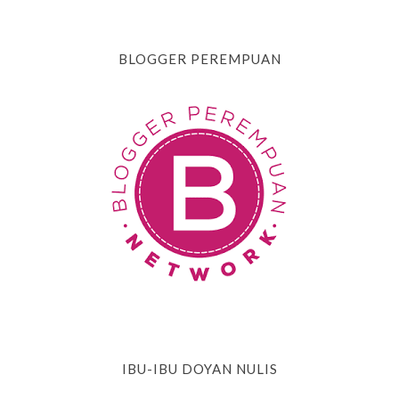
BLOGGER PEREMPUAN
IBU-IBU DOYAN NULIS