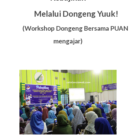
Melalui Dongeng Yuuk!
(Workshop Dongeng Bersama PUAN
mengajar)