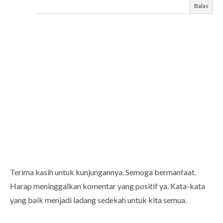
Balas
Terima kasih untuk kunjungannya. Semoga bermanfaat.
Harap meninggalkan komentar yang positif ya. Kata-kata
yang baik menjadi ladang sedekah untuk kita semua.