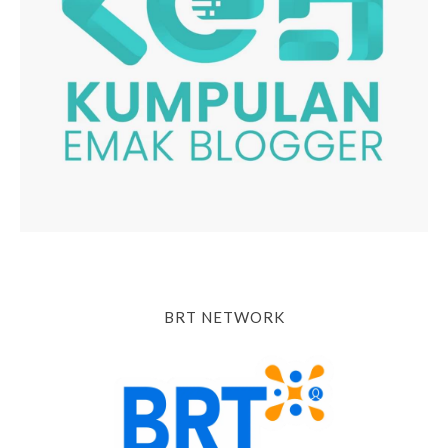
BRT NETWORK