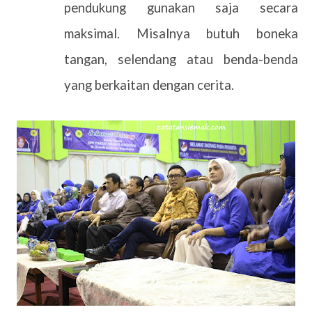
pendukung gunakan saja secara
maksimal. Misalnya butuh boneka
tangan, selendang atau benda-benda
yang berkaitan dengan cerita.