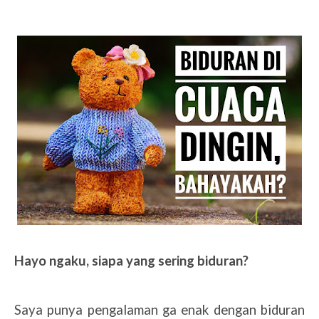
Hayo ngaku, siapa yang sering biduran?
Saya punya pengalaman ga enak dengan biduran