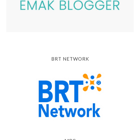
BRT NETWORK