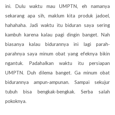
ini. Dulu waktu mau UMPTN, eh namanya
sekarang apa sih, maklum kita produk jadoel,
hahahaha. Jadi waktu itu biduran saya sering
kambuh karena kalau pagi dingin banget. Nah
biasanya kalau bidurannya ini lagi parah-
parahnya saya minum obat yang efeknya bikin
ngantuk. Padahalkan waktu itu persiapan
UMPTN. Duh dilema banget. Ga minum obat
bidurannya ampun-ampunan. Sampai sekujur
tubuh bisa bengkak-bengkak. Serba salah
pokoknya.