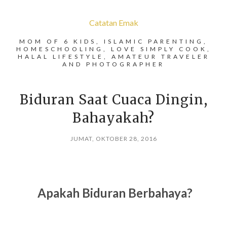
Catatan Emak
MOM OF 6 KIDS, ISLAMIC PARENTING,
HOMESCHOOLING, LOVE SIMPLY COOK,
HALAL LIFESTYLE, AMATEUR TRAVELER
AND PHOTOGRAPHER
Biduran Saat Cuaca Dingin,
Bahayakah?
JUMAT, OKTOBER 28, 2016
Apakah Biduran Berbahaya?