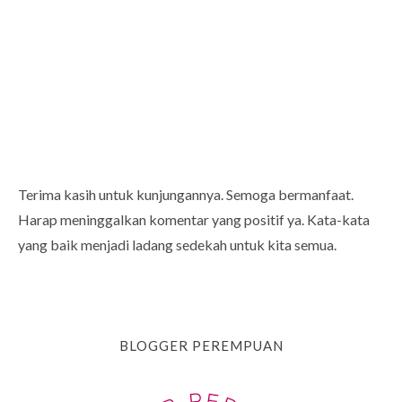
Terima kasih untuk kunjungannya. Semoga bermanfaat.
Harap meninggalkan komentar yang positif ya. Kata-kata
yang baik menjadi ladang sedekah untuk kita semua.
BLOGGER PEREMPUAN