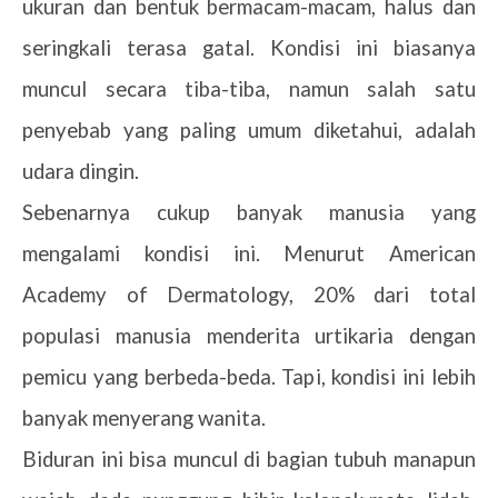
ukuran dan bentuk bermacam-macam, halus dan
seringkali terasa gatal. Kondisi ini biasanya
muncul secara tiba-tiba, namun salah satu
penyebab yang paling umum diketahui, adalah
udara dingin.
Sebenarnya cukup banyak manusia yang
mengalami kondisi ini. Menurut American
Academy of Dermatology, 20% dari total
populasi manusia menderita urtikaria dengan
pemicu yang berbeda-beda. Tapi, kondisi ini lebih
banyak menyerang wanita.
Biduran ini bisa muncul di bagian tubuh manapun