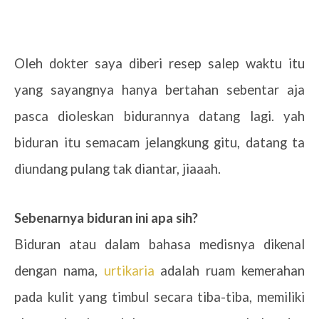
Oleh dokter saya diberi resep salep waktu itu
yang sayangnya hanya bertahan sebentar aja
pasca dioleskan bidurannya datang lagi. yah
biduran itu semacam jelangkung gitu, datang ta
diundang pulang tak diantar, jiaaah.
Sebenarnya biduran ini apa sih?
Biduran atau dalam bahasa medisnya dikenal
dengan nama,
urtikaria
adalah ruam kemerahan
pada kulit yang timbul secara tiba-tiba, memiliki