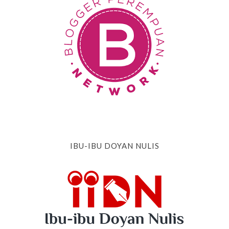
IBU-IBU DOYAN NULIS