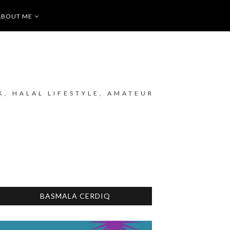
ABOUT ME
K, HALAL LIFESTYLE, AMATEUR
BASMALA CERDIQ