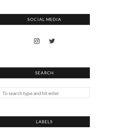
SOCIAL MEDIA
SEARCH
LABELS