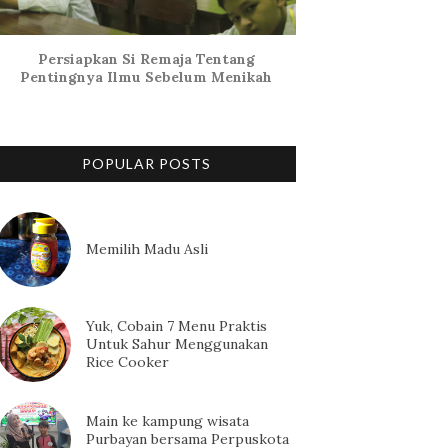
Persiapkan Si Remaja Tentang
Pentingnya Ilmu Sebelum Menikah
POPULAR POSTS
Memilih Madu Asli
Yuk, Cobain 7 Menu Praktis
Untuk Sahur Menggunakan
Rice Cooker
Main ke kampung wisata
Purbayan bersama Perpuskota