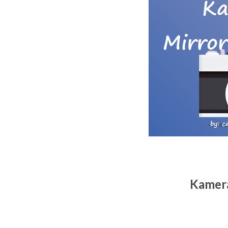
Kamera