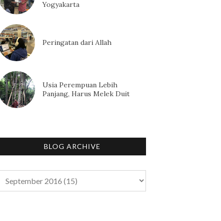
Yogyakarta
Peringatan dari Allah
Usia Perempuan Lebih
Panjang, Harus Melek Duit
BLOG ARCHIVE