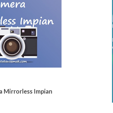
 Mirrorless Impian