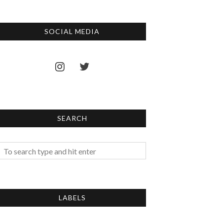
SOCIAL MEDIA
SEARCH
LABELS