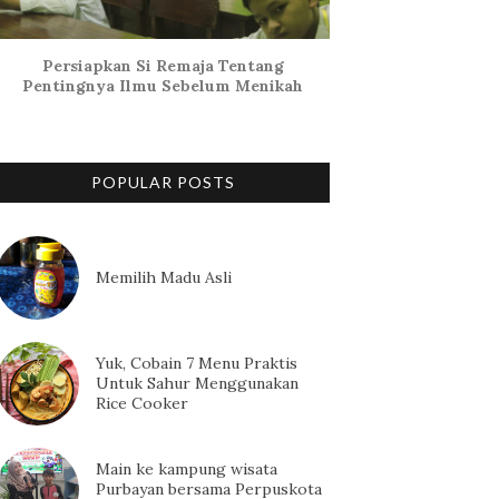
Persiapkan Si Remaja Tentang
Pentingnya Ilmu Sebelum Menikah
POPULAR POSTS
Memilih Madu Asli
Yuk, Cobain 7 Menu Praktis
Untuk Sahur Menggunakan
Rice Cooker
Main ke kampung wisata
Purbayan bersama Perpuskota