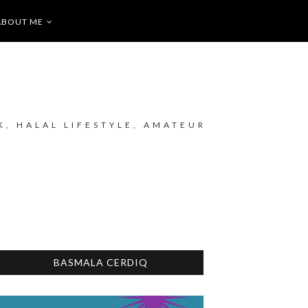
ABOUT ME
K, HALAL LIFESTYLE, AMATEUR
BASMALA CERDIQ