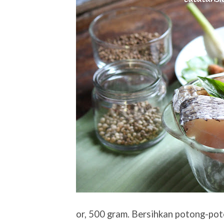
or, 500 gram. Bersihkan potong-po