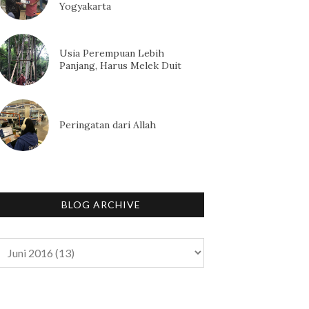
Yogyakarta
Usia Perempuan Lebih
Panjang, Harus Melek Duit
Peringatan dari Allah
BLOG ARCHIVE