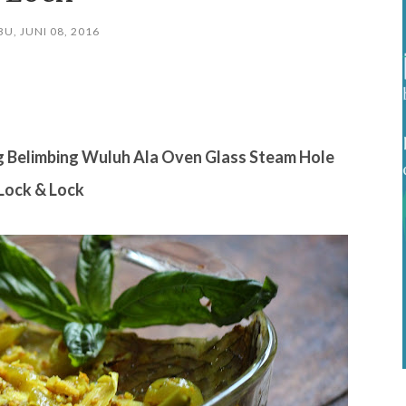
U, JUNI 08, 2016
 Belimbing Wuluh Ala Oven Glass Steam Hole
Lock & Lock