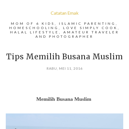
Catatan Emak
MOM OF 6 KIDS, ISLAMIC PARENTING,
HOMESCHOOLING, LOVE SIMPLY COOK,
HALAL LIFESTYLE, AMATEUR TRAVELER
AND PHOTOGRAPHER
Tips Memilih Busana Muslim
RABU, MEI 11, 2016
Memilih Busana Muslim