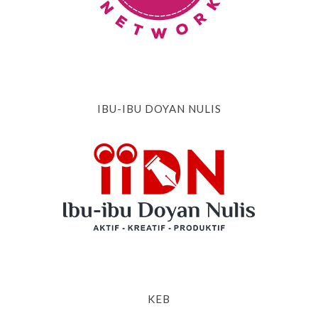
IBU-IBU DOYAN NULIS
KEB