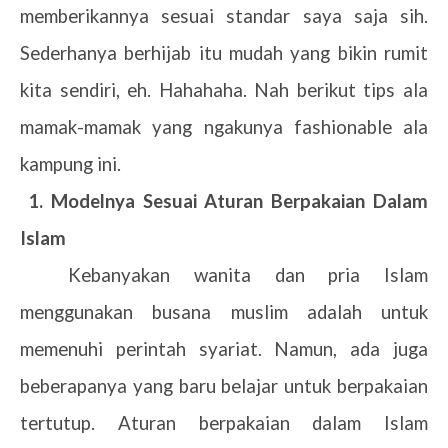
memberikannya sesuai standar saya saja sih.
Sederhanya berhijab itu mudah yang bikin rumit
kita sendiri, eh. Hahahaha. Nah berikut tips ala
mamak-mamak yang ngakunya fashionable ala
kampung ini.
1.
Modelnya Sesuai
Aturan Berpakaian Dalam
Islam
Kebanyakan wanita dan pria Islam
menggunakan busana muslim adalah
untuk
memenuhi perintah syariat.
Namun, ada juga
beberapanya yang baru belajar untuk berpakaian
tertutup. Aturan berpakaian dalam Islam