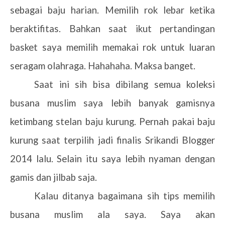
sebagai baju harian. Memilih rok lebar ketika
beraktifitas. Bahkan saat ikut pertandingan
basket saya memilih memakai rok untuk luaran
seragam olahraga. Hahahaha. Maksa banget.
Saat ini sih bisa dibilang semua koleksi
busana muslim saya lebih banyak gamisnya
ketimbang stelan baju kurung. Pernah pakai baju
kurung saat terpilih jadi finalis Srikandi Blogger
2014 lalu. Selain itu saya lebih nyaman dengan
gamis dan jilbab saja.
Kalau ditanya bagaimana sih tips memilih
busana muslim ala saya. Saya akan