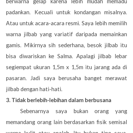
berwarna gelap karena lebih mudah memadu
padankan. Kecuali untuk kondangan misalnya.
Atau untuk acara-acara resmi. Saya lebih memilih
warna jilbab yang variatif daripada memainkan
gamis. Mikirnya sih sederhana, besok jilbab itu
bisa diwariskan ke Salma. Apalagi jilbab lebar
segiempat ukuran 1,5m x 1,5m itu jarang ada di
pasaran. Jadi saya berusaha banget merawat
jilbab dengan hati-hati.
3. Tidak berlebih-lebihan dalam berbusana
Sebenarnya saya bukan orang yang
memandang orang lain berdasarkan fisik semisal
warna kulit atau apalah. Itu bukan tipe saya.