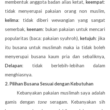
membentuk anggota badan alias ketat,
keempat
:
tidak menyerupai pakaian orang non muslim,
kelima
: tidak diberi wewangian yang sangat
semerbak,
keenam
: bukan pakaian untuk mencari
popularitas (baca: pakaian syuhroh),
ketujuh
: jika
itu busana untuk muslimah maka ia tidak boleh
menyerupai busana kaum pria dan sebaliknya,
Delapan
: tidak berlebih-lebihan dalam
menghiasnya.
2.
Pilihan Busana Sesuai dengan Kebutuhan
Kebanyakan pakaian muslimah saya adalah
gamis dengan
tone
seragam. Kebanyakan sih