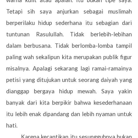
Tetapi sih saya anjurkan sebagai muslimah
berperilaku hidup sederhana itu sebagian dari
tuntunan Rasulullah. Tidak berlebih-lebihan
dalam berbusana. Tidak berlomba-lomba tampil
paling wah sekalipun kita merupakan publik figur
misalnya. Apalagi sekarang lagi ramai-ramainya
petisi yang ditujukan untuk seorang daiyah yang
dianggap bergaya hidup mewah. Saya yakin
banyak dari kita berpikir bahwa kesederhanaan
itu lebih enak dipandang dan lebih nyaman untuk
hati.
Karena kecantikan itu sesungguhnya bukan