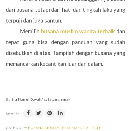
dari busana tetapi dari hati dan tingkah laku yang
terpuji dan juga santun.
Memilih
busana muslim wanita terbaik
dan
tepat guna bisa dengan panduan yang sudah
disebutkan di atas. Tampilah dengan busana yang
memancarkan kecantikan luar dan dalam.
By
Siti Hairul Dayah/ catatansiemak
SHARE:
CATEGORY:
BUSANA MUSLIM
,
PLACEMENT ARTICLE