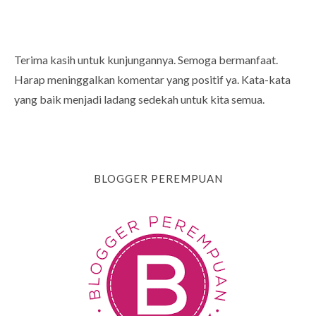
Terima kasih untuk kunjungannya. Semoga bermanfaat.
Harap meninggalkan komentar yang positif ya. Kata-kata
yang baik menjadi ladang sedekah untuk kita semua.
BLOGGER PEREMPUAN