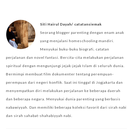
Siti Hairul Dayah/ catatansiemak
Seorang blogger parenting dengan enam anak
yang menjalani homeschooling mandiri.
Menyukai buku-buku biografi, catatan
perjalanan dan novel fantasi. Bercita-cita melakukan perjalanan
spiritual dengan mengunjungi jejak-jejak Islam di seluruh dunia.
Bermimpi membuat film dokumenter tentang perempuan-
perempuan dari negeri konflik. Saat ini tinggal di Jogjakarta dan
menyempatkan diri melakukan perjalanan ke beberapa daerah
dan beberapa negara. Menyukai dunia parenting yang berbasis
nabawiyyah. Dan memiliki beberapa koleksi favorit dari sirah nabi
dan sirah sahabat-shahabiyyah nabi.