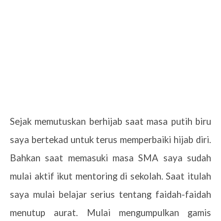
Sejak memutuskan berhijab saat masa putih biru
saya bertekad untuk terus memperbaiki hijab diri.
Bahkan saat memasuki masa SMA saya sudah
mulai aktif ikut mentoring di sekolah. Saat itulah
saya mulai belajar serius tentang faidah-faidah
menutup aurat. Mulai mengumpulkan gamis