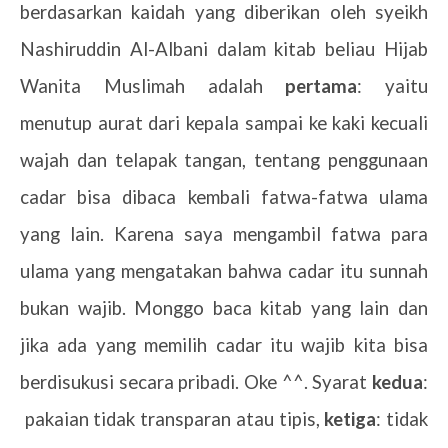
berdasarkan kaidah yang diberikan oleh syeikh
Nashiruddin Al-Albani dalam kitab beliau Hijab
Wanita Muslimah adalah
pertama
:
yaitu
menutup aurat dari kepala sampai ke kaki kecuali
wajah dan telapak tangan, tentang penggunaan
cadar bisa dibaca kembali fatwa-fatwa ulama
yang lain. Karena saya mengambil fatwa para
ulama yang mengatakan bahwa cadar itu sunnah
bukan wajib. Monggo baca kitab yang lain dan
jika ada yang memilih cadar itu wajib kita bisa
berdisukusi secara pribadi. Oke ^^. Syarat
kedua
:
pakaian tidak transparan atau tipis,
ketiga
: tidak