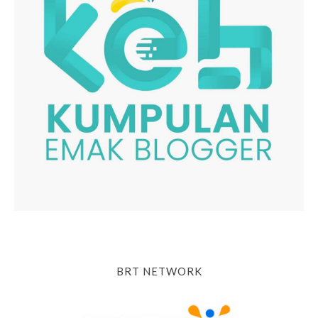
BRT NETWORK