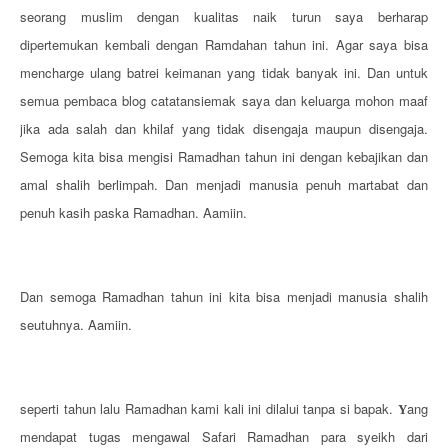
seorang muslim dengan kualitas naik turun saya berharap
dipertemukan kembali dengan Ramdahan tahun ini. Agar saya bisa
mencharge ulang batrei keimanan yang tidak banyak ini. Dan untuk
semua pembaca blog catatansiemak saya dan keluarga mohon maaf
jika ada salah dan khilaf yang tidak disengaja maupun disengaja.
Semoga kita bisa mengisi Ramadhan tahun ini dengan kebajikan dan
amal shalih berlimpah. Dan menjadi manusia penuh martabat dan
penuh kasih paska Ramadhan. Aamiin.
Dan semoga Ramadhan tahun ini kita bisa menjadi manusia shalih
seutuhnya. Aamiin.
seperti tahun lalu Ramadhan kami kali ini dilalui tanpa si bapak.
ang
Y
mendapat tugas mengawal Safari Ramadhan para syeikh dari