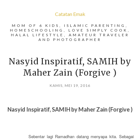
Catatan Emak
MOM OF 6 KIDS, ISLAMIC PARENTING,
HOMESCHOOLING, LOVE SIMPLY COOK,
HALAL LIFESTYLE, AMATEUR TRAVELER
AND PHOTOGRAPHER
Nasyid Inspiratif, SAMIH by
Maher Zain (Forgive )
KAMIS, MEI 19, 2016
Nasyid Inspiratif, SAMIH by Maher Zain (Forgive )
Sebentar lagi Ramadhan datang menyapa kita. Sebagai