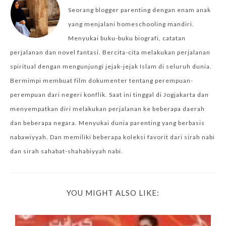
Seorang blogger parenting dengan enam anak
yang menjalani homeschooling mandiri.
Menyukai buku-buku biografi, catatan
perjalanan dan novel fantasi. Bercita-cita melakukan perjalanan
spiritual dengan mengunjungi jejak-jejak Islam di seluruh dunia.
Bermimpi membuat film dokumenter tentang perempuan-
perempuan dari negeri konflik. Saat ini tinggal di Jogjakarta dan
menyempatkan diri melakukan perjalanan ke beberapa daerah
dan beberapa negara. Menyukai dunia parenting yang berbasis
nabawiyyah. Dan memiliki beberapa koleksi favorit dari sirah nabi
dan sirah sahabat-shahabiyyah nabi.
YOU MIGHT ALSO LIKE: