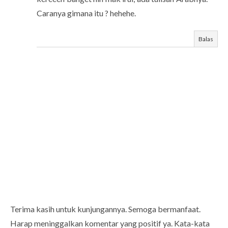
Caranya gimana itu ? hehehe.
Balas
Terima kasih untuk kunjungannya. Semoga bermanfaat.
Harap meninggalkan komentar yang positif ya. Kata-kata