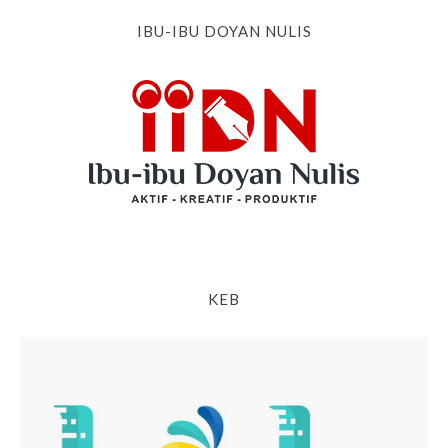
IBU-IBU DOYAN NULIS
KEB