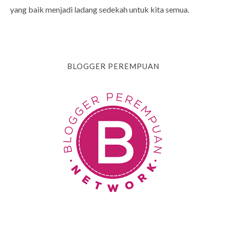
yang baik menjadi ladang sedekah untuk kita semua.
BLOGGER PEREMPUAN