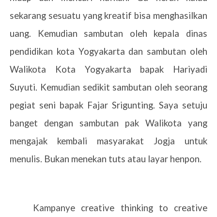
sekarang sesuatu yang kreatif bisa menghasilkan
uang. Kemudian sambutan oleh kepala dinas
pendidikan kota Yogyakarta dan sambutan oleh
Walikota Kota Yogyakarta bapak Hariyadi
Suyuti. Kemudian sedikit sambutan oleh seorang
pegiat seni bapak Fajar Srigunting. Saya setuju
banget dengan sambutan pak Walikota yang
mengajak kembali masyarakat Jogja untuk
menulis. Bukan menekan tuts atau layar henpon.
Kampanye creative thinking to creative