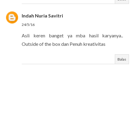
Indah Nuria Savitri
24/5/16
Asli keren banget ya mba hasil karyanya..
Outside of the box dan Penuh kreativitas
Balas