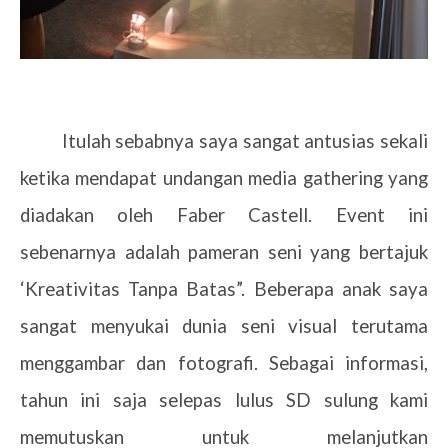
Itulah sebabnya saya sangat antusias sekali
ketika mendapat undangan media gathering yang
diadakan oleh Faber Castell. Event ini
sebenarnya adalah pameran seni yang bertajuk
‘Kreativitas Tanpa Batas”. Beberapa anak saya
sangat menyukai dunia seni visual terutama
menggambar dan fotografi. Sebagai informasi,
tahun ini saja selepas lulus SD sulung kami
memutuskan untuk melanjutkan