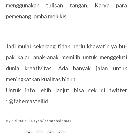
menggunakan tulisan tangan. Karya para
pemenang lomba melukis.
Jadi mulai sekarang tidak perlu khawatir ya bu-
pak kalau anak-anak memilih untuk menggeluti
dunia kreativitas. Ada banyak jalan untuk
meningkatkan kualitas hidup.
Untuk info lebih lanjut bisa cek di twitter
:
@fabercastellid
By
Siti Hairul Dayah/ catatansiemak