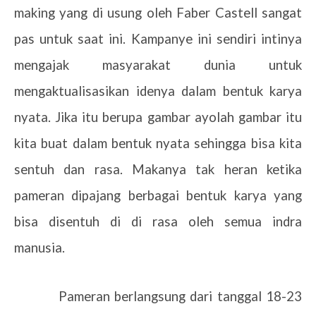
making yang di usung oleh Faber Castell sangat
pas untuk saat ini. Kampanye ini sendiri intinya
mengajak masyarakat dunia untuk
mengaktualisasikan idenya dalam bentuk karya
nyata. Jika itu berupa gambar ayolah gambar itu
kita buat dalam bentuk nyata sehingga bisa kita
sentuh dan rasa. Makanya tak heran ketika
pameran dipajang berbagai bentuk karya yang
bisa disentuh di di rasa oleh semua indra
manusia.
Pameran berlangsung dari tanggal 18-23