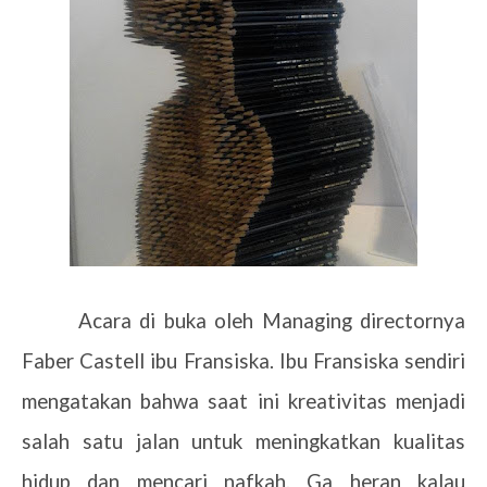
Acara di buka oleh Managing directornya
Faber Castell ibu Fransiska. Ibu Fransiska sendiri
mengatakan bahwa saat ini kreativitas menjadi
salah satu jalan untuk meningkatkan kualitas
hidup dan mencari nafkah. Ga heran kalau