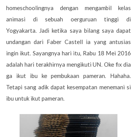
homeschoolingnya dengan mengambil kelas
animasi di sebuah oerguruan tinggi di
Yogyakarta. Jadi ketika saya bilang saya dapat
undangan dari Faber Castell ia yang antusias
ingin ikut. Sayangnya hari itu, Rabu 18 Mei 2016
adalah hari terakhirnya mengikuti UN. Oke fix dia
ga ikut ibu ke pembukaan pameran. Hahaha.
Tetapi sang adik dapat kesempatan menemani si
ibu untuk ikut pameran.