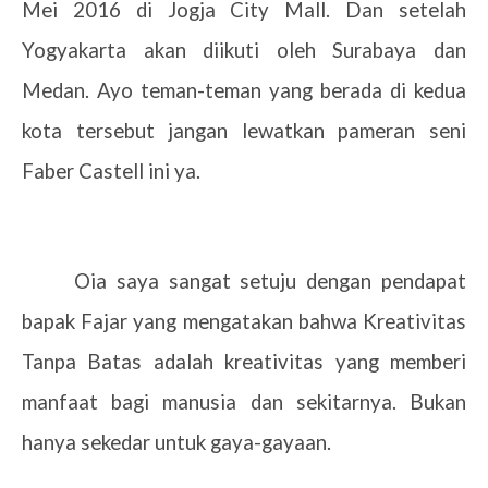
Mei 2016 di Jogja City Mall. Dan setelah
Yogyakarta akan diikuti oleh Surabaya dan
Medan. Ayo teman-teman yang berada di kedua
kota tersebut jangan lewatkan pameran seni
Faber Castell ini ya.
Oia saya sangat setuju dengan pendapat
bapak Fajar yang mengatakan bahwa Kreativitas
Tanpa Batas adalah kreativitas yang memberi
manfaat bagi manusia dan sekitarnya. Bukan
hanya sekedar untuk gaya-gayaan.