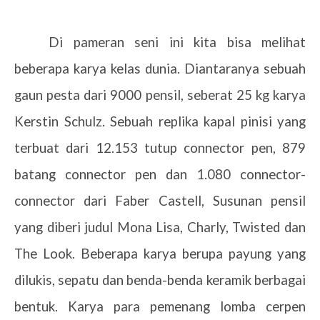
Di pameran seni ini kita bisa melihat
beberapa karya kelas dunia. Diantaranya sebuah
gaun pesta dari 9000 pensil, seberat 25 kg karya
Kerstin Schulz. Sebuah replika kapal pinisi yang
terbuat dari 12.153 tutup connector pen, 879
batang connector pen dan 1.080 connector-
connector dari Faber Castell, Susunan pensil
yang diberi judul Mona Lisa, Charly, Twisted dan
The Look. Beberapa karya berupa payung yang
dilukis, sepatu dan benda-benda keramik berbagai
bentuk. Karya para pemenang lomba cerpen