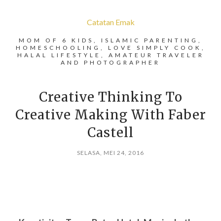
Catatan Emak
MOM OF 6 KIDS, ISLAMIC PARENTING,
HOMESCHOOLING, LOVE SIMPLY COOK,
HALAL LIFESTYLE, AMATEUR TRAVELER
AND PHOTOGRAPHER
Creative Thinking To
Creative Making With Faber
Castell
SELASA, MEI 24, 2016