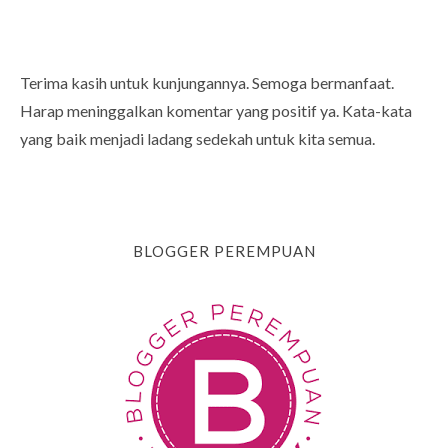
Terima kasih untuk kunjungannya. Semoga bermanfaat.
Harap meninggalkan komentar yang positif ya. Kata-kata
yang baik menjadi ladang sedekah untuk kita semua.
BLOGGER PEREMPUAN