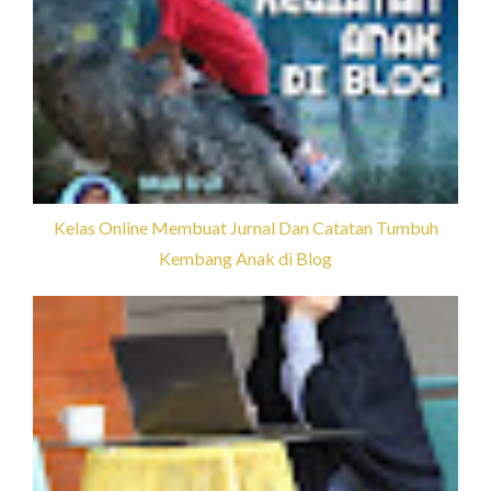
Kelas Online Membuat Jurnal Dan Catatan Tumbuh
Kembang Anak di Blog