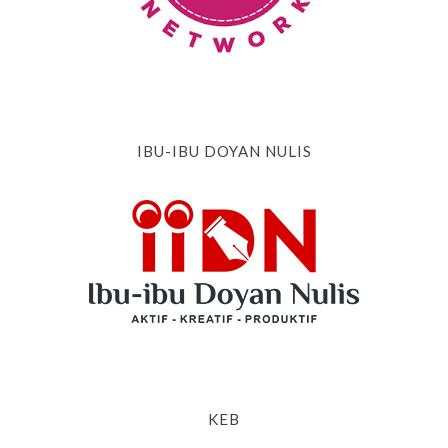
IBU-IBU DOYAN NULIS
KEB