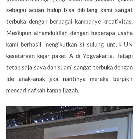
sebagai acuan hidup bisa dibilang kami sangat
terbuka dengan berbagai kampanye kreativitas.
Meskipun alhamdulillah dengan beberapa usaha
kami berhasil mengikutkan si sulung untuk UN
kesetaraan kejar paket A di Yogyakarta. Tetapi
tetap saja saya dan suami sangat terbuka dengan
ide anak-anak jika nantinya mereka berpikir
mencari nafkah tanpa ijazah.