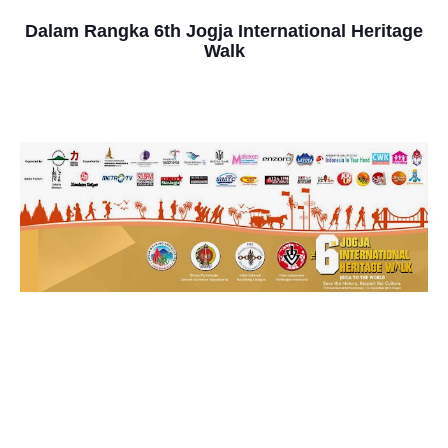
Dalam Rangka 6th Jogja International Heritage
Walk