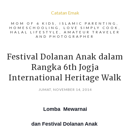
Catatan Emak
MOM OF 6 KIDS, ISLAMIC PARENTING,
HOMESCHOOLING, LOVE SIMPLY COOK,
HALAL LIFESTYLE, AMATEUR TRAVELER
AND PHOTOGRAPHER
Festival Dolanan Anak dalam
Rangka 6th Jogja
International Heritage Walk
JUMAT, NOVEMBER 14, 2014
Lomba Mewarnai
dan Festival Dolanan Anak