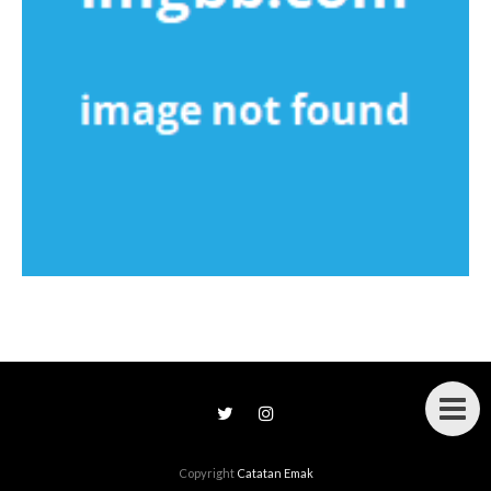
Copyright
Catatan Emak