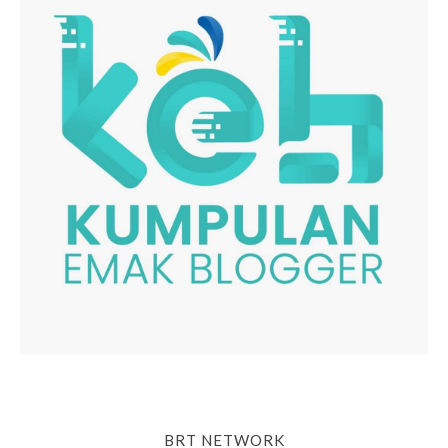
BRT NETWORK