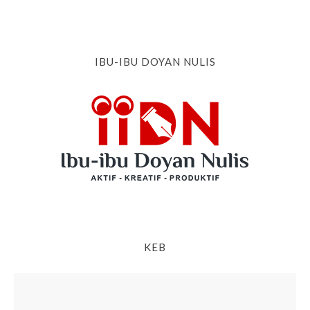
IBU-IBU DOYAN NULIS
KEB