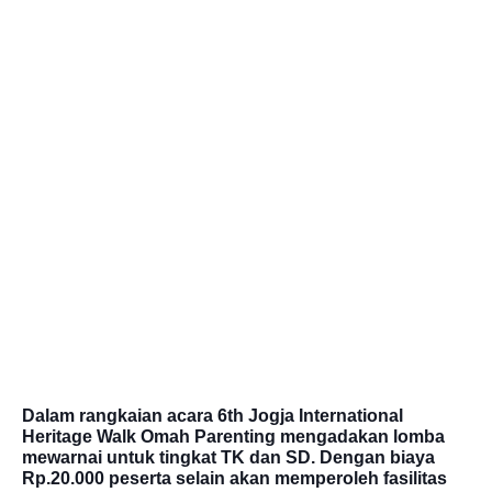
Dalam rangkaian acara 6th Jogja International
Heritage Walk Omah Parenting mengadakan lomba
mewarnai untuk tingkat TK dan SD. Dengan biaya
Rp.20.000 peserta selain akan memperoleh fasilitas