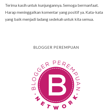
Terima kasih untuk kunjungannya. Semoga bermanfaat.
Harap meninggalkan komentar yang positif ya. Kata-kata
yang baik menjadi ladang sedekah untuk kita semua.
BLOGGER PEREMPUAN