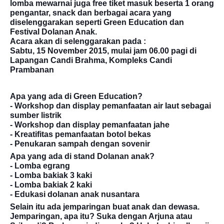
lomba mewarnai juga free tiket masuk beserta 1 orang
pengantar, snack dan berbagai acara yang
diselenggarakan seperti Green Education dan
Festival Dolanan Anak.
Acara akan di selenggarakan pada :
Sabtu, 15 November 2015, mulai jam 06.00 pagi di
Lapangan Candi Brahma, Kompleks Candi
Pramban
an
Apa yang ada di Green Education?
- Workshop dan display pemanfaatan air laut sebagai
sumber listrik
- Workshop dan display pemanfaatan jahe
- Kreatifitas pemanfaatan botol bekas
- Penukaran sampah dengan sovenir
Apa yang ada di stand Dolanan anak?
- Lomba egrang
- Lomba bakiak 3 kaki
- Lomba bakiak 2 kaki
- Edukasi dolanan anak nusantara
Selain itu ada jemparingan buat anak dan dewasa.
Jemparingan, apa itu? Suka dengan Arjuna atau