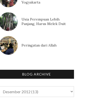
Yogyakarta
Usia Perempuan Lebih
Panjang, Harus Melek Duit
Peringatan dari Allah
BLOG ARCHIVE