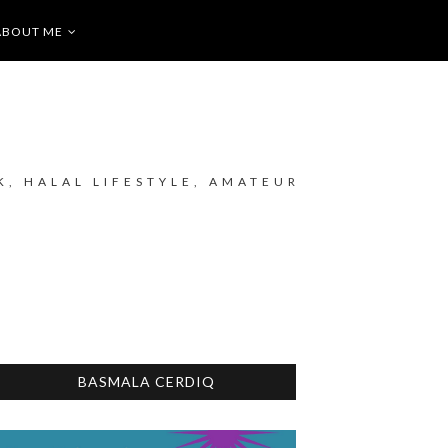
ABOUT ME
K, HALAL LIFESTYLE, AMATEUR
BASMALA CERDIQ