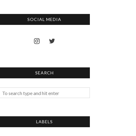
SOCIAL MEDIA
SEARCH
LABELS