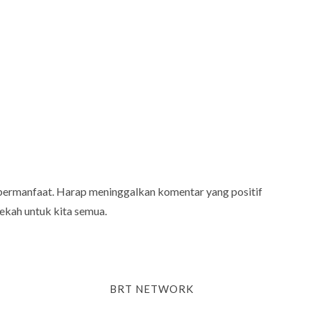
bermanfaat. Harap meninggalkan komentar yang positif
ekah untuk kita semua.
BRT NETWORK