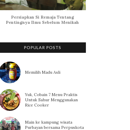
Persiapkan Si Remaja Tentang
Pentingnya Ilmu Sebelum Menikah
POPULAR POSTS
Memilih Madu Asli
Yuk, Cobain 7 Menu Praktis
Untuk Sahur Menggunakan
Rice Cooker
Main ke kampung wisata
Purbayan bersama Perpuskota