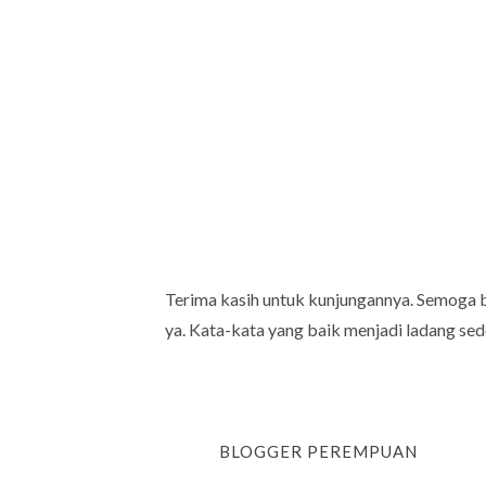
Terima kasih untuk kunjungannya. Semoga 
ya. Kata-kata yang baik menjadi ladang sed
BLOGGER PEREMPUAN