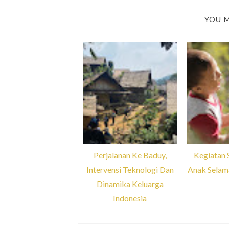
YOU M
Perjalanan Ke Baduy,
Kegiatan 
Intervensi Teknologi Dan
Anak Selam
Dinamika Keluarga
Indonesia