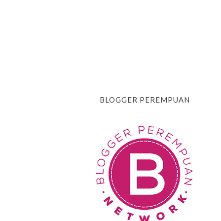
BLOGGER PEREMPUAN