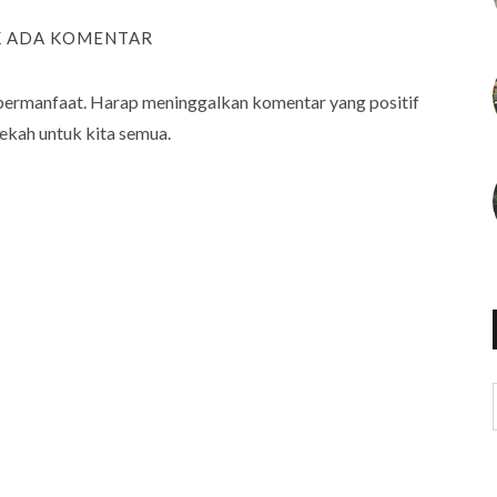
K ADA KOMENTAR
bermanfaat. Harap meninggalkan komentar yang positif
ekah untuk kita semua.