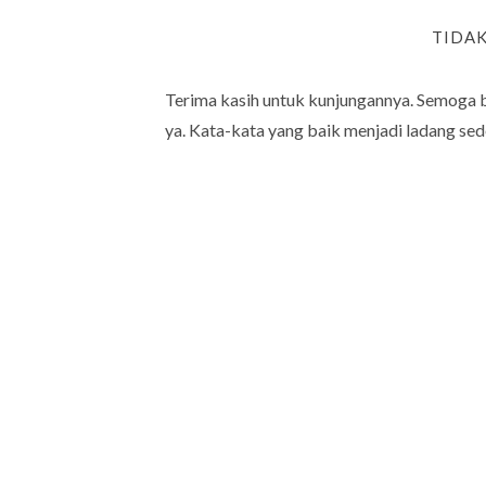
TIDA
Terima kasih untuk kunjungannya. Semoga 
ya. Kata-kata yang baik menjadi ladang sed