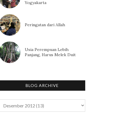
Yogyakarta
Peringatan dari Allah
Usia Perempuan Lebih
Panjang, Harus Melek Duit
BLOG ARCHIVE