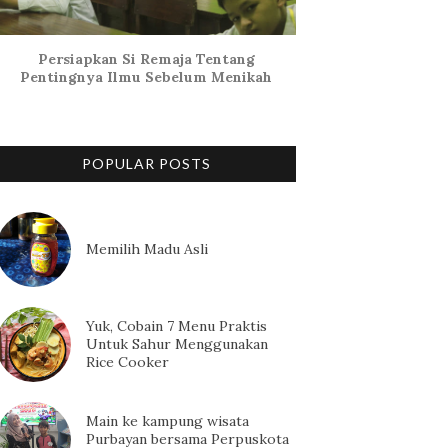
Persiapkan Si Remaja Tentang
Pentingnya Ilmu Sebelum Menikah
POPULAR POSTS
Memilih Madu Asli
Yuk, Cobain 7 Menu Praktis
Untuk Sahur Menggunakan
Rice Cooker
Main ke kampung wisata
Purbayan bersama Perpuskota