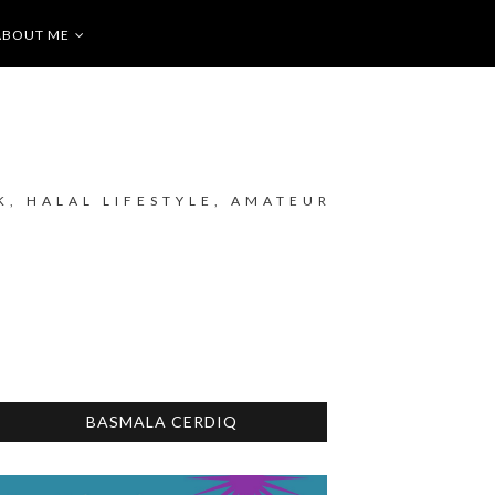
ABOUT ME
K, HALAL LIFESTYLE, AMATEUR
BASMALA CERDIQ