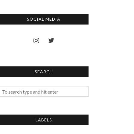
SOCIAL MEDIA
SEARCH
LABELS