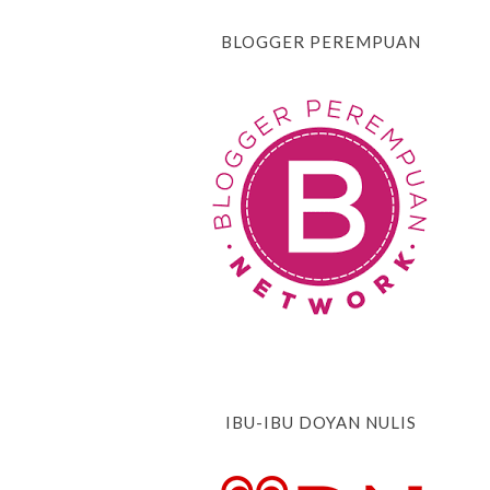
BLOGGER PEREMPUAN
IBU-IBU DOYAN NULIS