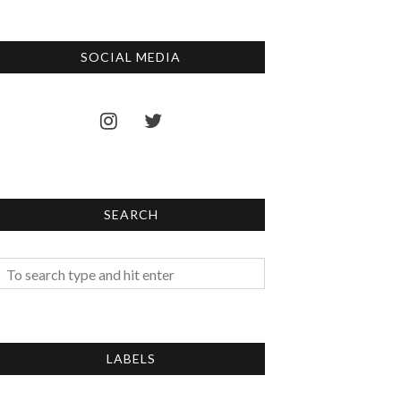
SOCIAL MEDIA
SEARCH
LABELS