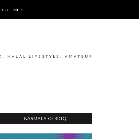
ABOUT ME
K, HALAL LIFESTYLE, AMATEUR
BASMALA CERDIQ