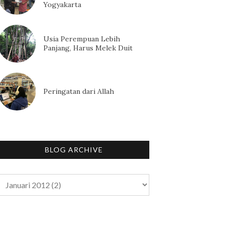
Yogyakarta
Usia Perempuan Lebih
Panjang, Harus Melek Duit
Peringatan dari Allah
BLOG ARCHIVE