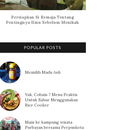
Persiapkan Si Remaja Tentang
Pentingnya Ilmu Sebelum Menikah
POPULAR POSTS
Memilih Madu Asli
Yuk, Cobain 7 Menu Praktis
Untuk Sahur Menggunakan
Rice Cooker
Main ke kampung wisata
Purbayan bersama Perpuskota