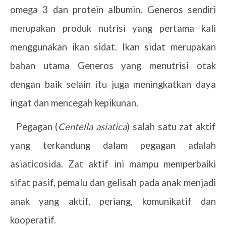
omega 3 dan protein albumin. Generos sendiri
merupakan produk nutrisi yang pertama kali
menggunakan ikan sidat. Ikan sidat merupakan
bahan utama Generos yang menutrisi otak
dengan baik selain itu juga meningkatkan daya
ingat dan mencegah kepikunan.
Pegagan (
Centella asiatica
) salah satu zat aktif
·
yang terkandung dalam pegagan adalah
asiaticosida. Zat aktif ini mampu memperbaiki
sifat pasif, pemalu dan gelisah pada anak menjadi
anak yang aktif, periang, komunikatif dan
kooperatif.