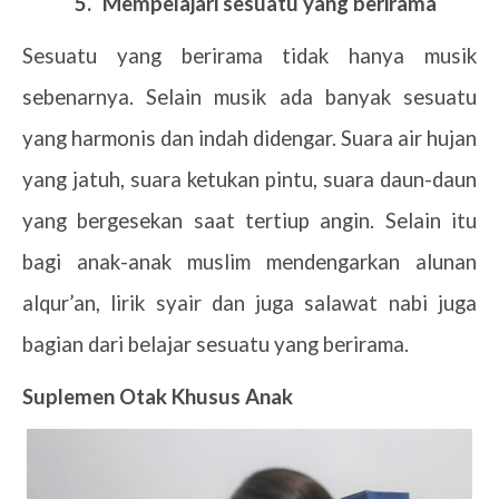
5.
Mempelajari sesuatu yang berirama
Sesuatu yang berirama tidak hanya musik
sebenarnya. Selain musik ada banyak sesuatu
yang harmonis dan indah didengar. Suara air hujan
yang jatuh, suara ketukan pintu, suara daun-daun
yang bergesekan saat tertiup angin. Selain itu
bagi anak-anak muslim mendengarkan alunan
alqur’an, lirik syair dan juga salawat nabi juga
bagian dari belajar sesuatu yang berirama.
Suplemen Otak Khusus Anak