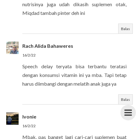
nutrisinya juga udah dikasih suplemen otak,
Miqdad tambah pinter deh ini
Balas
Rach Alida Bahaweres
16/2/22
Speech delay teryata bisa terbantu teratasi
dengan konsumsi vitamin ini ya mba. Tapi tetap
harus diimbangi dengan melatih anak juga ya
Balas
Ivonie
16/2/22
Mbak, pas banget lagi cari-cari suplemen buat