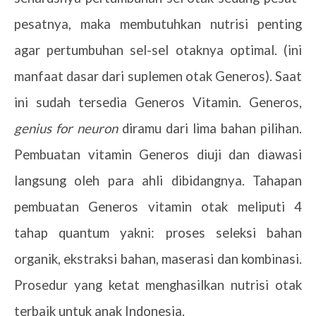
pesatnya, maka membutuhkan nutrisi penting
agar pertumbuhan sel-sel otaknya optimal. (ini
manfaat dasar dari suplemen otak Generos). Saat
ini sudah tersedia Generos Vitamin. Generos,
genius for neuron
diramu dari lima bahan pilihan.
Pembuatan vitamin Generos diuji dan diawasi
langsung oleh para ahli dibidangnya. Tahapan
pembuatan Generos vitamin otak meliputi 4
tahap quantum yakni: proses seleksi bahan
organik, ekstraksi bahan, maserasi dan kombinasi.
Prosedur yang ketat menghasilkan nutrisi otak
terbaik untuk anak Indonesia.