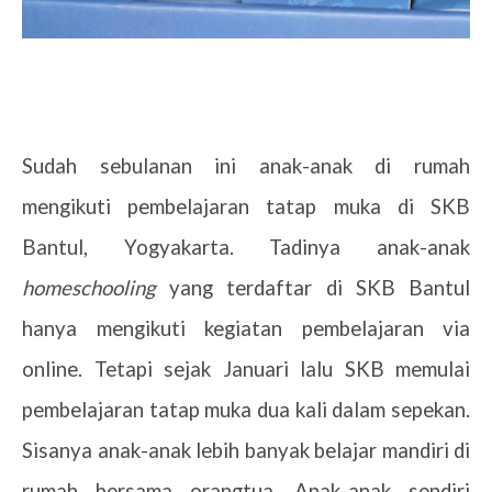
Sudah sebulanan ini anak-anak di rumah
mengikuti pembelajaran tatap muka di SKB
Bantul, Yogyakarta. Tadinya anak-anak
homeschooling
yang terdaftar di SKB Bantul
hanya mengikuti kegiatan pembelajaran via
online. Tetapi sejak Januari lalu SKB memulai
pembelajaran tatap muka dua kali dalam sepekan.
Sisanya anak-anak lebih banyak belajar mandiri di
rumah bersama orangtua. Anak-anak sendiri