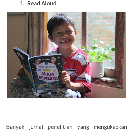
1.
Read Aloud
Banyak jurnal penelitian yang mengukapkan