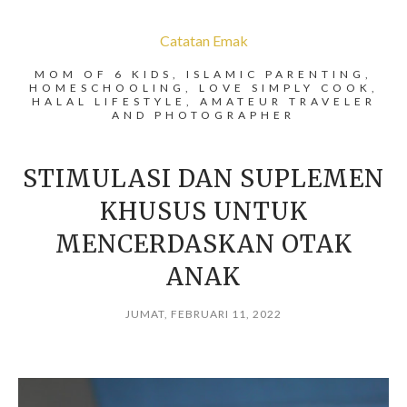
Catatan Emak
MOM OF 6 KIDS, ISLAMIC PARENTING,
HOMESCHOOLING, LOVE SIMPLY COOK,
HALAL LIFESTYLE, AMATEUR TRAVELER
AND PHOTOGRAPHER
STIMULASI DAN SUPLEMEN
KHUSUS UNTUK
MENCERDASKAN OTAK
ANAK
JUMAT, FEBRUARI 11, 2022