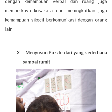
dengan kemampuan verbal dan ruang juga
memperkaya kosakata dan meningkatkan juga
kemampuan sikecil berkomunikasi dengan orang
lain.
3.
Menyusun Puzzle dari yang sederhana
sampai rumit