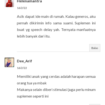
Helenamantra
16/2/22
Asik dapat ide main di rumah. Kalau generos, aku
pernah dikirimin info sama suami. Suplemen ini
buat yg speech delay yah. Ternyata manfaatnya
lebih banyak dari itu.
Balas
Dee_Arif
16/2/22
Memiliki anak yang cerdas adalah harapan semua
orang tua ya mbak
Makanya selain diberi stimulasi juga perlu minum
suplemen seperti ini