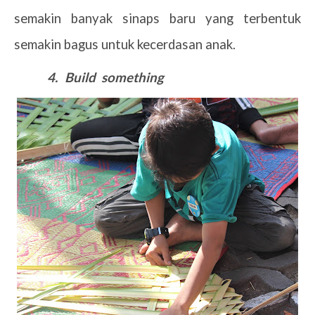
semakin banyak sinaps baru yang terbentuk
semakin bagus untuk kecerdasan anak.
4.
Build
something