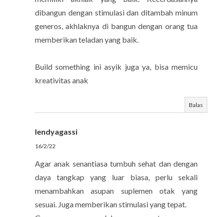
dibangun dengan stimulasi dan ditambah minum
generos, akhlaknya di bangun dengan orang tua
memberikan teladan yang baik.
Build something ini asyik juga ya, bisa memicu
kreativitas anak
Balas
lendyagassi
16/2/22
Agar anak senantiasa tumbuh sehat dan dengan
daya tangkap yang luar biasa, perlu sekali
menambahkan asupan suplemen otak yang
sesuai. Juga memberikan stimulasi yang tepat.