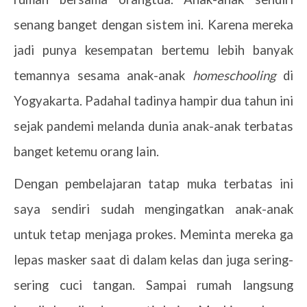
senang banget dengan sistem ini. Karena mereka
jadi punya kesempatan bertemu lebih banyak
temannya sesama anak-anak
homeschooling
di
Yogyakarta. Padahal tadinya hampir dua tahun ini
sejak pandemi melanda dunia anak-anak terbatas
banget ketemu orang lain.
Dengan pembelajaran tatap muka terbatas ini
saya sendiri sudah mengingatkan anak-anak
untuk tetap menjaga prokes. Meminta mereka ga
lepas masker saat di dalam kelas dan juga sering-
sering cuci tangan. Sampai rumah langsung