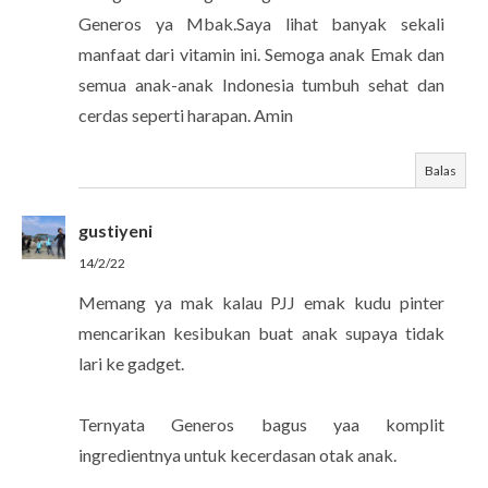
Generos ya Mbak.Saya lihat banyak sekali
manfaat dari vitamin ini. Semoga anak Emak dan
semua anak-anak Indonesia tumbuh sehat dan
cerdas seperti harapan. Amin
Balas
gustiyeni
14/2/22
Memang ya mak kalau PJJ emak kudu pinter
mencarikan kesibukan buat anak supaya tidak
lari ke gadget.
Ternyata Generos bagus yaa komplit
ingredientnya untuk kecerdasan otak anak.