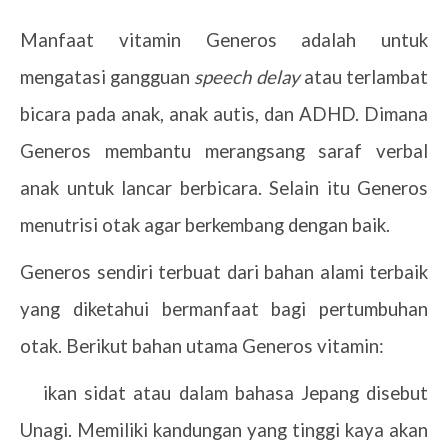
Manfaat vitamin Generos adalah untuk
mengatasi gangguan
speech delay
atau terlambat
bicara pada anak, anak autis, dan ADHD. Dimana
Generos membantu merangsang saraf verbal
anak untuk lancar berbicara. Selain itu Generos
menutrisi otak agar berkembang dengan baik.
Generos sendiri terbuat dari bahan alami terbaik
yang diketahui bermanfaat bagi pertumbuhan
otak. Berikut bahan utama Generos vitamin:
ikan sidat atau dalam bahasa Jepang disebut
·
Unagi. Memiliki kandungan yang tinggi kaya akan