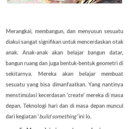
Merangkai, membangun, dan menyusun sesuatu
diakui sangat signifikan untuk mencerdaskan otak
anak. Anak-anak akan belajar bangun datar,
bangun ruang dan juga bentuk-bentuk geometri di
sekitarnya. Mereka akan belajar membuat
sesuatu yang bisa dimanfaatkan. Yang nantinya
menstimulasi kecerdasan ‘create’ mereka di masa
depan. Teknologi hari dan di masa depan muncul
dari kegiatan ‘
build something’
ini lo.