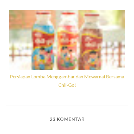
Persiapan Lomba Menggambar dan Mewarnai Bersama
Chil-Go!
23 KOMENTAR