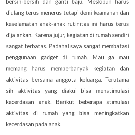
bersih-bersih dan ganti baju. Meskipun harus
diulang terus menerus tetapi demi keamanan dan
keselamatan anak-anak rutinitas ini harus terus
dijalankan. Karena jujur, kegiatan di rumah sendiri
sangat terbatas. Padahal saya sangat membatasi
penggunaan gadget di rumah. Mau ga mau
memang harus memperbanyak kegiatan dan
aktivitas bersama anggota keluarga. Terutama
sih aktivitas yang diakui bisa menstimulasi
kecerdasan anak. Berikut beberapa stimulasi
aktivitas di rumah yang bisa meningkatkan
kecerdasan pada anak.