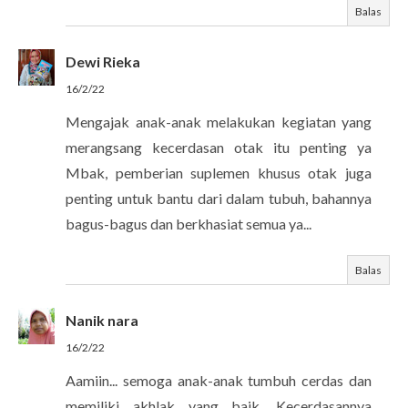
Balas
Dewi Rieka
16/2/22
Mengajak anak-anak melakukan kegiatan yang
merangsang kecerdasan otak itu penting ya
Mbak, pemberian suplemen khusus otak juga
penting untuk bantu dari dalam tubuh, bahannya
bagus-bagus dan berkhasiat semua ya...
Balas
Nanik nara
16/2/22
Aamiin... semoga anak-anak tumbuh cerdas dan
memiliki akhlak yang baik. Kecerdasannya