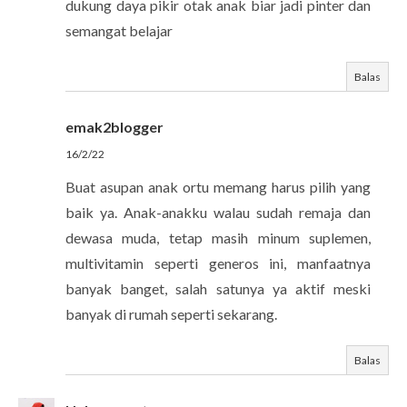
dukung daya pikir otak anak biar jadi pinter dan
semangat belajar
Balas
emak2blogger
16/2/22
Buat asupan anak ortu memang harus pilih yang
baik ya. Anak-anakku walau sudah remaja dan
dewasa muda, tetap masih minum suplemen,
multivitamin seperti generos ini, manfaatnya
banyak banget, salah satunya ya aktif meski
banyak di rumah seperti sekarang.
Balas