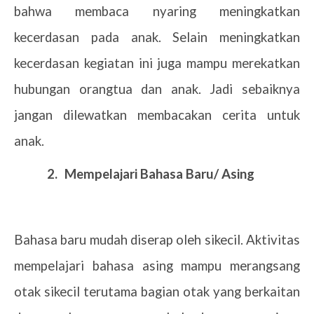
bahwa membaca nyaring meningkatkan
kecerdasan pada anak. Selain meningkatkan
kecerdasan kegiatan ini juga mampu merekatkan
hubungan orangtua dan anak. Jadi sebaiknya
jangan dilewatkan membacakan cerita untuk
anak.
2.
Mempelajari Bahasa Baru/ Asing
Bahasa baru mudah diserap oleh sikecil. Aktivitas
mempelajari bahasa asing mampu merangsang
otak sikecil terutama bagian otak yang berkaitan