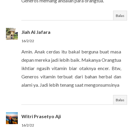
Generos memang andalan para orangtua.
Balas
Jiah Al Jafara
16/2/22
Amin. Anak cerdas itu bakal berguna buat masa
depan mereka jadi lebih baik. Makanya Orangtua
ikhtiar ngasih vitamin biar otaknya encer. Btw,
Generos vitamin terbuat dari bahan herbal dan
alami ya. Jadi lebih tenang saat mengonsumsinya
Balas
Witri Prasetyo Aji
16/2/22