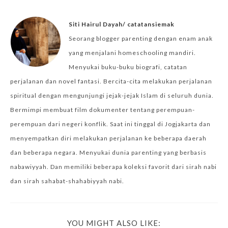
Siti Hairul Dayah/ catatansiemak
Seorang blogger parenting dengan enam anak
yang menjalani homeschooling mandiri.
Menyukai buku-buku biografi, catatan
perjalanan dan novel fantasi. Bercita-cita melakukan perjalanan
spiritual dengan mengunjungi jejak-jejak Islam di seluruh dunia.
Bermimpi membuat film dokumenter tentang perempuan-
perempuan dari negeri konflik. Saat ini tinggal di Jogjakarta dan
menyempatkan diri melakukan perjalanan ke beberapa daerah
dan beberapa negara. Menyukai dunia parenting yang berbasis
nabawiyyah. Dan memiliki beberapa koleksi favorit dari sirah nabi
dan sirah sahabat-shahabiyyah nabi.
YOU MIGHT ALSO LIKE: