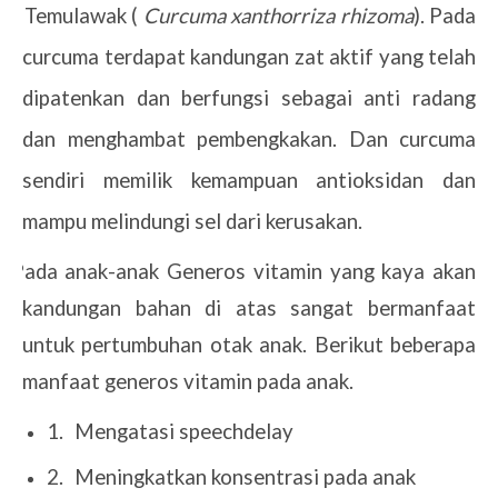
Temulawak (
Curcuma xanthorriza rhizoma
). Pada
·
curcuma terdapat kandungan zat aktif yang telah
dipatenkan dan berfungsi sebagai anti radang
dan menghambat pembengkakan. Dan curcuma
sendiri memilik kemampuan antioksidan dan
mampu melindungi sel dari kerusakan.
Pada anak-anak Generos vitamin yang kaya akan
kandungan bahan di atas sangat bermanfaat
untuk pertumbuhan otak anak. Berikut beberapa
manfaat generos vitamin pada anak.
1.
Mengatasi speechdelay
2.
Meningkatkan konsentrasi pada anak