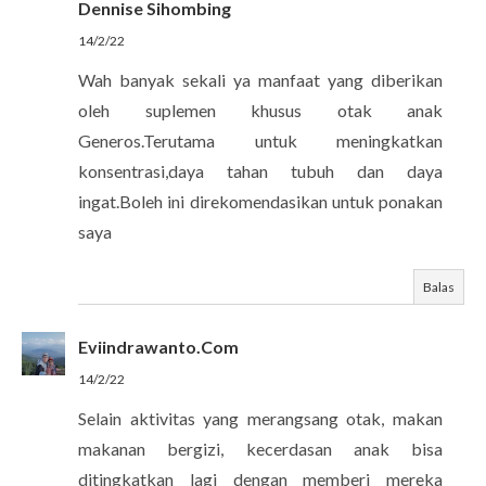
Dennise Sihombing
14/2/22
Wah banyak sekali ya manfaat yang diberikan
oleh suplemen khusus otak anak
Generos.Terutama untuk meningkatkan
konsentrasi,daya tahan tubuh dan daya
ingat.Boleh ini direkomendasikan untuk ponakan
saya
Balas
Eviindrawanto.Com
14/2/22
Selain aktivitas yang merangsang otak, makan
makanan bergizi, kecerdasan anak bisa
ditingkatkan lagi dengan memberi mereka