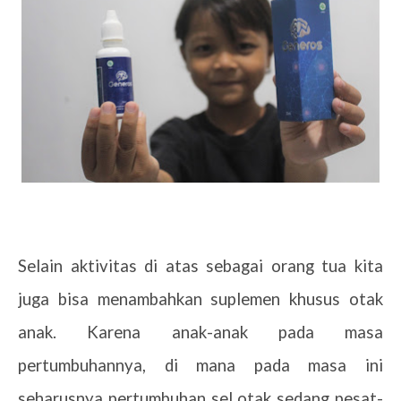
Selain aktivitas di atas sebagai orang tua kita
juga bisa menambahkan suplemen khusus otak
anak. Karena anak-anak pada masa
pertumbuhannya, di mana pada masa ini
seharusnya pertumbuhan sel otak sedang pesat-