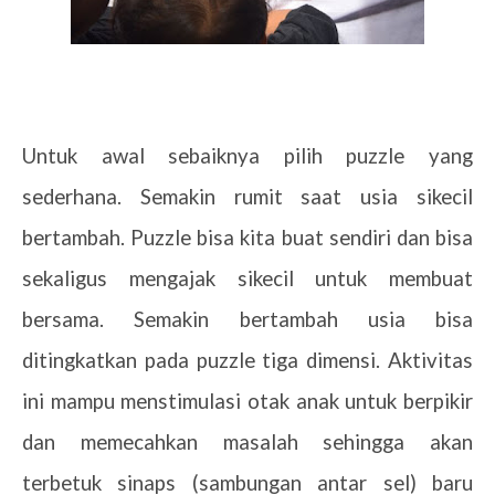
Untuk awal sebaiknya pilih puzzle yang
sederhana. Semakin rumit saat usia sikecil
bertambah. Puzzle bisa kita buat sendiri dan bisa
sekaligus mengajak sikecil untuk membuat
bersama. Semakin bertambah usia bisa
ditingkatkan pada puzzle tiga dimensi. Aktivitas
ini mampu menstimulasi otak anak untuk berpikir
dan memecahkan masalah sehingga akan
terbetuk sinaps (sambungan antar sel) baru