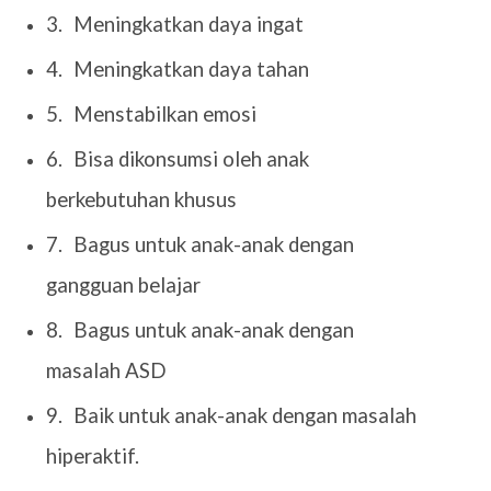
3.
Meningkatkan daya ingat
4.
Meningkatkan daya tahan
5.
Menstabilkan emosi
6.
Bisa dikonsumsi oleh anak
berkebutuhan khusus
7.
Bagus untuk anak-anak dengan
gangguan belajar
8.
Bagus untuk anak-anak dengan
masalah ASD
9.
Baik untuk anak-anak dengan masalah
hiperaktif.