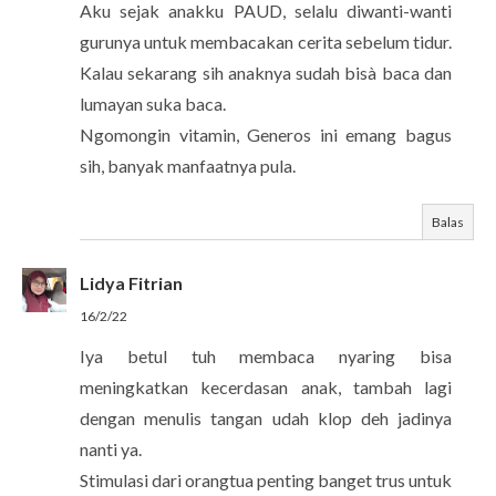
Aku sejak anakku PAUD, selalu diwanti-wanti
gurunya untuk membacakan cerita sebelum tidur.
Kalau sekarang sih anaknya sudah bisà baca dan
lumayan suka baca.
Ngomongin vitamin, Generos ini emang bagus
sih, banyak manfaatnya pula.
Balas
Lidya Fitrian
16/2/22
Iya betul tuh membaca nyaring bisa
meningkatkan kecerdasan anak, tambah lagi
dengan menulis tangan udah klop deh jadinya
nanti ya.
Stimulasi dari orangtua penting banget trus untuk