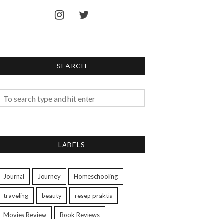
SEARCH
LABELS
Journal
Journey
Homeschooling
traveling
beauty
resep praktis
Movies Review
Book Reviews