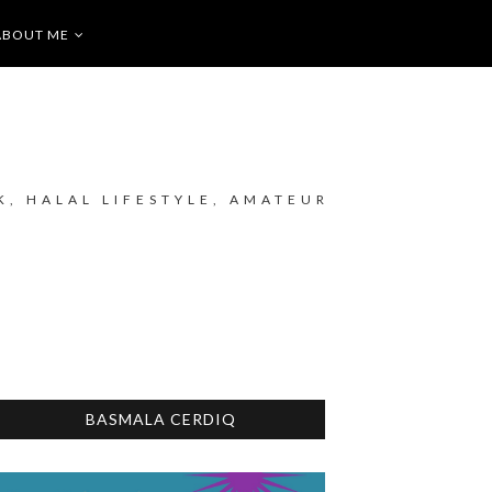
ABOUT ME
K, HALAL LIFESTYLE, AMATEUR
BASMALA CERDIQ