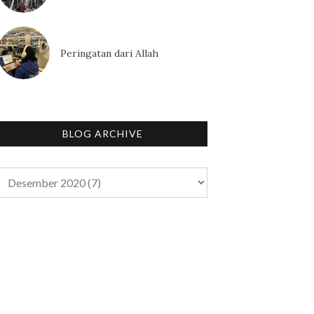
Peringatan dari Allah
BLOG ARCHIVE