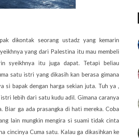
apak dikontak seorang ustadz yang kemarin
yeikhnya yang dari Palestina itu mau membeli
in syeikhnya itu juga dapat. Tetapi beliau
uma satu istri yang dikasih kan berasa gimana
a si bapak dengan harga sekian juta. Tuh ya ,
istri lebih dari satu kudu adil. Gimana caranya
. Biar ga ada prasangka di hati mereka. Coba
Yang lain mungkin mengira si suami tidak cinta
na cincinya Cuma satu. Kalau ga dikasihkan ke