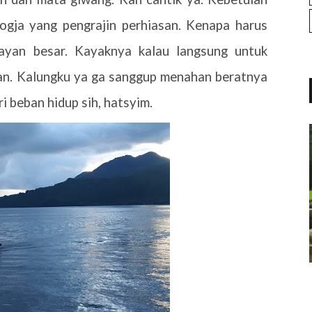
ogja yang pengrajin perhiasan. Kenapa harus
ayan besar. Kayaknya kalau langsung untuk
tan. Kalungku ya ga sanggup menahan beratnya
ri beban hidup sih, hatsyim.