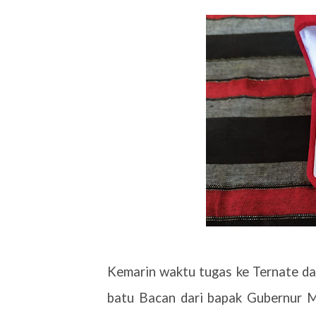
Kemarin waktu tugas ke Ternate da
batu Bacan dari bapak Gubernur Ma