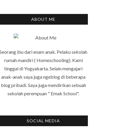
ABOUT ME
Seorang ibu dari enam anak. Pelaku sekolah
rumah mandiri ( Homeschooling). Kami
tinggal di Yogyakarta. Selain mengajari
anak-anak saya juga ngeblog di beberapa
blog pribadi. Saya juga mendirikan sebuah
sekolah perempuan " Emak School".
SOCIAL MEDIA