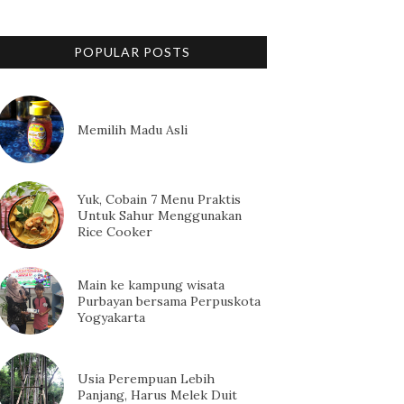
POPULAR POSTS
Memilih Madu Asli
Yuk, Cobain 7 Menu Praktis
Untuk Sahur Menggunakan
Rice Cooker
Main ke kampung wisata
Purbayan bersama Perpuskota
Yogyakarta
Usia Perempuan Lebih
Panjang, Harus Melek Duit