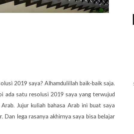
lusi 2019 saya? Alhamdulillah baik-baik saja.
pi ada satu resolusi 2019 saya yang terwujud
a Arab. Jujur kuliah bahasa Arab ini buat saya
. Dan lega rasanya akhirnya saya bisa belajar