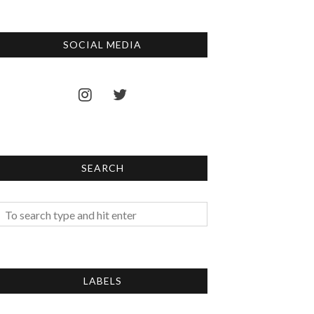
SOCIAL MEDIA
SEARCH
LABELS