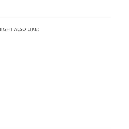
IGHT ALSO LIKE: