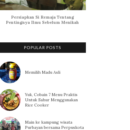
Persiapkan Si Remaja Tentang
Pentingnya Ilmu Sebelum Menikah
POPULAR POSTS
Memilih Madu Asli
Yuk, Cobain 7 Menu Praktis
Untuk Sahur Menggunakan
Rice Cooker
Main ke kampung wisata
Purbayan bersama Perpuskota