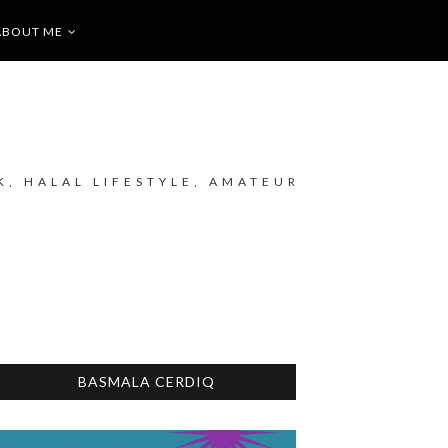
ABOUT ME
K, HALAL LIFESTYLE, AMATEUR
BASMALA CERDIQ