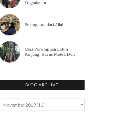
Yogyakarta
Peringatan dari Allah
Usia Perempuan Lebih
Panjang, Harus Melek Duit
BLOG ARCHIVE