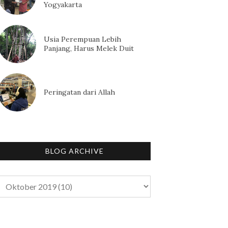
Yogyakarta
Usia Perempuan Lebih
Panjang, Harus Melek Duit
Peringatan dari Allah
BLOG ARCHIVE