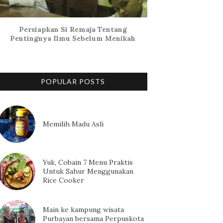
Persiapkan Si Remaja Tentang
Pentingnya Ilmu Sebelum Menikah
POPULAR POSTS
Memilih Madu Asli
Yuk, Cobain 7 Menu Praktis
Untuk Sahur Menggunakan
Rice Cooker
Main ke kampung wisata
Purbayan bersama Perpuskota