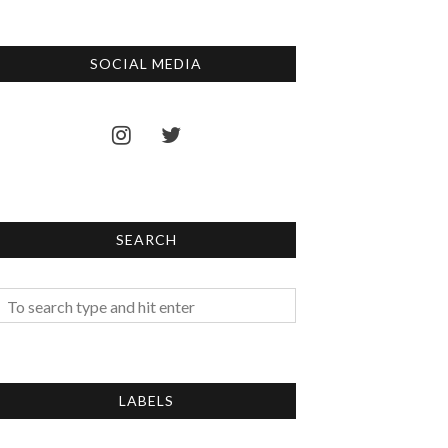
SOCIAL MEDIA
SEARCH
LABELS