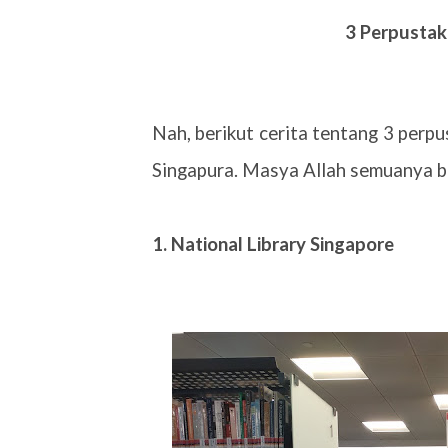
3 Perpustak
Nah, berikut cerita tentang 3 perpu
Singapura. Masya Allah semuanya b
1. National Library Singapore