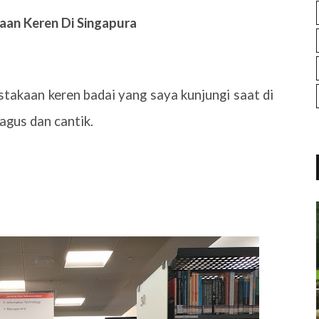
aan Keren Di Singapura
stakaan keren badai yang saya kunjungi saat di
agus dan cantik.