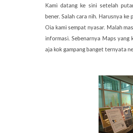
Kami datang ke sini setelah puta
bener. Salah cara nih. Harusnya ke 
Oia kami sempat nyasar. Malah mas
informasi. Sebenarnya Maps yang k
aja kok gampang banget ternyata ne