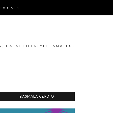
ABOUT ME
K, HALAL LIFESTYLE, AMATEUR
BASMALA CERDIQ