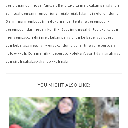
perjalanan dan novel fantasi. Bercita-cita melakukan perjalanan
spiritual dengan mengunjungi jejak-jejak Islam di seluruh dunia.
Bermimpi membuat film dokumenter tentang perempuan-
perempuan dari negeri konflik. Saat ini tinggal di Jogjakarta dan
menyempatkan diri melakukan perjalanan ke beberapa daerah
dan beberapa negara. Menyukai dunia parenting yang berbasis
nabawiyyah. Dan memiliki beberapa koleksi favorit dari sirah nabi
dan sirah sahabat-shahabiyyah nabi.
YOU MIGHT ALSO LIKE: