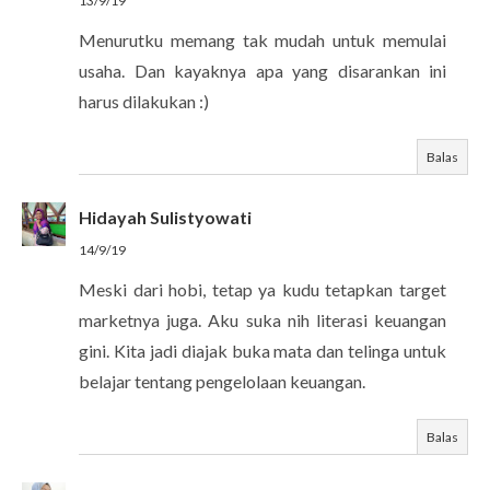
13/9/19
Menurutku memang tak mudah untuk memulai
usaha. Dan kayaknya apa yang disarankan ini
harus dilakukan :)
Balas
Hidayah Sulistyowati
14/9/19
Meski dari hobi, tetap ya kudu tetapkan target
marketnya juga. Aku suka nih literasi keuangan
gini. Kita jadi diajak buka mata dan telinga untuk
belajar tentang pengelolaan keuangan.
Balas