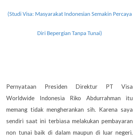
(Studi Visa: Masyarakat Indonesian Semakin Percaya
Diri Bepergian Tanpa Tunai)
Pernyataan Presiden Direktur PT Visa
Worldwide Indonesia Riko Abdurrahman itu
memang tidak mengherankan sih. Karena saya
sendiri saat ini terbiasa melakukan pembayaran
non tunai baik di dalam maupun di luar negeri.