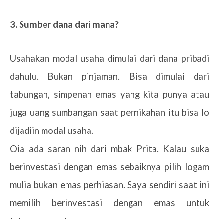
3. Sumber dana dari mana?
Usahakan modal usaha dimulai dari dana pribadi
dahulu. Bukan pinjaman. Bisa dimulai dari
tabungan, simpenan emas yang kita punya atau
juga uang sumbangan saat pernikahan itu bisa lo
dijadiin modal usaha.
Oia ada saran nih dari mbak Prita. Kalau suka
berinvestasi dengan emas sebaiknya pilih logam
mulia bukan emas perhiasan. Saya sendiri saat ini
memilih berinvestasi dengan emas untuk