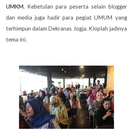
UMKM.
Kebetulan para peserta selain blogger
dan media juga hadir para pegiat UMUM yang
terhimpun dalam Dekranas Jogja. Kloplah jadinya
tema ini.