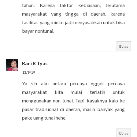
tahun. Karena faktor kebiasaan, terutama
masyarakat yang tingga di daerah. karena
fasilitas yang minim jadi menyusahkan untuk bisa
bayar nontunai.
Balas
Rani R Tyas
13/9/19
Ya sih aku antara percaya nggak percaya
masyarakat kita mulai terlatih untuk
menggunakan non tunai. Tapi, kayaknya kalo ke
pasar tradisional di daerah, masih banyak yang
pake uang tunai hehe.
Balas