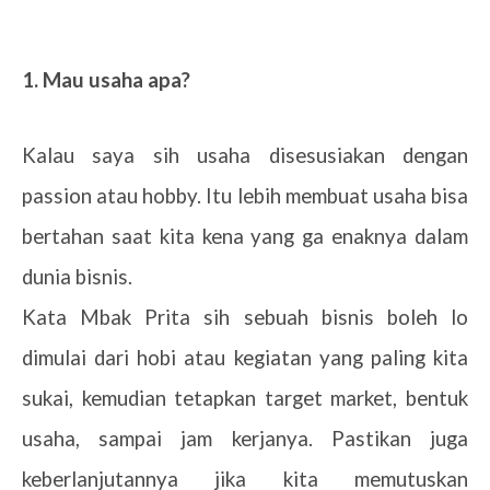
1. Mau usaha apa?
Kalau saya sih usaha disesusiakan dengan
passion atau hobby. Itu lebih membuat usaha bisa
bertahan saat kita kena yang ga enaknya dalam
dunia bisnis.
Kata Mbak Prita sih sebuah bisnis boleh lo
dimulai dari hobi atau kegiatan yang paling kita
sukai, kemudian tetapkan target market, bentuk
usaha, sampai jam kerjanya. Pastikan juga
keberlanjutannya jika kita memutuskan