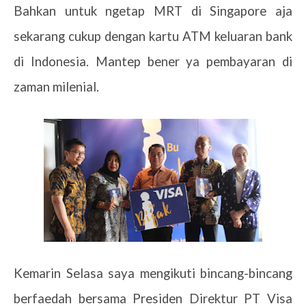
Bahkan untuk ngetap MRT di Singapore aja
sekarang cukup dengan kartu ATM keluaran bank
di Indonesia. Mantep bener ya pembayaran di
zaman milenial.
Kemarin Selasa saya mengikuti bincang-bincang
berfaedah bersama Presiden Direktur PT Visa