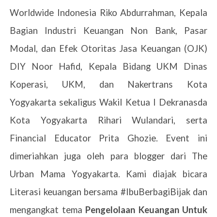
Worldwide Indonesia Riko Abdurrahman, Kepala
Bagian Industri Keuangan Non Bank, Pasar
Modal, dan Efek Otoritas Jasa Keuangan (OJK)
DIY Noor Hafid, Kepala Bidang UKM Dinas
Koperasi, UKM, dan Nakertrans Kota
Yogyakarta sekaligus Wakil Ketua I Dekranasda
Kota Yogyakarta Rihari Wulandari, serta
Financial Educator Prita Ghozie. Event ini
dimeriahkan juga oleh para blogger dari The
Urban Mama Yogyakarta. Kami diajak bicara
Literasi keuangan bersama #IbuBerbagiBijak dan
mengangkat tema
Pengelolaan Keuangan Untuk