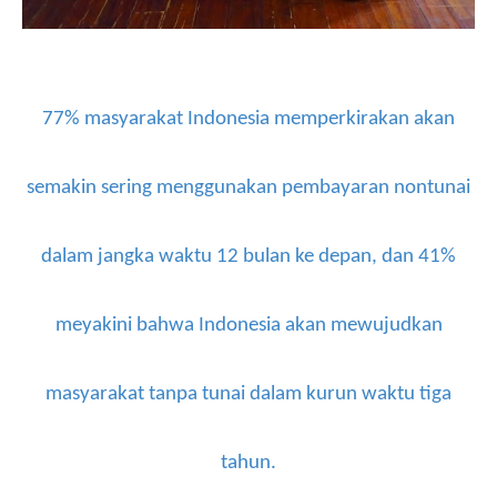
77% masyarakat Indonesia memperkirakan akan
semakin sering menggunakan pembayaran nontunai
dalam jangka waktu 12 bulan ke depan, dan 41%
meyakini bahwa Indonesia akan mewujudkan
masyarakat tanpa tunai dalam kurun waktu tiga
tahun.