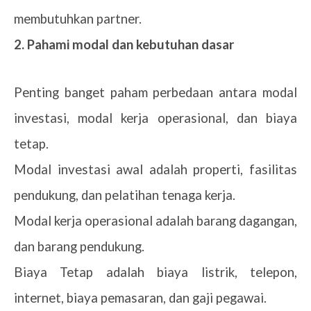
membutuhkan partner.
2. Pahami modal dan kebutuhan dasar
Penting banget paham perbedaan antara modal
investasi, modal kerja operasional, dan biaya
tetap.
Modal investasi awal adalah properti, fasilitas
pendukung, dan pelatihan tenaga kerja.
Modal kerja operasional adalah barang dagangan,
dan barang pendukung.
Biaya Tetap adalah biaya listrik, telepon,
internet, biaya pemasaran, dan gaji pegawai.