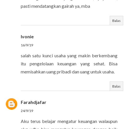
pasti mendatangkan gairah ya, mba
Balas
Ivonie
16/9/19
salah satu kunci usaha yang makin berkembang
itu pengelolaan keuangan yang sehat. Bisa
memisahkan uang pribadi dan uang untuk usaha.
Balas
Farahdjafar
24/9/19
Aku terus belajar mengatur keuangan walaupun