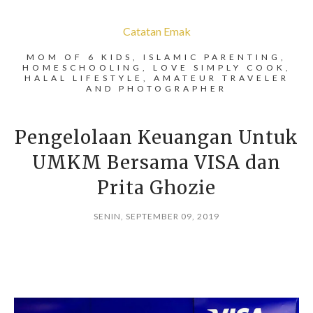
Catatan Emak
MOM OF 6 KIDS, ISLAMIC PARENTING,
HOMESCHOOLING, LOVE SIMPLY COOK,
HALAL LIFESTYLE, AMATEUR TRAVELER
AND PHOTOGRAPHER
Pengelolaan Keuangan Untuk
UMKM Bersama VISA dan
Prita Ghozie
SENIN, SEPTEMBER 09, 2019