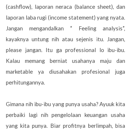
(cashflow), laporan neraca (balance sheet), dan
laporan laba rugi (income statement) yang nyata.
Jangan mengandalkan “ Feeling analysis”,
kayaknya untung nih atau sejenis itu. Jangan,
please jangan. Itu ga professional lo ibu-ibu.
Kalau memang berniat usahanya maju dan
marketable ya diusahakan profesional juga
perhitungannya.
Gimana nih ibu-ibu yang punya usaha? Ayuuk kita
perbaiki lagi nih pengelolaan keuangan usaha
yang kita punya. Biar profitnya berlimpah, bisa