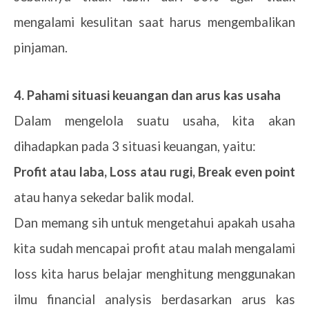
mengalami kesulitan saat harus mengembalikan
pinjaman.
4. Pahami situasi keuangan dan arus kas usaha
Dalam mengelola suatu usaha, kita akan
dihadapkan pada 3 situasi keuangan, yaitu:
Profit atau laba, Loss atau rugi, Break even point
atau hanya sekedar balik modal.
Dan memang sih untuk mengetahui apakah usaha
kita sudah mencapai profit atau malah mengalami
loss kita harus belajar menghitung menggunakan
ilmu financial analysis berdasarkan arus kas