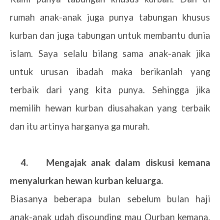
rumah anak-anak juga punya tabungan khusus
kurban dan juga tabungan untuk membantu dunia
islam. Saya selalu bilang sama anak-anak jika
untuk urusan ibadah maka berikanlah yang
terbaik dari yang kita punya. Sehingga jika
memilih hewan kurban diusahakan yang terbaik
dan itu artinya harganya ga murah.
4.
Mengajak anak dalam diskusi kemana
menyalurkan hewan kurban keluarga.
Biasanya beberapa bulan sebelum bulan haji
anak-anak udah disounding mau Qurban kemana.