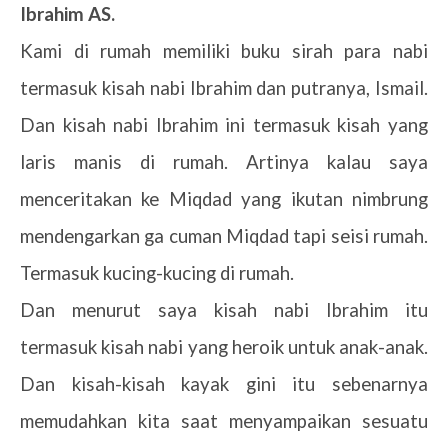
Ibrahim AS.
Kami di rumah memiliki buku sirah para nabi
termasuk kisah nabi Ibrahim dan putranya, Ismail.
Dan kisah nabi Ibrahim ini termasuk kisah yang
laris manis di rumah. Artinya kalau saya
menceritakan ke Miqdad yang ikutan nimbrung
mendengarkan ga cuman Miqdad tapi seisi rumah.
Termasuk kucing-kucing di rumah.
Dan menurut saya kisah nabi Ibrahim itu
termasuk kisah nabi yang heroik untuk anak-anak.
Dan kisah-kisah kayak gini itu sebenarnya
memudahkan kita saat menyampaikan sesuatu