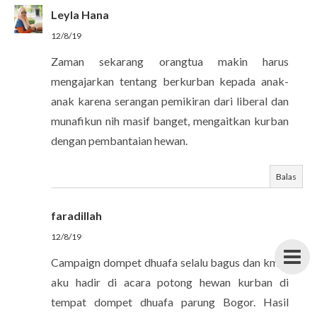
Leyla Hana
12/8/19
Zaman sekarang orangtua makin harus
mengajarkan tentang berkurban kepada anak-
anak karena serangan pemikiran dari liberal dan
munafikun nih masif banget, mengaitkan kurban
dengan pembantaian hewan.
Balas
faradillah
12/8/19
Campaign dompet dhuafa selalu bagus dan kmrn
aku hadir di acara potong hewan kurban di
tempat dompet dhuafa parung Bogor. Hasil