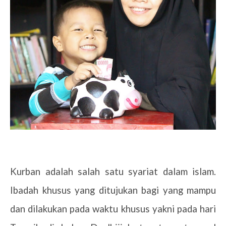
Kurban adalah salah satu syariat dalam islam.
Ibadah khusus yang ditujukan bagi yang mampu
dan dilakukan pada waktu khusus yakni pada hari