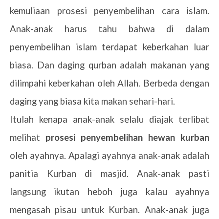
kemuliaan prosesi penyembelihan cara islam.
Anak-anak harus tahu bahwa di dalam
penyembelihan islam terdapat keberkahan luar
biasa. Dan daging qurban adalah makanan yang
dilimpahi keberkahan oleh Allah. Berbeda dengan
daging yang biasa kita makan sehari-hari.
Itulah kenapa anak-anak selalu diajak terlibat
melihat
prosesi penyembelihan hewan kurban
oleh ayahnya. Apalagi ayahnya anak-anak adalah
panitia Kurban di masjid. Anak-anak pasti
langsung ikutan heboh juga kalau ayahnya
mengasah pisau untuk Kurban. Anak-anak juga