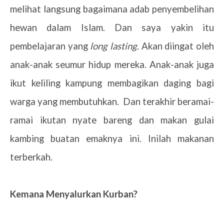
melihat langsung bagaimana adab penyembelihan
hewan dalam Islam. Dan saya yakin itu
pembelajaran yang
long lasting
. Akan diingat oleh
anak-anak seumur hidup mereka. Anak-anak juga
ikut keliling kampung membagikan daging bagi
warga yang membutuhkan.
Dan terakhir beramai-
ramai ikutan nyate bareng dan makan gulai
kambing buatan emaknya ini. Inilah makanan
terberkah.
Kemana Menyalurkan Kurban?