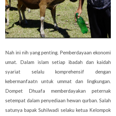
Nah ini nih yang penting. Pemberdayaan ekonomi
umat. Dalam islam setiap ibadah dan kaidah
syariat selalu komprehensif dengan
kebermanfaatn untuk ummat dan lingkungan.
Dompet Dhuafa memberdayakan peternak
setempat dalam penyediaan hewan qurban. Salah
satunya bapak Suhilwadi selaku ketua Kelompok