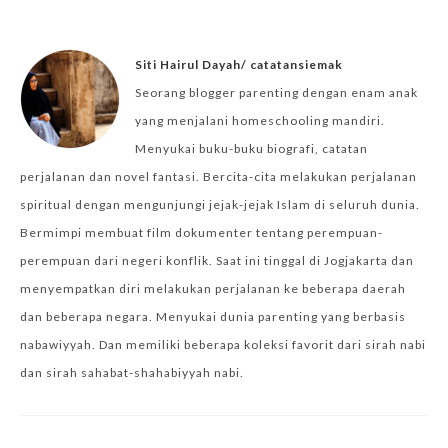
Siti Hairul Dayah/ catatansiemak
Seorang blogger parenting dengan enam anak
yang menjalani homeschooling mandiri.
Menyukai buku-buku biografi, catatan
perjalanan dan novel fantasi. Bercita-cita melakukan perjalanan
spiritual dengan mengunjungi jejak-jejak Islam di seluruh dunia.
Bermimpi membuat film dokumenter tentang perempuan-
perempuan dari negeri konflik. Saat ini tinggal di Jogjakarta dan
menyempatkan diri melakukan perjalanan ke beberapa daerah
dan beberapa negara. Menyukai dunia parenting yang berbasis
nabawiyyah. Dan memiliki beberapa koleksi favorit dari sirah nabi
dan sirah sahabat-shahabiyyah nabi.