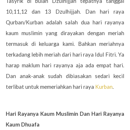
Tasyrik di bulan Dzulhijjah tepatnya tanggal
10,11,12 dan 13 Dzulhijjah. Dan hari raya
Qurban/Kurban adalah salah dua hari rayanya
kaum muslimin yang dirayakan dengan meriah
termasuk di keluarga kami. Bahkan meriahnya
terkadang lebih meriah dari hari raya Idul Fitri. Ya
harap maklum hari rayanya aja ada empat hari.
Dan anak-anak sudah dibiasakan sedari kecil
terlibat untuk memeriahkan hari raya
Kurban
.
Hari Rayanya Kaum Muslimin Dan Hari Rayanya
Kaum Dhuafa