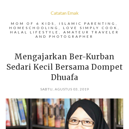
Catatan Emak
MOM OF 6 KIDS, ISLAMIC PARENTING,
HOMESCHOOLING, LOVE SIMPLY COOK,
HALAL LIFESTYLE, AMATEUR TRAVELER
AND PHOTOGRAPHER
Mengajarkan Ber-Kurban
Sedari Kecil Bersama Dompet
Dhuafa
SABTU, AGUSTUS 03, 2019