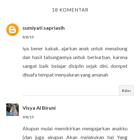
18 KOMENTAR
sumiyati sapriasih
8/8/19
iya bener kakak, ajarkan anak untuk menabung
dan hasil tabungannya untuk berkurban, karena
sangat baik belajar disiplin sejak dini. dompet
dhuafa tempat menyaluran yang amanah
Balas
Visya Al Biruni
9/8/19
Akupun mulai memikirkan mengajarkan anakku
(dan juga akupun Akan melakukan hal Yang