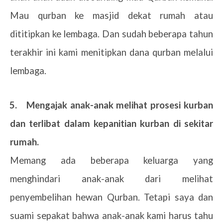
Mau qurban ke masjid dekat rumah atau
dititipkan ke lembaga. Dan sudah beberapa tahun
terakhir ini kami menitipkan dana qurban melalui
lembaga.
5.
Mengajak anak-anak melihat prosesi kurban
dan terlibat dalam kepanitian kurban di sekitar
rumah.
Memang ada beberapa keluarga yang
menghindari anak-anak dari melihat
penyembelihan hewan Qurban. Tetapi saya dan
suami sepakat bahwa anak-anak kami harus tahu