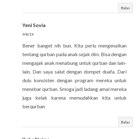
Balas
Yeni Sovia
9/8/19
Bener banget nih bun. Kita perlu mengenalkan
tentang qurban pada anak sejak dini. Bisa dengan
mengajak anak menabung untuk qurban dan lain-
lain. Dan saya salut dengan dompet duafa. Dari
dulu konsisten dengan program mereka untuk
menebar qurban. Smoga jadi ladang amal mereka
juga kelak karena memudahkan kita untuk
berqurban
Balas