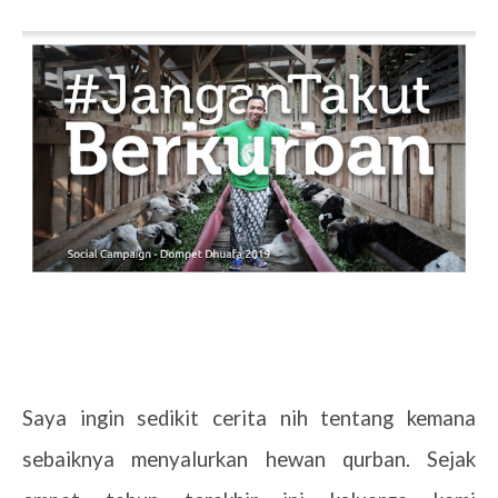
Saya ingin sedikit cerita nih tentang kemana
sebaiknya menyalurkan hewan qurban. Sejak