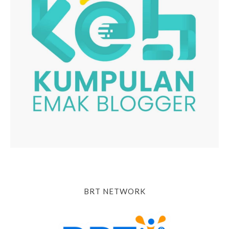
BRT NETWORK