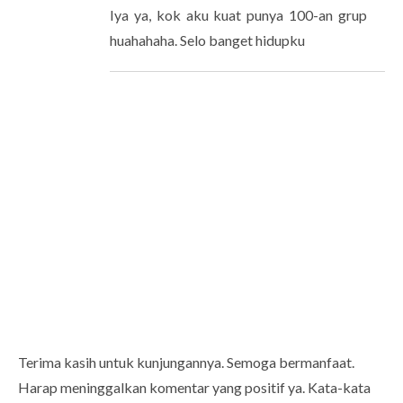
Iya ya, kok aku kuat punya 100-an grup
huahahaha. Selo banget hidupku
Terima kasih untuk kunjungannya. Semoga bermanfaat.
Harap meninggalkan komentar yang positif ya. Kata-kata