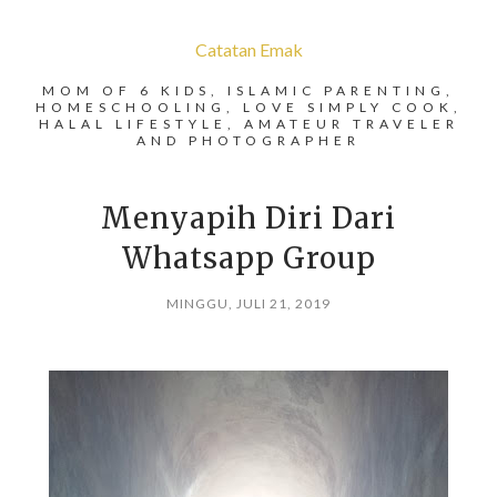
Catatan Emak
MOM OF 6 KIDS, ISLAMIC PARENTING,
HOMESCHOOLING, LOVE SIMPLY COOK,
HALAL LIFESTYLE, AMATEUR TRAVELER
AND PHOTOGRAPHER
Menyapih Diri Dari
Whatsapp Group
MINGGU, JULI 21, 2019