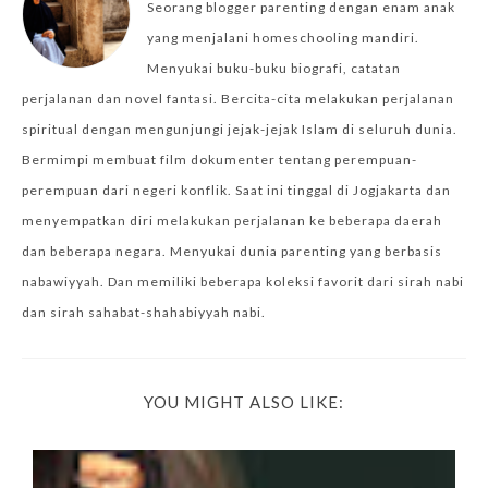
Seorang blogger parenting dengan enam anak
yang menjalani homeschooling mandiri.
Menyukai buku-buku biografi, catatan
perjalanan dan novel fantasi. Bercita-cita melakukan perjalanan
spiritual dengan mengunjungi jejak-jejak Islam di seluruh dunia.
Bermimpi membuat film dokumenter tentang perempuan-
perempuan dari negeri konflik. Saat ini tinggal di Jogjakarta dan
menyempatkan diri melakukan perjalanan ke beberapa daerah
dan beberapa negara. Menyukai dunia parenting yang berbasis
nabawiyyah. Dan memiliki beberapa koleksi favorit dari sirah nabi
dan sirah sahabat-shahabiyyah nabi.
YOU MIGHT ALSO LIKE: