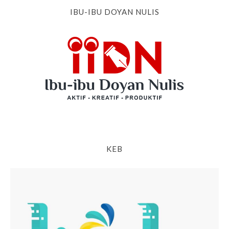
IBU-IBU DOYAN NULIS
KEB