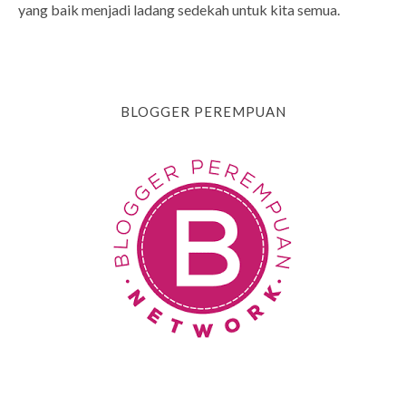
yang baik menjadi ladang sedekah untuk kita semua.
BLOGGER PEREMPUAN