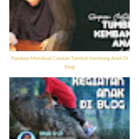
Panduan Membuat Catatan Tumbuh Kembang Anak Di
Blog