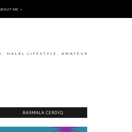
ABOUT ME
K, HALAL LIFESTYLE, AMATEUR
BASMALA CERDIQ