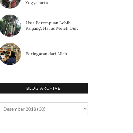
Yogyakarta
Usia Perempuan Lebih
Panjang, Harus Melek Duit
Peringatan dari Allah
BLOG ARCHIVE