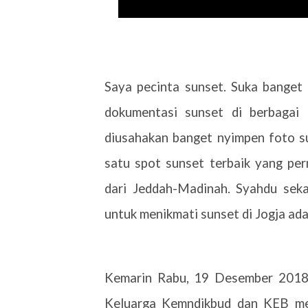
Saya pecinta sunset. Suka banget
dokumentasi sunset di berbagai
diusahakan banget nyimpen foto s
satu spot sunset terbaik yang per
dari Jeddah-Madinah. Syahdu seka
untuk menikmati sunset di Jogja ad
Kemarin Rabu, 19 Desember 2018
Keluarga Kemndikbud dan KEB men