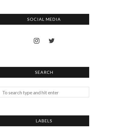
SOCIAL MEDIA
SEARCH
LABELS