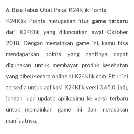
6.
Bisa Tebus Obat Pakai K24Klik Points
K24Klik Points merupakan fitur
game terbaru
dari K24Klik yang diluncurkan awal Oktober
2018. Dengan memainkan game ini, kamu bisa
mendapatkan points yang nantinya dapat
digunakan untuk membayar produk kesehatan
yang dibeli secara online di K24Klik.com. Fitur ini
tersedia untuk aplikasi K24Klik versi 3.65.0, jadi,
jangan lupa update aplikasimu ke versi terbaru
untuk memainkan game ini dan merasakan
manfaatnya.