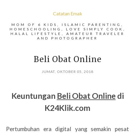
Catatan Emak
MOM OF 6 KIDS, ISLAMIC PARENTING,
HOMESCHOOLING, LOVE SIMPLY COOK,
HALAL LIFESTYLE, AMATEUR TRAVELER
AND PHOTOGRAPHER
Beli Obat Online
JUMAT, OKTOBER 05, 2018
Keuntungan
Beli Obat Online
di
K24Klik.com
Pertumbuhan era digital yang semakin pesat