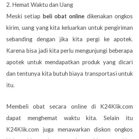
2. Hemat Waktu dan Uang
Meski setiap
beli obat online
dikenakan ongkos
kirim, uang yang kita keluarkan untuk pengiriman
sebanding dengan jika kita pergi ke apotek.
Karena bisa jadi kita perlu mengunjungi beberapa
apotek untuk mendapatkan produk yang dicari
dan tentunya kita butuh biaya transportasi untuk
itu.
Membeli obat secara online di K24Klik.com
dapat
menghemat waktu kita. Selain itu
K24Klik.com juga menawarkan diskon ongkos