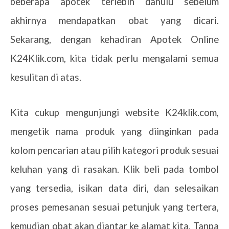
beberapa apotek terlebih dahulu sebelum
akhirnya mendapatkan obat yang dicari.
Sekarang, dengan kehadiran Apotek Online
K24Klik.com, kita tidak perlu mengalami semua
kesulitan di atas.
Kita cukup mengunjungi website K24klik.com,
mengetik nama produk yang diinginkan pada
kolom pencarian atau pilih kategori produk sesuai
keluhan yang di rasakan. Klik beli pada tombol
yang tersedia, isikan data diri, dan selesaikan
proses pemesanan sesuai petunjuk yang tertera,
kemudian obat akan diantar ke alamat kita. Tanpa