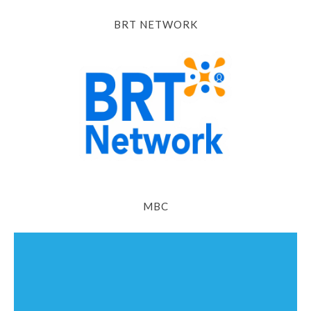
BRT NETWORK
MBC