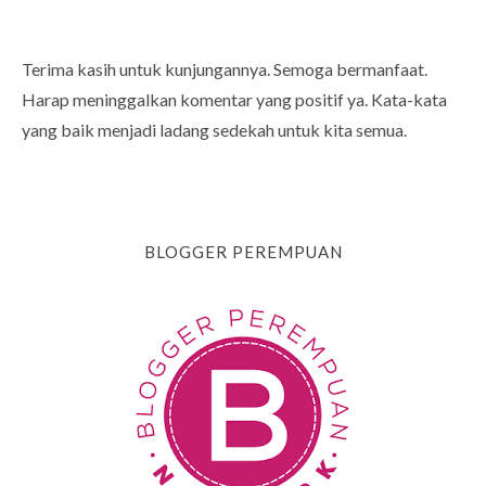
Terima kasih untuk kunjungannya. Semoga bermanfaat.
Harap meninggalkan komentar yang positif ya. Kata-kata
yang baik menjadi ladang sedekah untuk kita semua.
BLOGGER PEREMPUAN