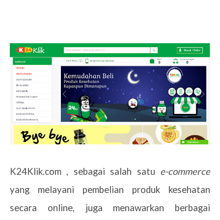
K24Klik.com , sebagai salah satu
e-commerce
yang melayani pembelian produk kesehatan
secara online, juga menawarkan berbagai