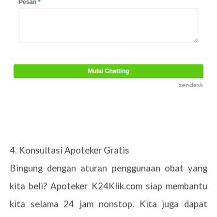
4. Konsultasi Apoteker Gratis
Bingung dengan aturan penggunaan obat yang
kita beli? Apoteker K24Klik.com siap membantu
kita selama 24 jam nonstop. Kita juga dapat