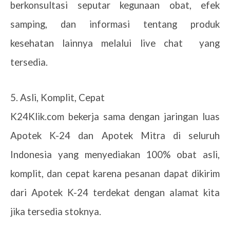
berkonsultasi seputar kegunaan obat, efek
samping, dan informasi tentang produk
kesehatan lainnya melalui live chat yang
tersedia.
5. Asli, Komplit, Cepat
K24Klik.com bekerja sama dengan jaringan luas
Apotek K-24 dan Apotek Mitra di seluruh
Indonesia yang menyediakan 100% obat asli,
komplit, dan cepat karena pesanan dapat dikirim
dari Apotek K-24 terdekat dengan alamat kita
jika tersedia stoknya.