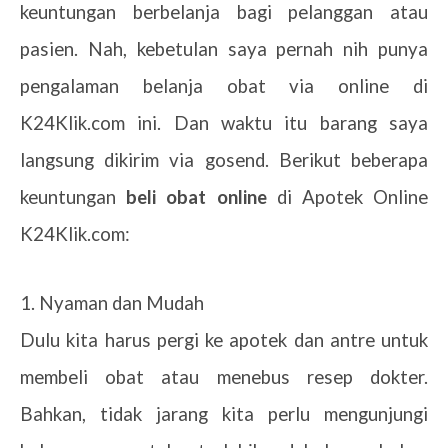
keuntungan berbelanja bagi pelanggan atau
pasien. Nah, kebetulan saya pernah nih punya
pengalaman belanja obat via online di
K24Klik.com ini. Dan waktu itu barang saya
langsung dikirim via gosend. Berikut beberapa
keuntungan
beli obat online
di Apotek Online
K24Klik.com:
1. Nyaman dan Mudah
Dulu kita harus pergi ke apotek dan antre untuk
membeli obat atau menebus resep dokter.
Bahkan, tidak jarang kita perlu mengunjungi