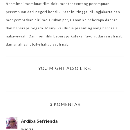
Bermimpi membuat film dokumenter tentang perempuan-
perempuan dari negeri konflik. Saat ini tinggal di Jogjakarta dan
menyempatkan diri melakukan perjalanan ke beberapa daerah
dan beberapa negara. Menyukai dunia parenting yang berbasis
nabawiyyah. Dan memiliki beberapa koleksi favorit dari sirah nabi
dan sirah sahabat-shahabiyyah nabi.
YOU MIGHT ALSO LIKE:
3 KOMENTAR
Ardiba Sefrienda
5/10/18