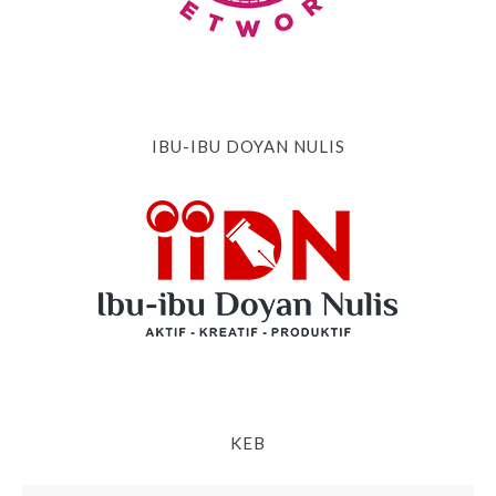
IBU-IBU DOYAN NULIS
KEB