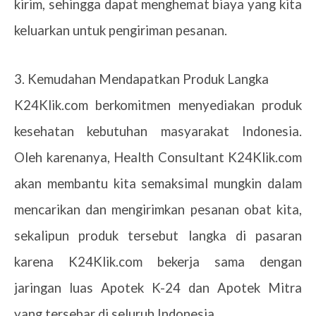
kirim, sehingga dapat menghemat biaya yang kita
keluarkan untuk pengiriman pesanan.
3. Kemudahan Mendapatkan Produk Langka
K24Klik.com berkomitmen menyediakan produk
kesehatan kebutuhan masyarakat Indonesia.
Oleh karenanya, Health Consultant K24Klik.com
akan membantu kita semaksimal mungkin dalam
mencarikan dan mengirimkan pesanan obat kita,
sekalipun produk tersebut langka di pasaran
karena K24Klik.com bekerja sama dengan
jaringan luas Apotek K-24 dan Apotek Mitra
yang tersebar di seluruh Indonesia.