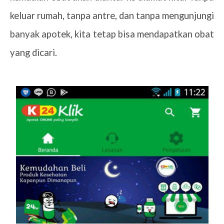
keluar rumah, tanpa antre, dan tanpa mengunjungi
banyak apotek, kita tetap bisa mendapatkan obat
yang dicari.