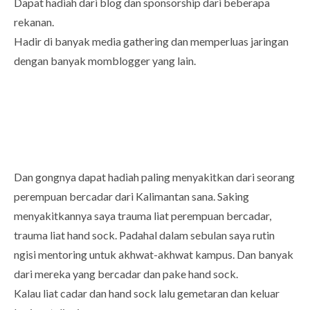
Dapat hadiah dari blog dan sponsorship dari beberapa
rekanan.
Hadir di banyak media gathering dan memperluas jaringan
dengan banyak momblogger yang lain.
Dan gongnya dapat hadiah paling menyakitkan dari seorang
perempuan bercadar dari Kalimantan sana. Saking
menyakitkannya saya trauma liat perempuan bercadar,
trauma liat hand sock. Padahal dalam sebulan saya rutin
ngisi mentoring untuk akhwat-akhwat kampus. Dan banyak
dari mereka yang bercadar dan pake hand sock.
Kalau liat cadar dan hand sock lalu gemetaran dan keluar