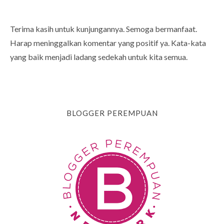
Terima kasih untuk kunjungannya. Semoga bermanfaat.
Harap meninggalkan komentar yang positif ya. Kata-kata
yang baik menjadi ladang sedekah untuk kita semua.
BLOGGER PEREMPUAN