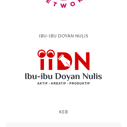
IBU-IBU DOYAN NULIS
KEB