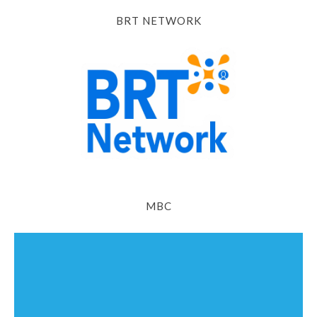
BRT NETWORK
MBC