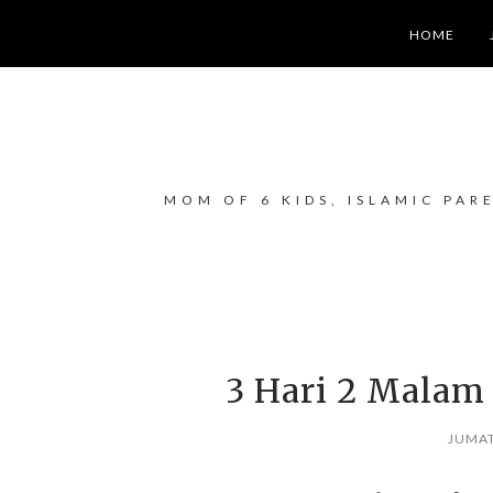
HOME
MOM OF 6 KIDS, ISLAMIC PAR
3 Hari 2 Malam
JUMAT