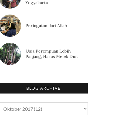
Yogyakarta
Peringatan dari Allah
Usia Perempuan Lebih
Panjang, Harus Melek Duit
BLOG ARCHIVE