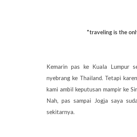
"traveling is the on
Kemarin pas ke Kuala Lumpur se
nyebrang ke Thailand. Tetapi kare
kami ambil keputusan mampir ke Sin
Nah, pas sampai Jogja saya suda
sekitarnya.