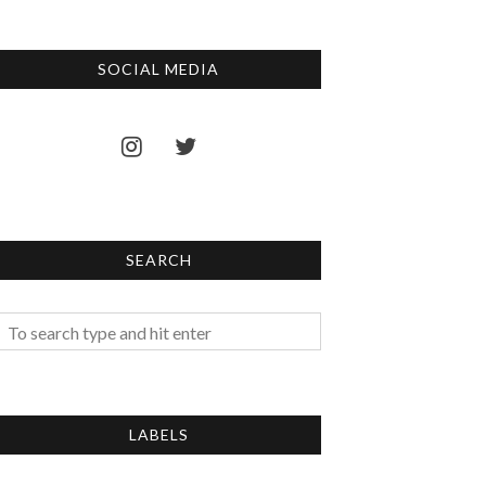
SOCIAL MEDIA
SEARCH
LABELS