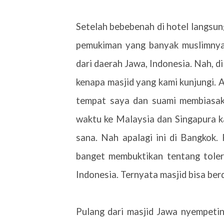
Setelah bebebenah di hotel langsun
pemukiman yang banyak muslimnya
dari daerah Jawa, Indonesia. Nah, d
kenapa masjid yang kami kunjungi. A
tempat saya dan suami membiasaka
waktu ke Malaysia dan Singapura k
sana. Nah apalagi ini di Bangkok.
banget membuktikan tentang toler
Indonesia. Ternyata masjid bisa ber
Pulang dari masjid Jawa nyempet