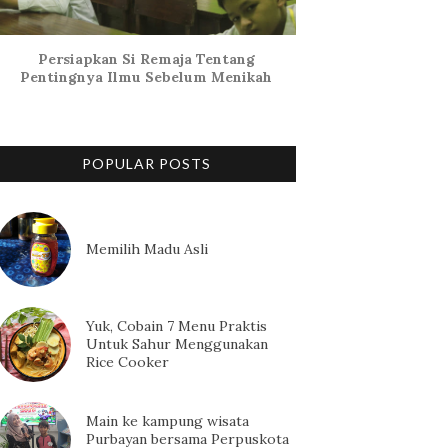
Persiapkan Si Remaja Tentang
Pentingnya Ilmu Sebelum Menikah
POPULAR POSTS
Memilih Madu Asli
Yuk, Cobain 7 Menu Praktis
Untuk Sahur Menggunakan
Rice Cooker
Main ke kampung wisata
Purbayan bersama Perpuskota