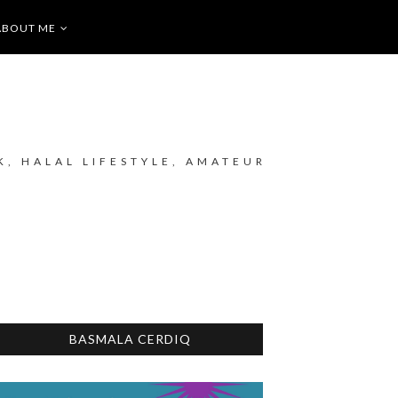
ABOUT ME
K, HALAL LIFESTYLE, AMATEUR
BASMALA CERDIQ