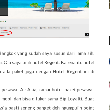
 Bangkok yang sudah saya susun dari lama sih.
 Oia saya pilih hotel Regent. Karena itu hotel
n ada paket juga dengan
Hotel Regent
ini di
et pesawat Air Asia, kamar hotel, paket pesawat
 mobil dan bisa dituker sama Big Loyalti. Buat
sia pasti seneng banget deh ngumpulin point