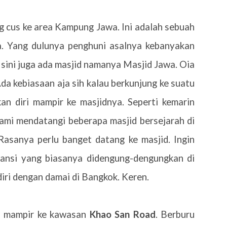
g cus ke area Kampung Jawa. Ini adalah sebuah
. Yang dulunya penghuni asalnya kebanyakan
i sini juga ada masjid namanya Masjid Jawa. Oia
da kebiasaan aja sih kalau berkunjung ke suatu
n diri mampir ke masjidnya. Seperti kemarin
ami mendatangi beberapa masjid bersejarah di
 Rasanya perlu banget datang ke masjid. Ingin
ansi yang biasanya didengung-dengungkan di
diri dengan damai di Bangkok. Keren.
in mampir ke kawasan
Khao San Road
. Berburu