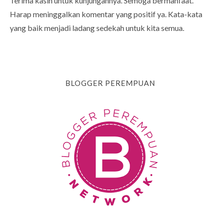
Terima kasih untuk kunjungannya. Semoga bermanfaat.
Harap meninggalkan komentar yang positif ya. Kata-kata
yang baik menjadi ladang sedekah untuk kita semua.
BLOGGER PEREMPUAN