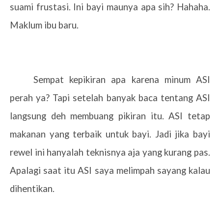
suami frustasi. Ini bayi maunya apa sih? Hahaha.
Maklum ibu baru.
Sempat kepikiran apa karena minum ASI
perah ya? Tapi setelah banyak baca tentang ASI
langsung deh membuang pikiran itu. ASI tetap
makanan yang terbaik untuk bayi. Jadi jika bayi
rewel ini hanyalah teknisnya aja yang kurang pas.
Apalagi saat itu ASI saya melimpah sayang kalau
dihentikan.