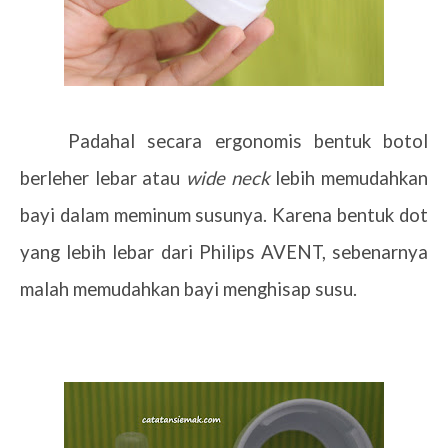
Padahal secara ergonomis bentuk botol
berleher lebar atau
wide neck
lebih memudahkan
bayi dalam meminum susunya. Karena bentuk dot
yang lebih lebar dari Philips AVENT, sebenarnya
malah memudahkan bayi menghisap susu.