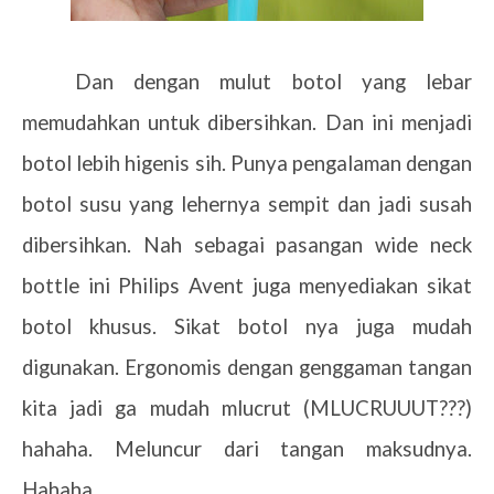
Dan dengan mulut botol yang lebar
memudahkan untuk dibersihkan. Dan ini menjadi
botol lebih higenis sih. Punya pengalaman dengan
botol susu yang lehernya sempit dan jadi susah
dibersihkan. Nah sebagai pasangan wide neck
bottle ini Philips Avent juga menyediakan sikat
botol khusus. Sikat botol nya juga mudah
digunakan. Ergonomis dengan genggaman tangan
kita jadi ga mudah mlucrut (MLUCRUUUT???)
hahaha. Meluncur dari tangan maksudnya.
Hahaha.