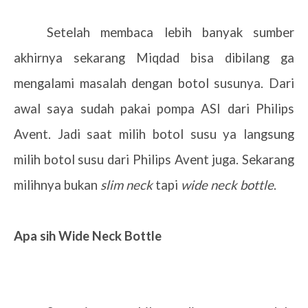
Setelah membaca lebih banyak sumber
akhirnya sekarang Miqdad bisa dibilang ga
mengalami masalah dengan botol susunya. Dari
awal saya sudah pakai pompa ASI dari Philips
Avent. Jadi saat milih botol susu ya langsung
milih botol susu dari Philips Avent juga. Sekarang
milihnya bukan
slim neck
tapi
wide neck bottle
.
Apa sih Wide Neck Bottle