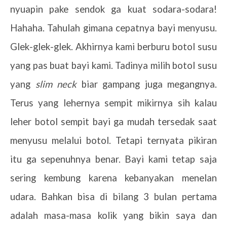
nyuapin pake sendok ga kuat sodara-sodara!
Hahaha. Tahulah gimana cepatnya bayi menyusu.
Glek-glek-glek. Akhirnya kami berburu botol susu
yang pas buat bayi kami. Tadinya milih botol susu
yang
slim neck
biar gampang juga megangnya.
Terus yang lehernya sempit mikirnya sih kalau
leher botol sempit bayi ga mudah tersedak saat
menyusu melalui botol. Tetapi ternyata pikiran
itu ga sepenuhnya benar. Bayi kami tetap saja
sering kembung karena kebanyakan menelan
udara. Bahkan bisa di bilang 3 bulan pertama
adalah masa-masa kolik yang bikin saya dan