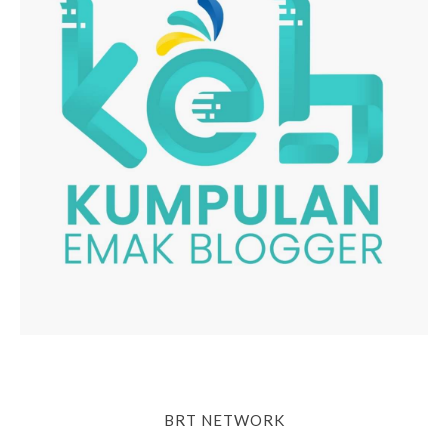
BRT NETWORK