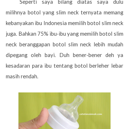
Seperti saya bilang diatas saya dulu
milihnya botol yang slim neck ternyata memang
kebanyakan ibu Indonesia memilih botol slim neck
juga. Bahkan 75% ibu-ibu yang memilih botol slim
neck beranggapan botol slim neck lebih mudah
dipegang oleh bayi. Duh bener-bener deh ya
kesadaran para ibu tentang botol berleher lebar
masih rendah.