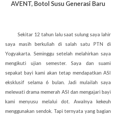
AVENT, Botol Susu Generasi Baru
Sekitar 12 tahun lalu saat sulung saya lahir
saya masih berkuliah di salah satu PTN di
Yogyakarta. Seminggu setelah melahirkan saya
mengikuti ujian semester. Saya dan suami
sepakat bayi kami akan tetap mendapatkan ASI
eksklusif selama 6 bulan. Jadi mulailah saya
melewati drama memerah ASI dan mengajari bayi
kami menyusu melalui dot. Awalnya kekeuh
menggunakan sendok. Tapi ternyata yang bagian