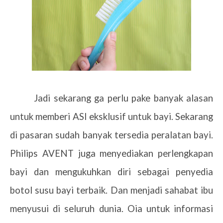
Jadi sekarang ga perlu pake banyak alasan
untuk memberi ASI eksklusif untuk bayi. Sekarang
di pasaran sudah banyak tersedia peralatan bayi.
Philips AVENT juga menyediakan perlengkapan
bayi dan mengukuhkan diri sebagai penyedia
botol susu bayi terbaik. Dan menjadi sahabat ibu
menyusui di seluruh dunia. Oia untuk informasi