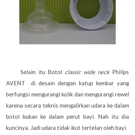
Selain itu Botol
classic wide neck
Philips
AVENT di desain dengan katup kembar yang
berfungsi mengurangi kolik dan mengurangi rewel
karena secara teknis mengalirkan udara ke dalam
botol bukan ke dalam perut bayi. Nah itu dia
kuncinya. Jadi udara tidak ikut tertelan oleh bayi.