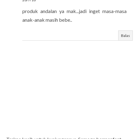
produk andalan ya mak...jadi inget masa-masa
anak-anak masih bebe..
Balas