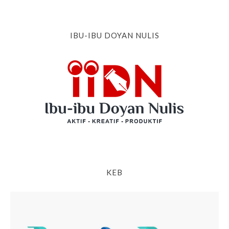
IBU-IBU DOYAN NULIS
KEB