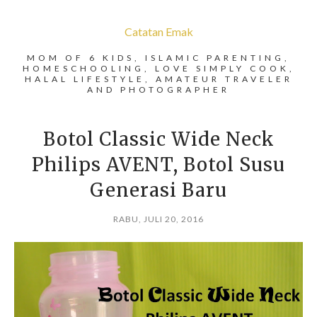
Catatan Emak
MOM OF 6 KIDS, ISLAMIC PARENTING,
HOMESCHOOLING, LOVE SIMPLY COOK,
HALAL LIFESTYLE, AMATEUR TRAVELER
AND PHOTOGRAPHER
Botol Classic Wide Neck
Philips AVENT, Botol Susu
Generasi Baru
RABU, JULI 20, 2016