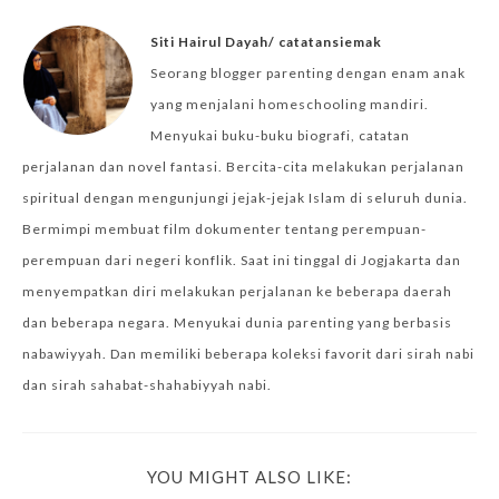
Siti Hairul Dayah/ catatansiemak
Seorang blogger parenting dengan enam anak
yang menjalani homeschooling mandiri.
Menyukai buku-buku biografi, catatan
perjalanan dan novel fantasi. Bercita-cita melakukan perjalanan
spiritual dengan mengunjungi jejak-jejak Islam di seluruh dunia.
Bermimpi membuat film dokumenter tentang perempuan-
perempuan dari negeri konflik. Saat ini tinggal di Jogjakarta dan
menyempatkan diri melakukan perjalanan ke beberapa daerah
dan beberapa negara. Menyukai dunia parenting yang berbasis
nabawiyyah. Dan memiliki beberapa koleksi favorit dari sirah nabi
dan sirah sahabat-shahabiyyah nabi.
YOU MIGHT ALSO LIKE: