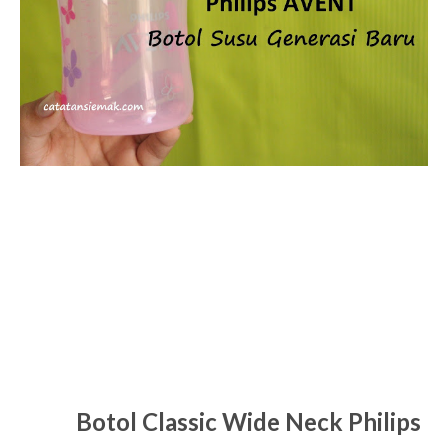
Botol Classic Wide Neck Philips