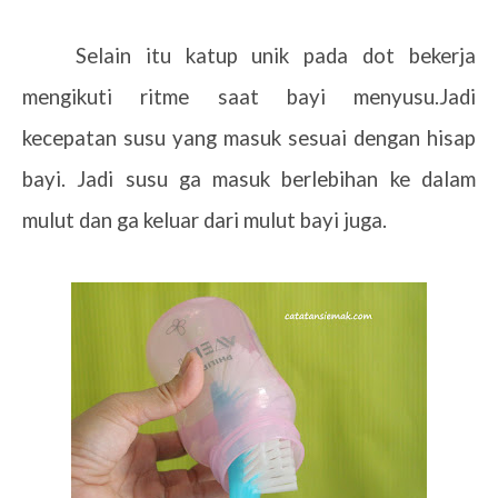
Selain itu katup unik pada dot bekerja
mengikuti ritme saat bayi menyusu.Jadi
kecepatan susu yang masuk sesuai dengan hisap
bayi. Jadi susu ga masuk berlebihan ke dalam
mulut dan ga keluar dari mulut bayi juga.