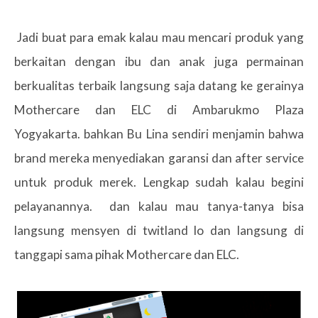
Jadi buat para emak kalau mau mencari produk yang
berkaitan dengan ibu dan anak juga permainan
berkualitas terbaik langsung saja datang ke gerainya
Mothercare dan ELC di Ambarukmo Plaza
Yogyakarta. bahkan Bu Lina sendiri menjamin bahwa
brand mereka menyediakan garansi dan after service
untuk produk merek. Lengkap sudah kalau begini
pelayanannya. dan kalau mau tanya-tanya bisa
langsung mensyen di twitland lo dan langsung di
tanggapi sama pihak Mothercare dan ELC.