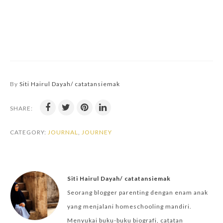
By
Siti Hairul Dayah/ catatansiemak
SHARE:
CATEGORY:
JOURNAL
,
JOURNEY
Siti Hairul Dayah/ catatansiemak
Seorang blogger parenting dengan enam anak
yang menjalani homeschooling mandiri.
Menyukai buku-buku biografi, catatan