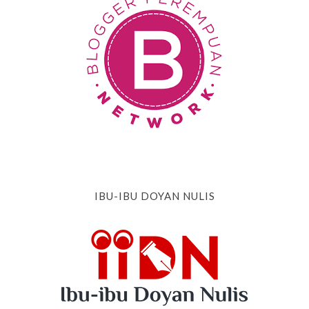
IBU-IBU DOYAN NULIS