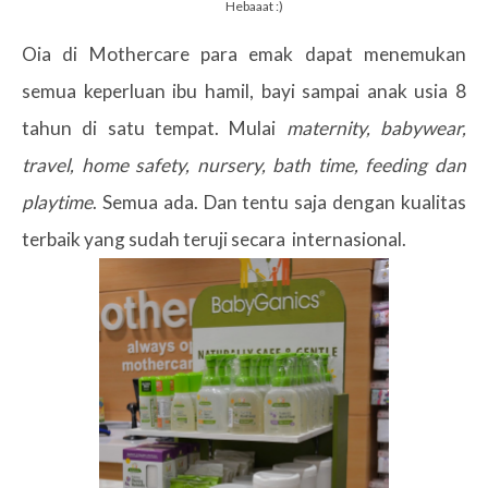
Hebaaat :)
Oia di Mothercare para emak dapat menemukan
semua keperluan ibu hamil, bayi sampai anak usia 8
tahun di satu tempat. Mulai
maternity, babywear,
travel, home safety, nursery, bath time, feeding dan
playtime
. Semua ada. Dan tentu saja dengan kualitas
terbaik yang sudah teruji secara internasional.