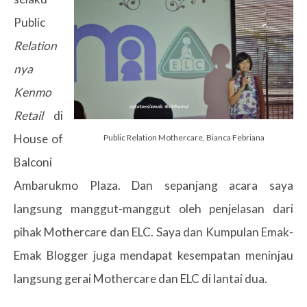
Public
Relation
nya
Kenmo
Retail
di
House of
Public Relation Mothercare, Bianca Febriana
Balconi
Ambarukmo Plaza. Dan sepanjang acara saya
langsung manggut-manggut oleh penjelasan dari
pihak Mothercare dan ELC. Saya dan Kumpulan Emak-
Emak Blogger juga mendapat kesempatan meninjau
langsung gerai Mothercare dan ELC di lantai dua.