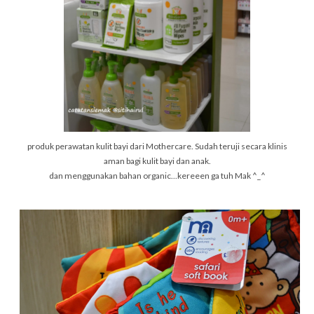
produk perawatan kulit bayi dari Mothercare. Sudah teruji secara klinis
aman bagi kulit bayi dan anak.
dan menggunakan bahan organic...kereeen ga tuh Mak ^_^