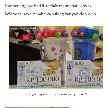
Dan senangnya hari itu selain mendapat banyak
informasi saya membawa pulang banyak oleh-oleh
belanjaan saya hari itu...yihaaaa #nyengirlebar :D