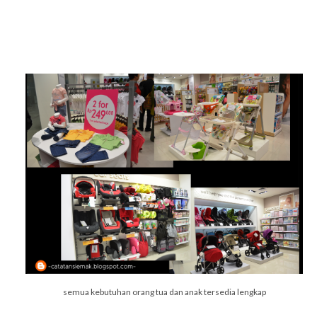
semua kebutuhan orang tua dan anak tersedia lengkap