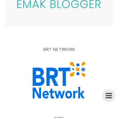
BRT NETWORK