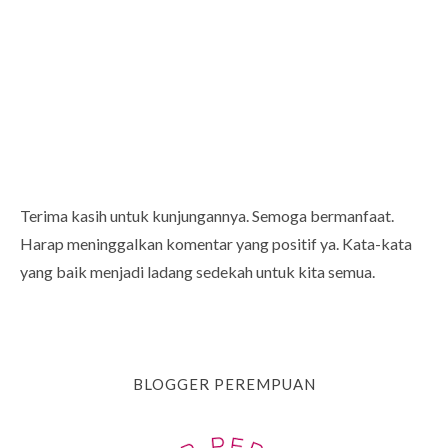
Terima kasih untuk kunjungannya. Semoga bermanfaat.
Harap meninggalkan komentar yang positif ya. Kata-kata
yang baik menjadi ladang sedekah untuk kita semua.
BLOGGER PEREMPUAN