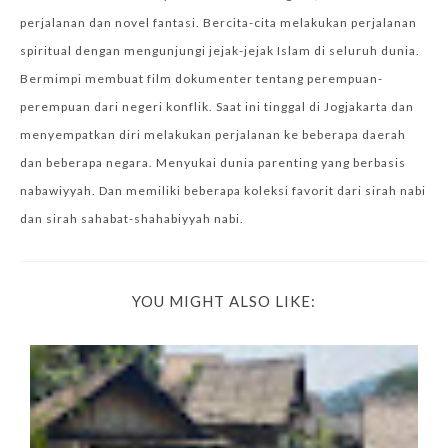
perjalanan dan novel fantasi. Bercita-cita melakukan perjalanan
spiritual dengan mengunjungi jejak-jejak Islam di seluruh dunia.
Bermimpi membuat film dokumenter tentang perempuan-
perempuan dari negeri konflik. Saat ini tinggal di Jogjakarta dan
menyempatkan diri melakukan perjalanan ke beberapa daerah
dan beberapa negara. Menyukai dunia parenting yang berbasis
nabawiyyah. Dan memiliki beberapa koleksi favorit dari sirah nabi
dan sirah sahabat-shahabiyyah nabi.
YOU MIGHT ALSO LIKE: