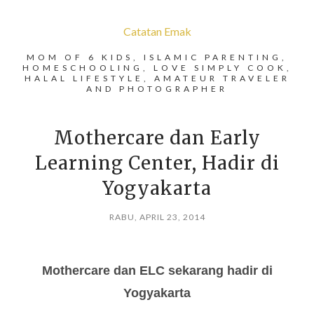
Catatan Emak
MOM OF 6 KIDS, ISLAMIC PARENTING,
HOMESCHOOLING, LOVE SIMPLY COOK,
HALAL LIFESTYLE, AMATEUR TRAVELER
AND PHOTOGRAPHER
Mothercare dan Early
Learning Center, Hadir di
Yogyakarta
RABU, APRIL 23, 2014
Mothercare dan ELC sekarang hadir di
Yogyakarta