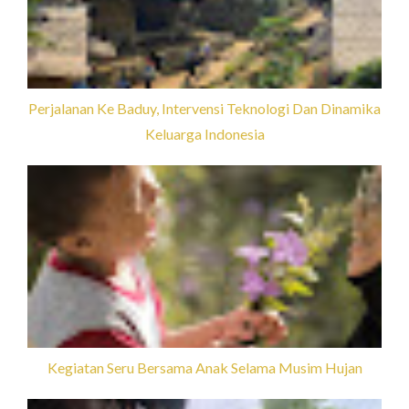
Perjalanan Ke Baduy, Intervensi Teknologi Dan Dinamika
Keluarga Indonesia
Kegiatan Seru Bersama Anak Selama Musim Hujan