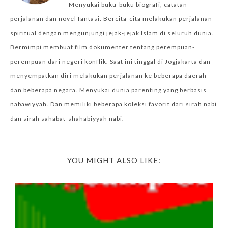
Menyukai buku-buku biografi, catatan
perjalanan dan novel fantasi. Bercita-cita melakukan perjalanan
spiritual dengan mengunjungi jejak-jejak Islam di seluruh dunia.
Bermimpi membuat film dokumenter tentang perempuan-
perempuan dari negeri konflik. Saat ini tinggal di Jogjakarta dan
menyempatkan diri melakukan perjalanan ke beberapa daerah
dan beberapa negara. Menyukai dunia parenting yang berbasis
nabawiyyah. Dan memiliki beberapa koleksi favorit dari sirah nabi
dan sirah sahabat-shahabiyyah nabi.
YOU MIGHT ALSO LIKE: