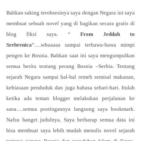
Bahkan saking terobsesinya saya dengan Negara ini saya
membuat sebuah novel yang di bagikan secara gratis di
blog fiksi saya. “
From Jeddah to
Srebrenica
”….whuaaaa sampai terbawa-bawa mimpi
pengen ke Bosnia. Bahkan saat ini saya mengumpulkan
semua berita tentang perang Bosnia –Serbia. Tentang
sejarah Negara sampai hal-hal remeh semisal makanan,
kebiasaan penduduk dan juga bahasa sehari-hari. Itulah
ketika ada teman blogger melakukan perjalanan ke
sana….semua postingannya langsung saya bookmark.
Nafsu banget judulnya. Saya berharap semua data ini
bisa membuat saya lebih mudah menulis novel sejarah