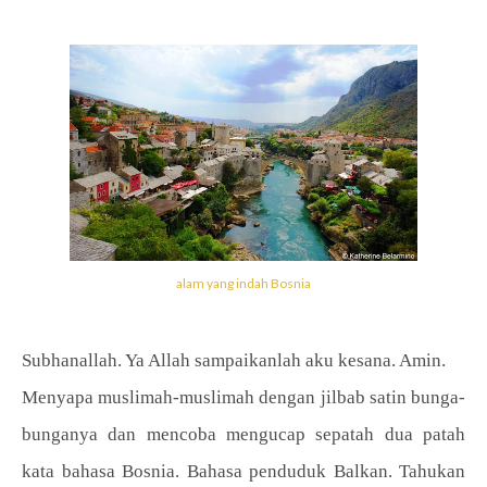
alam yang indah Bosnia
Subhanallah. Ya Allah sampaikanlah aku kesana. Amin.
Menyapa muslimah-muslimah dengan jilbab satin bunga-
bunganya dan mencoba mengucap sepatah dua patah
kata bahasa Bosnia. Bahasa penduduk Balkan. Tahukan