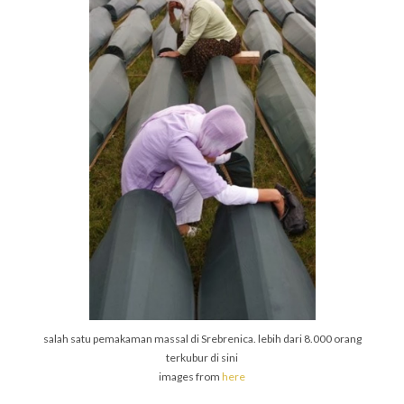
salah satu pemakaman massal di Srebrenica. lebih dari 8.000 orang
terkubur di sini
images from
here