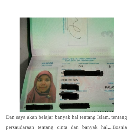
Dan saya akan belajar banyak hal tentang Islam, tentang
persaudaraan tentang cinta dan banyak hal....Bosnia