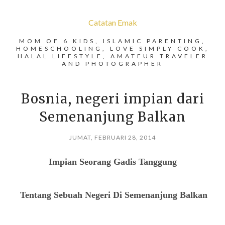
Catatan Emak
MOM OF 6 KIDS, ISLAMIC PARENTING,
HOMESCHOOLING, LOVE SIMPLY COOK,
HALAL LIFESTYLE, AMATEUR TRAVELER
AND PHOTOGRAPHER
Bosnia, negeri impian dari
Semenanjung Balkan
JUMAT, FEBRUARI 28, 2014
Impian Seorang Gadis Tanggung
Tentang Sebuah Negeri Di Semenanjung Balkan