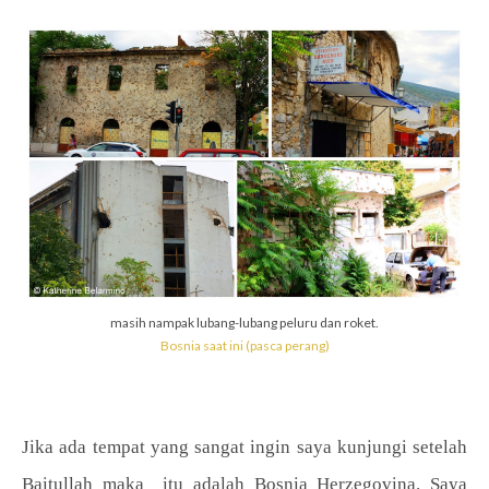
masih nampak lubang-lubang peluru dan roket.
Bosnia saat ini (pasca perang)
Jika ada tempat yang sangat ingin saya kunjungi setelah
Baitullah maka itu adalah Bosnia Herzegovina. Saya