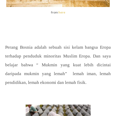
from
here
Perang Bosnia adalah sebuah sisi kelam bangsa Eropa
terhadap penduduk minoritas Muslim Eropa. Dan saya
belajar bahwa “ Mukmin yang kuat lebih dicintai
daripada mukmin yang lemah” lemah iman, lemah
pendidikan, lemah ekonomi dan lemah fisik.