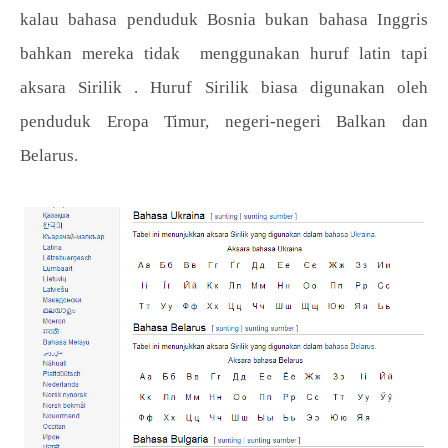
kalau bahasa penduduk Bosnia bukan bahasa Inggris
bahkan mereka tidak menggunakan huruf latin tapi
aksara Sirilik . Huruf Sirilik biasa digunakan oleh
penduduk Eropa Timur, negeri-negeri Balkan dan
Belarus.