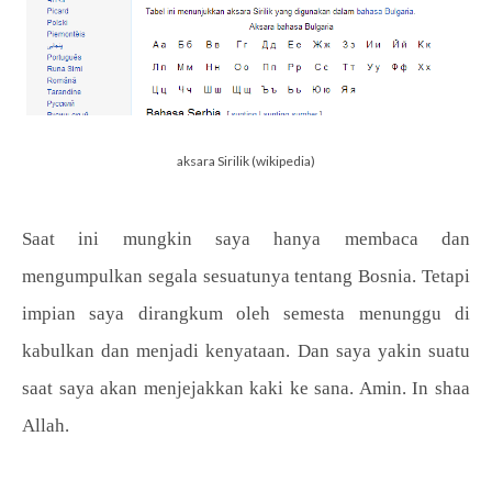
aksara Sirilik (wikipedia)
Saat ini mungkin saya hanya membaca dan
mengumpulkan segala sesuatunya tentang Bosnia. Tetapi
impian saya dirangkum oleh semesta menunggu di
kabulkan dan menjadi kenyataan. Dan saya yakin suatu
saat saya akan menjejakkan kaki ke sana. Amin. In shaa
Allah.