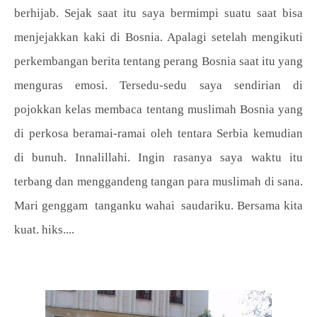
berhijab. Sejak saat itu saya bermimpi suatu saat bisa
menjejakkan kaki di Bosnia. Apalagi setelah mengikuti
perkembangan berita tentang perang Bosnia saat itu yang
menguras emosi. Tersedu-sedu saya sendirian di
pojokkan kelas membaca tentang muslimah Bosnia yang
di perkosa beramai-ramai oleh tentara Serbia kemudian
di bunuh. Innalillahi. Ingin rasanya saya waktu itu
terbang dan menggandeng tangan para muslimah di sana.
Mari genggam tanganku wahai saudariku. Bersama kita
kuat. hiks....