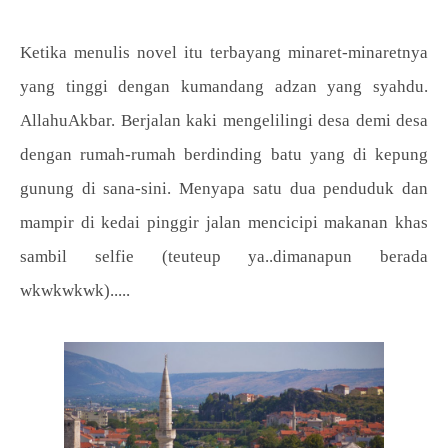
Ketika menulis novel itu terbayang minaret-minaretnya
yang tinggi dengan kumandang adzan yang syahdu.
AllahuAkbar. Berjalan kaki mengelilingi desa demi desa
dengan rumah-rumah berdinding batu yang di kepung
gunung di sana-sini. Menyapa satu dua penduduk dan
mampir di kedai pinggir jalan mencicipi makanan khas
sambil selfie (teuteup ya..dimanapun berada
wkwkwkwk).....