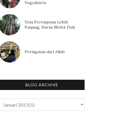
Yogyakarta
Usia Perempuan Lebih
Panjang, Harus Melek Duit
Peringatan dari Allah
BLOG ARCHIVE