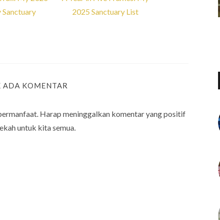
y Sanctuary
2025 Sanctuary List
K ADA KOMENTAR
bermanfaat. Harap meninggalkan komentar yang positif
ekah untuk kita semua.