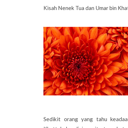
Kisah Nenek Tua dan Umar bin Kha
Sedikit orang yang tahu keadaa