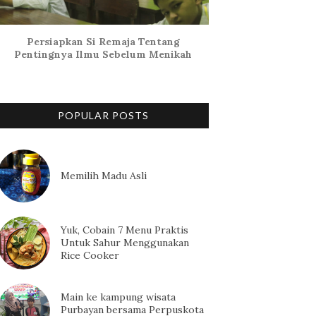
Persiapkan Si Remaja Tentang
Pentingnya Ilmu Sebelum Menikah
POPULAR POSTS
Memilih Madu Asli
Yuk, Cobain 7 Menu Praktis
Untuk Sahur Menggunakan
Rice Cooker
Main ke kampung wisata
Purbayan bersama Perpuskota