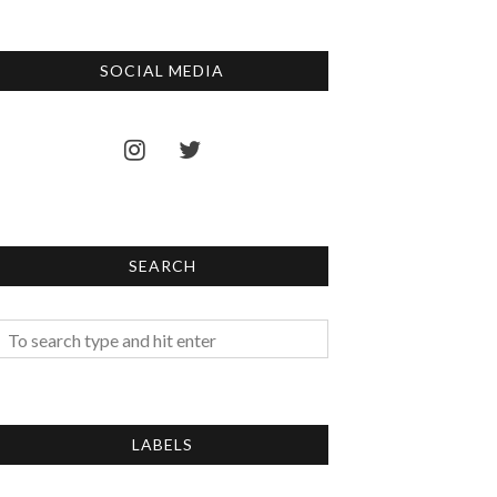
SOCIAL MEDIA
SEARCH
LABELS