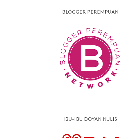
BLOGGER PEREMPUAN
IBU-IBU DOYAN NULIS