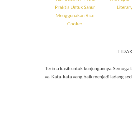
Praktis Untuk Sahur
Literar
Menggunakan Rice
Cooker
TIDA
Terima kasih untuk kunjungannya. Semoga 
ya. Kata-kata yang baik menjadi ladang sed