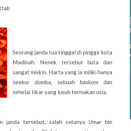
ttab
Seorang janda tua tinggal di pinggir kota
Madinah. Nenek tersebut buta dan
sangat miskin. Harta yang ia miliki hanya
seekor domba, sebuah baskom dan
sehelai tikar yang lusuh termakan usia.
n janda tersebut, salah satunya Umar bin