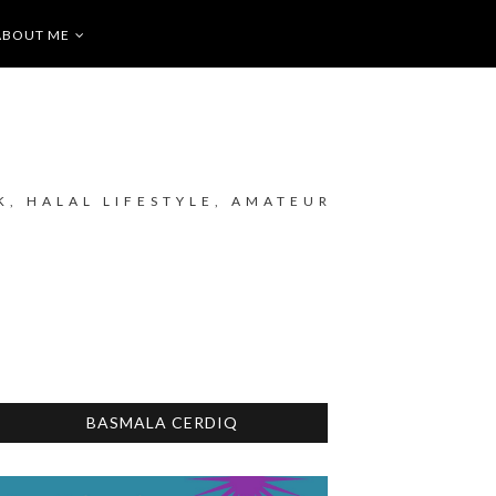
ABOUT ME
K, HALAL LIFESTYLE, AMATEUR
BASMALA CERDIQ