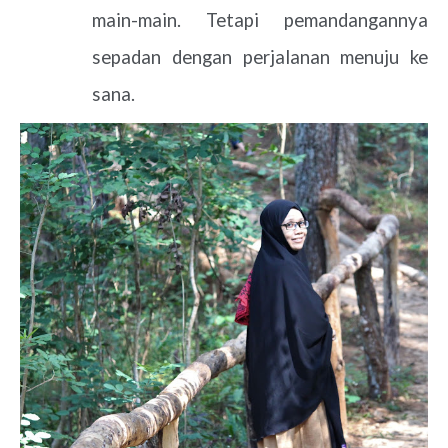
main-main. Tetapi pemandangannya
sepadan dengan perjalanan menuju ke
sana.