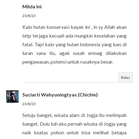
Milda Ini
23/8/23
Kalo hutan konservasi kayak ini , in sy Allah akan
tetp terjaga kecuali ada mungkin keselahan yang
fatal. Tapi kalo yang hutan Indonesia yang luas di
luran sana itu, agak susah emnag dilakukan
pengawasan, potensi untuk rusaknya besar.
Balas
Suciarti Wahyuningtyas (Chichie)
23/8/23
Setuju banget, wisata alam di Jogja itu melimpah
banget. Dulu tuh aku pernah wisata di Jogja yang
naik keatas pohon untuk bisa melihat betapa