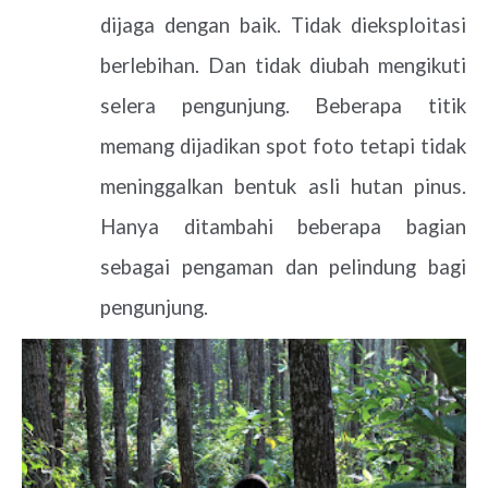
dijaga dengan baik. Tidak dieksploitasi
berlebihan. Dan tidak diubah mengikuti
selera pengunjung. Beberapa titik
memang dijadikan spot foto tetapi tidak
meninggalkan bentuk asli hutan pinus.
Hanya ditambahi beberapa bagian
sebagai pengaman dan pelindung bagi
pengunjung.