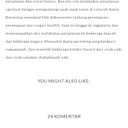
perjalanan dan novel fantasi. Bercita-cita melakukan perjalanan
spiritual dengan mengunjungi jejak-jejak Islam di seluruh dunia.
Bermimpi membuat film dokumenter tentang perempuan-
perempuan dari negeri konflik. Saat ini tinggal di Jogjakarta dan
menyempatkan diri melakukan perjalanan ke beberapa daerah
dan beberapa negara. Menyukai dunia parenting yang berbasis
nabawiyyah. Dan memiliki beberapa koleksi favorit dari sirah nabi
dan sirah sahabat-shahabiyyah nabi.
YOU MIGHT ALSO LIKE:
24 KOMENTAR