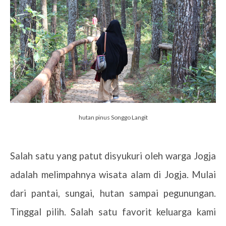
hutan pinus Songgo Langit
Salah satu yang patut disyukuri oleh warga Jogja
adalah melimpahnya wisata alam di Jogja. Mulai
dari pantai, sungai, hutan sampai pegunungan.
Tinggal pilih. Salah satu favorit keluarga kami