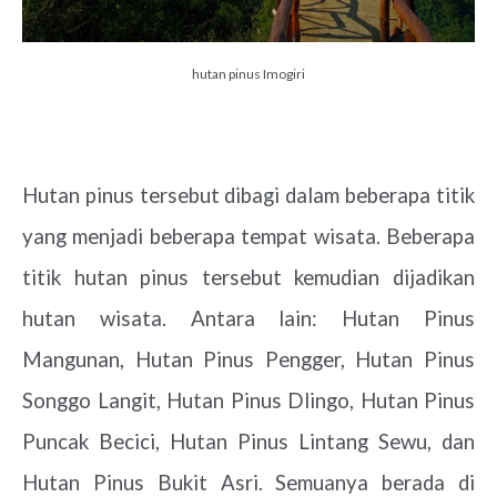
hutan pinus Imogiri
Hutan pinus tersebut dibagi dalam beberapa titik
yang menjadi beberapa tempat wisata. Beberapa
titik hutan pinus tersebut kemudian dijadikan
hutan wisata. Antara lain: Hutan Pinus
Mangunan, Hutan Pinus Pengger, Hutan Pinus
Songgo Langit, Hutan Pinus Dlingo, Hutan Pinus
Puncak Becici, Hutan Pinus Lintang Sewu, dan
Hutan Pinus Bukit Asri. Semuanya berada di