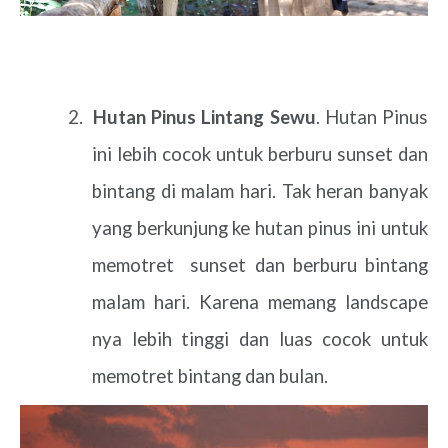
2.
Hutan Pinus Lintang Sewu
. Hutan Pinus
ini lebih cocok untuk berburu sunset dan
bintang di malam hari. Tak heran banyak
yang berkunjung ke hutan pinus ini untuk
memotret
sunset dan berburu bintang
malam hari. Karena memang landscape
nya lebih tinggi dan luas cocok untuk
memotret bintang dan bulan.