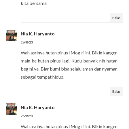
kita bersama
Balas
Nia K. Haryanto
26/8/23
Wah asrinya hutan pinus IMogiri ini. Bikin kangen
main ke hutan pinus lagi. Kudu banyak nih hutan
begini ya. Biar bumi bisa selalu aman dan nyaman
sebagai tempat hidup.
Balas
Nia K. Haryanto
26/8/23
Wah asrinya hutan pinus IMogiri ini. Bikin kangen