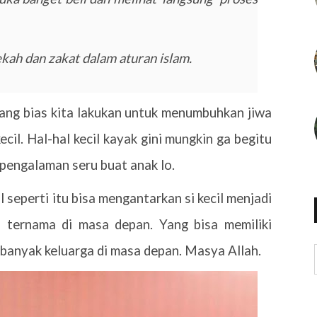
ah dan zakat dalam aturan islam.
yang bias kita lakukan untuk menumbuhkan jiwa
cil. Hal-hal kecil kayak gini mungkin ga begitu
i pengalaman seru buat anak lo.
 seperti itu bisa mengantarkan si kecil menjadi
ternama di masa depan. Yang bisa memiliki
banyak keluarga di masa depan. Masya Allah.