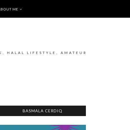
ABOUT ME
K, HALAL LIFESTYLE, AMATEUR
BASMALA CERDIQ