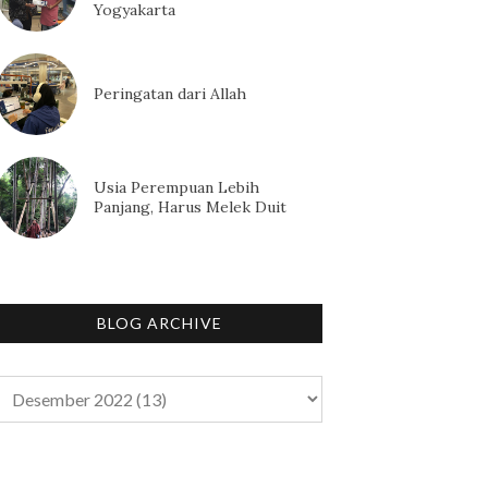
Yogyakarta
Peringatan dari Allah
Usia Perempuan Lebih
Panjang, Harus Melek Duit
BLOG ARCHIVE