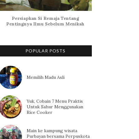
Persiapkan Si Remaja Tentang
Pentingnya Ilmu Sebelum Menikah
POPULAR POSTS
Memilih Madu Asli
Yuk, Cobain 7 Menu Praktis
Untuk Sahur Menggunakan
Rice Cooker
Main ke kampung wisata
Purbayan bersama Perpuskota