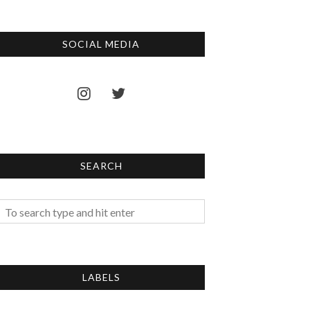
SOCIAL MEDIA
SEARCH
LABELS