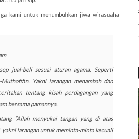
uarga kami untuk menumbuhkan jiwa wirasuaha
ram
ep jual-beli sesuai aturan agama. Seperti
-Muthofifin. Yakni larangan menambah dan
eritakan tentang kisah perdagangan yang
Syam bersama pamannya.
tang “Allah menyukai tangan yang di atas
” yakni larangan untuk meminta-minta kecuali