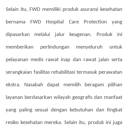
Selain itu, FWD memiliki produk asuransi kesehatan 
bernama FWD Hospital Care Protection yang 
dipasarkan melalui jalur keagenan. Produk ini 
memberikan perlindungan menyeluruh untuk 
pelayanan medis rawat inap dan rawat jalan serta 
serangkaian fasilitas rehabilitasi termasuk perawatan 
ekstra. Nasabah dapat memilih beragam pilihan 
layanan berdasarkan wilayah geografis dan manfaat 
yang paling sesuai dengan kebutuhan dan tingkat 
resiko kesehatan mereka. Selain itu, produk ini juga 