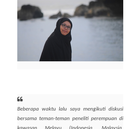
Beberapa waktu lalu saya mengikuti diskusi 
bersama teman-teman peneliti perempuan di 
kawasan Melayu (Indonesia, Malaysia, 