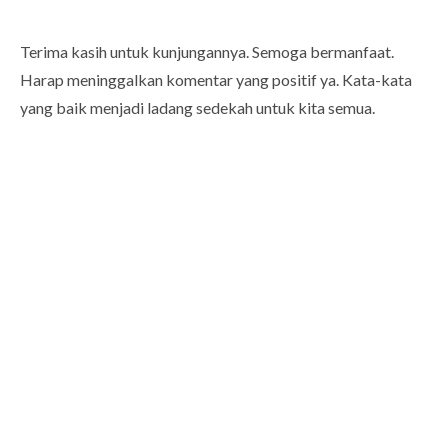
Terima kasih untuk kunjungannya. Semoga bermanfaat.
Harap meninggalkan komentar yang positif ya. Kata-kata
yang baik menjadi ladang sedekah untuk kita semua.