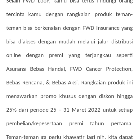
Selain FWD LooP, kamu bisa terus lindungi orang 
tercinta kamu dengan rangkaian produk teman-
teman bisa berkenalan dengan FWD Insurance yang 
bisa diakses dengan mudah melalui jalur distribusi 
online dengan premi yang terjangkau seperti 
Asuransi Bebas Handal, FWD Cancer Protection, 
Bebas Rencana, & Bebas Aksi. Rangkaian produk ini 
menawarkan promo khusus dengan diskon hingga 
25% dari periode 25 – 31 Maret 2022 untuk setiap 
pembelian/kepesertaan premi tahun pertama. 
Teman-teman ga perlu khawatir lagi nih, kita dapat 