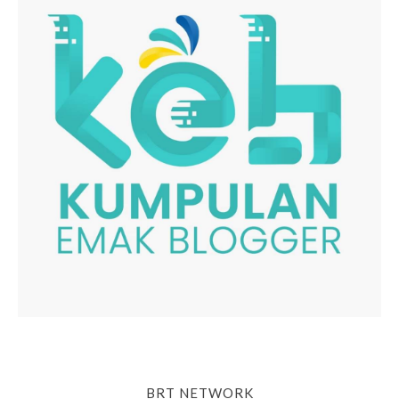
BRT NETWORK