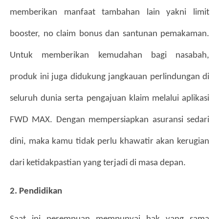
memberikan manfaat tambahan lain yakni limit 
booster, no claim bonus dan santunan pemakaman. 
Untuk memberikan kemudahan bagi nasabah, 
produk ini juga didukung jangkauan perlindungan di 
seluruh dunia serta pengajuan klaim melalui aplikasi 
FWD MAX. Dengan mempersiapkan asuransi sedari 
dini, maka kamu tidak perlu khawatir akan kerugian 
dari ketidakpastian yang terjadi di masa depan.
2. Pendidikan