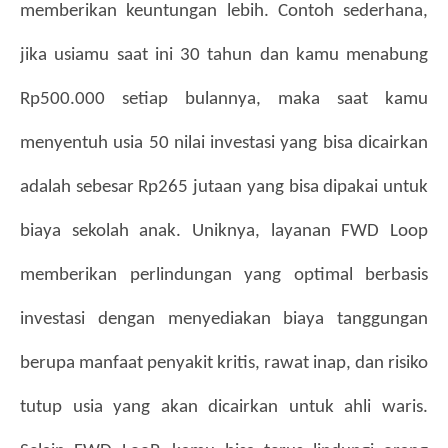
memberikan keuntungan lebih. Contoh sederhana, 
jika usiamu saat ini 30 tahun dan kamu menabung 
Rp500.000 setiap bulannya, maka saat kamu 
menyentuh usia 50 nilai investasi yang bisa dicairkan 
adalah sebesar Rp265 jutaan yang bisa dipakai untuk 
biaya sekolah anak. Uniknya, layanan FWD Loop 
memberikan perlindungan yang optimal berbasis 
investasi dengan menyediakan biaya tanggungan 
berupa manfaat penyakit kritis, rawat inap, dan risiko 
tutup usia yang akan dicairkan untuk ahli waris. 