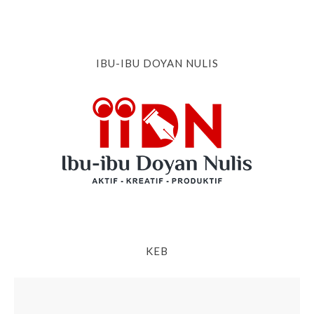
IBU-IBU DOYAN NULIS
KEB