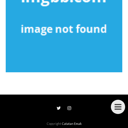
Copyright
Catatan Emak