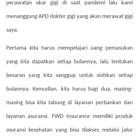
perawatan akar gigi di saat pandemi lalu kami 
menanggung APD dokter gigi yang akan merawat gigi 
saya.
Pertama kita harus mempelajari uang pemasukan 
yang kita dapatkan setiap bulannya, lalu tentukan 
besaran yang kita sanggup untuk sisihkan setiap 
bulannya. Kemudian, kita harus bagi dua, masing-
masing bisa kita tabung di layanan perbankan dan 
layanan asuransi. FWD Insurance memiliki produk 
asuransi kesehatan yang bisa diakses melalui jalur 