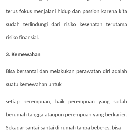
terus fokus menjalani hidup dan passion karena kita 
sudah terlindungi dari risiko kesehatan terutama 
risiko finansial.
3. Kemewahan
Bisa bersantai dan melakukan perawatan diri adalah 
suatu kemewahan untuk
setiap perempuan, baik perempuan yang sudah 
berumah tangga ataupun perempuan yang berkarier. 
Sekadar santai-santai di rumah tanpa beberes, bisa