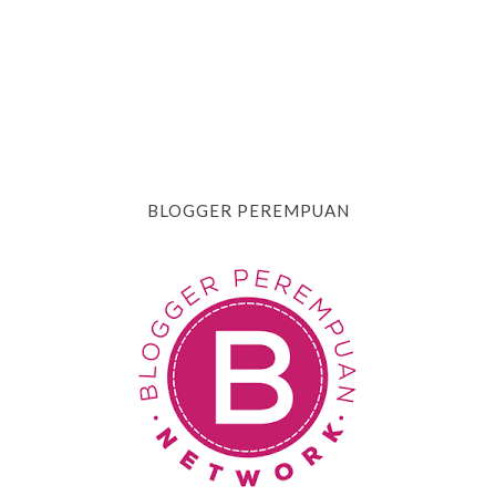
BLOGGER PEREMPUAN