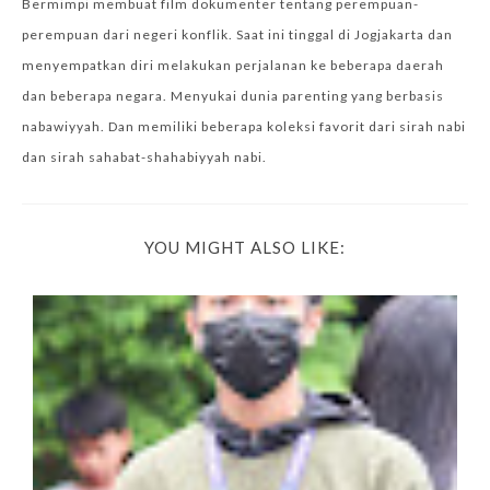
Bermimpi membuat film dokumenter tentang perempuan-
perempuan dari negeri konflik. Saat ini tinggal di Jogjakarta dan
menyempatkan diri melakukan perjalanan ke beberapa daerah
dan beberapa negara. Menyukai dunia parenting yang berbasis
nabawiyyah. Dan memiliki beberapa koleksi favorit dari sirah nabi
dan sirah sahabat-shahabiyyah nabi.
YOU MIGHT ALSO LIKE: