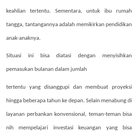
keahlian tertentu. Sementara, untuk ibu rumah 
tangga, tantangannya adalah memikirkan pendidikan 
anak-anaknya.
Situasi ini bisa diatasi dengan menyisihkan 
pemasukan bulanan dalam jumlah
tertentu yang disanggupi dan membuat proyeksi 
hingga beberapa tahun ke depan. Selain menabung di 
layanan perbankan konvensional, teman-teman bisa 
nih mempelajari investasi keuangan yang bisa 