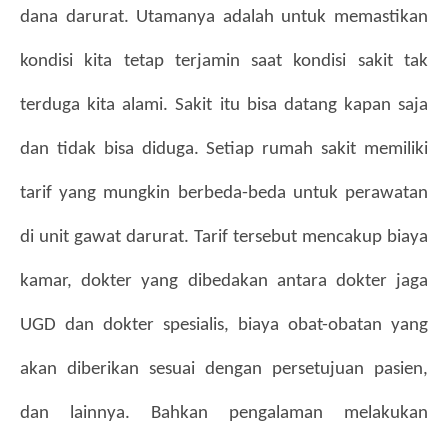
dana darurat. Utamanya adalah untuk memastikan 
kondisi kita tetap terjamin saat kondisi sakit tak 
terduga kita alami. Sakit itu bisa datang kapan saja 
dan tidak bisa diduga. Setiap rumah sakit memiliki 
tarif yang mungkin berbeda-beda untuk perawatan 
di unit gawat darurat. Tarif tersebut mencakup biaya 
kamar, dokter yang dibedakan antara dokter jaga 
UGD dan dokter spesialis, biaya obat-obatan yang 
akan diberikan sesuai dengan persetujuan pasien, 
dan lainnya. Bahkan pengalaman melakukan 