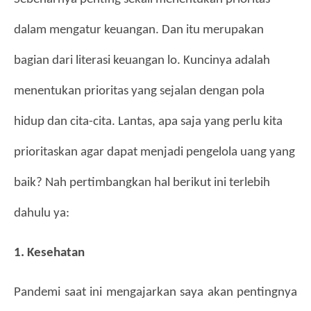
dalam mengatur keuangan. Dan itu merupakan 
bagian dari literasi keuangan lo. Kuncinya adalah 
menentukan prioritas yang sejalan dengan pola 
hidup dan cita-cita. Lantas, apa saja yang perlu kita 
prioritaskan agar dapat menjadi pengelola uang yang 
baik? Nah pertimbangkan hal berikut ini terlebih 
dahulu ya:
1. Kesehatan
Pandemi saat ini mengajarkan saya akan pentingnya 