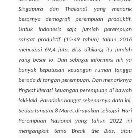
Singapura dan Thailand) yang menarik 
besarnya demografi perempuan produktif. 
Untuk Indonesia saja jumlah perempuan 
sangat produktif (15-49 tahun) tahun 2016 
mencapai 69,4 juta. Bisa dibilang itu jumlah 
yang besar lo. Dan sebagai informasi nih ya 
banyak keputusan keuangan rumah tangga 
berada di tangan perempuan. Dan menariknya 
tingkat literasi keuangan perempuan di bawah 
laki-laki. Paradoks banget sebenarnya data ini. 
Setiap tanggal 8 Maret dirayakan sebagai  Hari 
Perempuan Nasional yang tahun 2022 ini 
mengangkat tema Break the Bias, atau 