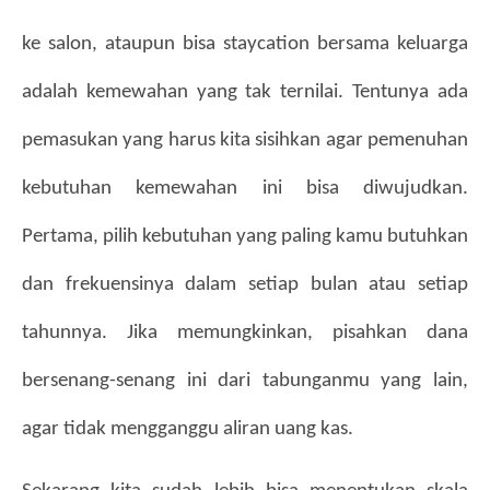
ke salon, ataupun bisa staycation bersama keluarga 
adalah kemewahan yang tak ternilai. Tentunya ada 
pemasukan yang harus kita sisihkan agar pemenuhan 
kebutuhan kemewahan ini bisa diwujudkan. 
Pertama, pilih kebutuhan yang paling kamu butuhkan 
dan frekuensinya dalam setiap bulan atau setiap 
tahunnya. Jika memungkinkan, pisahkan dana 
bersenang-senang ini dari tabunganmu yang lain, 
agar tidak mengganggu aliran uang kas.