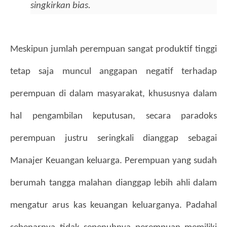
singkirkan bias. 
Meskipun jumlah perempuan sangat produktif tinggi 
tetap saja muncul anggapan negatif terhadap 
perempuan di dalam masyarakat, khususnya dalam 
hal pengambilan keputusan, secara paradoks 
perempuan justru seringkali dianggap sebagai 
Manajer Keuangan keluarga. Perempuan yang sudah 
berumah tangga malahan dianggap lebih ahli dalam 
mengatur arus kas keuangan keluarganya. Padahal 