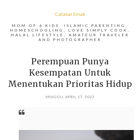
Catatan Emak
MOM OF 6 KIDS, ISLAMIC PARENTING,
HOMESCHOOLING, LOVE SIMPLY COOK,
HALAL LIFESTYLE, AMATEUR TRAVELER
AND PHOTOGRAPHER
Perempuan Punya
Kesempatan Untuk
Menentukan Prioritas Hidup
MINGGU, APRIL 17, 2022