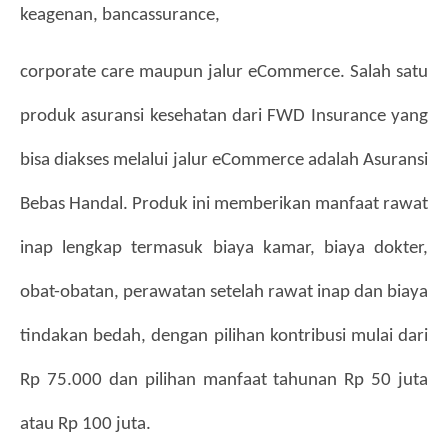
keagenan, bancassurance,
corporate care maupun jalur eCommerce. Salah satu 
produk asuransi kesehatan dari FWD Insurance yang 
bisa diakses melalui jalur eCommerce adalah Asuransi 
Bebas Handal. Produk ini memberikan manfaat rawat 
inap lengkap termasuk biaya kamar, biaya dokter, 
obat-obatan, perawatan setelah rawat inap dan biaya 
tindakan bedah, dengan pilihan kontribusi mulai dari 
Rp 75.000 dan pilihan manfaat tahunan Rp 50 juta 
atau Rp 100 juta. 