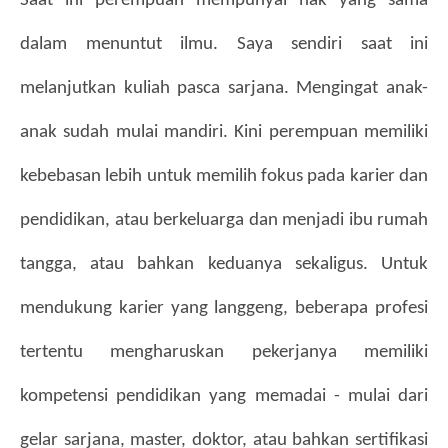
Saat ini perempuan mempunyai hak yang sama 
dalam menuntut ilmu. Saya sendiri saat ini 
melanjutkan kuliah pasca sarjana. Mengingat anak-
anak sudah mulai mandiri. Kini perempuan memiliki 
kebebasan lebih untuk memilih fokus pada karier dan 
pendidikan, atau berkeluarga dan menjadi ibu rumah 
tangga, atau bahkan keduanya sekaligus. Untuk 
mendukung karier yang langgeng, beberapa profesi 
tertentu mengharuskan pekerjanya memiliki 
kompetensi pendidikan yang memadai - mulai dari 
gelar sarjana, master, doktor, atau bahkan sertifikasi 